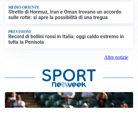
MEDIO ORIENTE
Stretto di Hormuz, Iran e Oman trovano un accordo
sulle rotte: si apre la possibilità di una tregua
PREVISIONI
Record di bollini rossi in Italia: oggi caldo estremo in
tutta la Penisola
Altre notizie