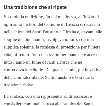
Una tradizione che si ripete
Secondo la tradizione, fin dal medioevo, all’inizio di
ogni anno i rettori del Comune di Brescia si recavano
nella chiesa dei Santi Faustino e Giovita e, davanti alle
spoglie dei due martiri, rivolgevano loro, con una
supplica solenne, la richiesta di protezione per l’intera
città, offrendo l’olio necessario per mantenere acceso
tutto l’anno un lume davanti all’arca che ne
conservava le reliquie. Da qualche anno, per iniziativa
della Confraternita dei Santi Faustino e Giovita, la
tradizione rivive.
La sindaca, con una rappresentanza di assessori e
consiglieri comunali, si reca alla basilica dei Santi