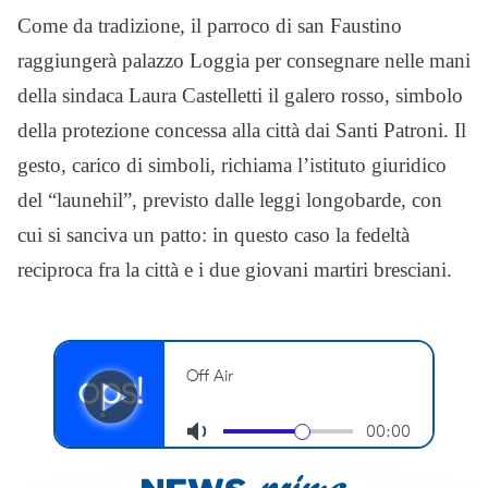
Come da tradizione, il parroco di san Faustino
raggiungerà palazzo Loggia per consegnare nelle mani
della sindaca Laura Castelletti il galero rosso, simbolo
della protezione concessa alla città dai Santi Patroni. Il
gesto, carico di simboli, richiama l’istituto giuridico
del “launehil”, previsto dalle leggi longobarde, con
cui si sanciva un patto: in questo caso la fedeltà
reciproca fra la città e i due giovani martiri bresciani.