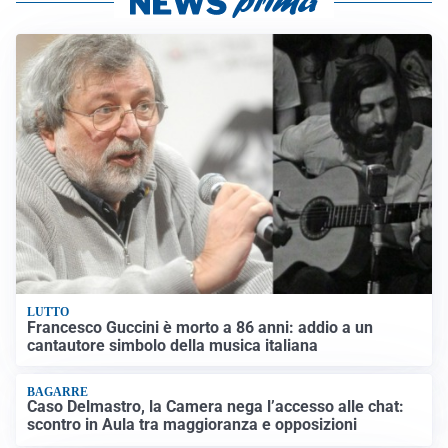
LUTTO
Francesco Guccini è morto a 86 anni: addio a un
cantautore simbolo della musica italiana
BAGARRE
Caso Delmastro, la Camera nega l’accesso alle chat:
scontro in Aula tra maggioranza e opposizioni