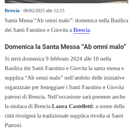
Brescia
· 06/02/2025 alle 12:15
Santa Messa “Ab omni malo”: domenica nella Basilica
dei Santi Faustino e Giovita a
Brescia
.
Domenica la Santa Messa “Ab omni malo”
Si terrà domenica 9 febbraio 2024 alle 10 nella
Basilica dei Santi Faustino e Giovita la santa messa e
supplica “Ab omni malo” nell’ambito delle iniziative
organizzate per festeggiare i Santi Faustino e Giovita
patroni di Brescia. Nell’occasione sarà presente anche
la sindaca di Brescia
Laura Castelletti
: a nome della
città rivolgerà la tradizionale supplica rivolta ai Santi
Patroni.