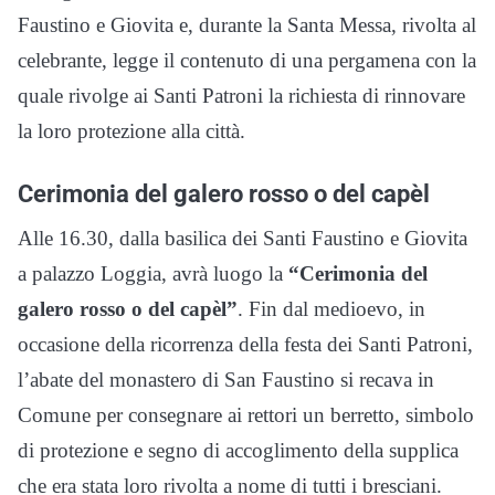
Faustino e Giovita e, durante la Santa Messa, rivolta al
celebrante, legge il contenuto di una pergamena con la
quale rivolge ai Santi Patroni la richiesta di rinnovare
la loro protezione alla città.
Cerimonia del galero rosso o del capèl
Alle 16.30, dalla basilica dei Santi Faustino e Giovita
a palazzo Loggia, avrà luogo la
“Cerimonia del
galero rosso o del capèl”
. Fin dal medioevo, in
occasione della ricorrenza della festa dei Santi Patroni,
l’abate del monastero di San Faustino si recava in
Comune per consegnare ai rettori un berretto, simbolo
di protezione e segno di accoglimento della supplica
che era stata loro rivolta a nome di tutti i bresciani.