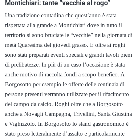
Montichiari: tante “vecchie al rogo”
Una tradizione contadina che quest’anno è stata
rispettata alla grande a Montichiari dove in tutto il
territorio si sono bruciate le “vecchie” nella giornata di
metà Quaresima del giovedì grasso. E oltre ai roghi
sono stati preparati eventi speciali e grandi tavoli pieni
di prelibatezze. In più di un caso l’occasione è stata
anche motivo di raccolta fondi a scopo benefico. A
Borgosotto per esempio le offerte delle centinaia di
persone presenti verranno utilizzate per il rifacimento
del campo da calcio. Roghi oltre che a Borgosotto
anche a Novagli Campagna, Trivellini, Santa Giustina
e Vighizzolo. In Borgosotto lo stand gastronomico è
stato preso letteralmente d’assalto e particolarmente