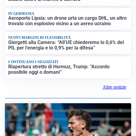
IN GERMANIA
Aeroporto Lipsia: un drone urta un cargo DHL, un altro
trovato con esplosivo vicino a un aereo ucraino
NUOVI MARGINI DI FLESSIBILITÀ
Giorgetti alla Camera: “All’UE chiederemo lo 0,6% del
PIL per l’energia e lo 0,9% per la difesa”
CONTINUANO I NEGOZIATI
Riapertura stretto di Hormuz, Trump: “Accordo
possibile oggi o domani”
Altre notizie