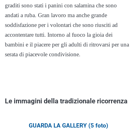
graditi sono stati i panini con salamina che sono
andati a ruba. Gran lavoro ma anche grande
soddisfazione per i volontari che sono riusciti ad
accontentare tutti. Intorno al fuoco la gioia dei
bambini e il piacere per gli adulti di ritrovarsi per una
serata di piacevole condivisione.
Le immagini della tradizionale ricorrenza
GUARDA LA GALLERY (5 foto)