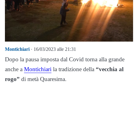
Montichiari
· 16/03/2023 alle 21:31
Dopo la pausa imposta dal Covid torna alla grande
anche a
Montichiari
la tradizione della
“vecchia al
rogo”
di metà Quaresima.