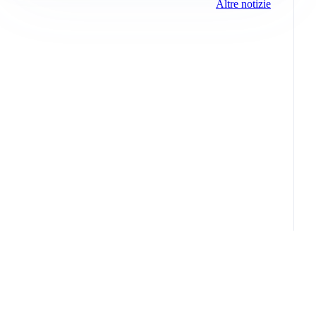
Altre notizie