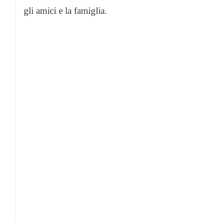
gli amici e la famiglia.