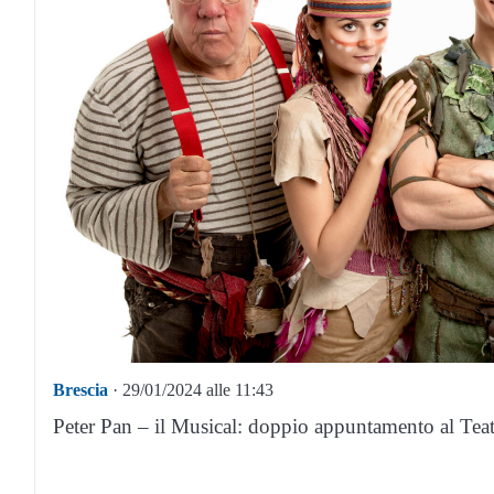
Brescia
· 29/01/2024 alle 11:43
Peter Pan – il Musical: doppio appuntamento al Tea