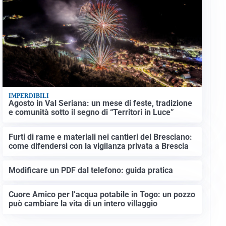
IMPERDIBILI
Agosto in Val Seriana: un mese di feste, tradizione
e comunità sotto il segno di “Territori in Luce”
Furti di rame e materiali nei cantieri del Bresciano:
come difendersi con la vigilanza privata a Brescia
Modificare un PDF dal telefono: guida pratica
Cuore Amico per l’acqua potabile in Togo: un pozzo
può cambiare la vita di un intero villaggio