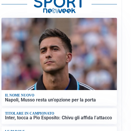
IL NOME NUOVO
Napoli, Musso resta un’opzione per la porta
TITOLARE IN CAMPIONATO
Inter, tocca a Pio Esposito: Chivu gli affida l’attacco