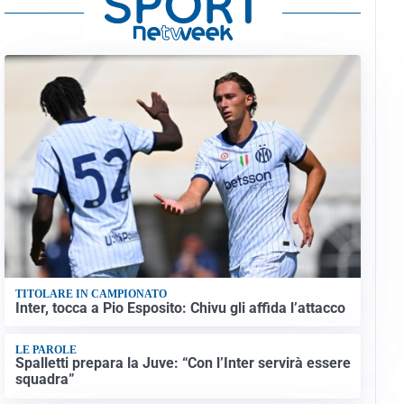
TITOLARE IN CAMPIONATO
Inter, tocca a Pio Esposito: Chivu gli affida l’attacco
LE PAROLE
Spalletti prepara la Juve: “Con l’Inter servirà essere
squadra”