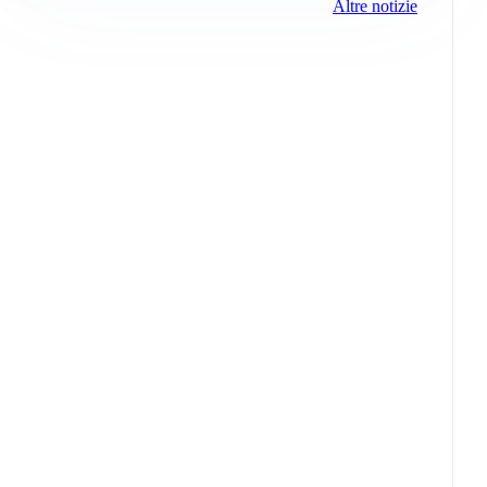
Altre notizie