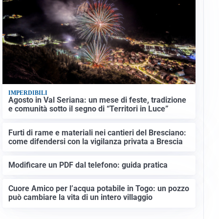
IMPERDIBILI
Agosto in Val Seriana: un mese di feste, tradizione
e comunità sotto il segno di “Territori in Luce”
Furti di rame e materiali nei cantieri del Bresciano:
come difendersi con la vigilanza privata a Brescia
Modificare un PDF dal telefono: guida pratica
Cuore Amico per l’acqua potabile in Togo: un pozzo
può cambiare la vita di un intero villaggio