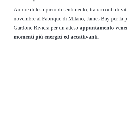
Autore di testi pieni di sentimento, tra racconti di v
novembre al Fabrique di Milano, James Bay per la pri
Gardone Riviera per un atteso
appuntamento venerdì
momenti più energici ed accattivanti.