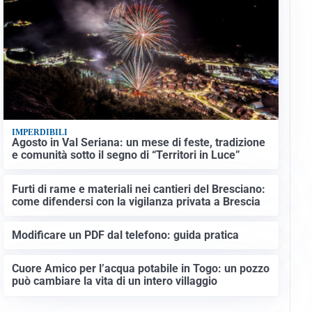
IMPERDIBILI
Agosto in Val Seriana: un mese di feste, tradizione
e comunità sotto il segno di “Territori in Luce”
Furti di rame e materiali nei cantieri del Bresciano:
come difendersi con la vigilanza privata a Brescia
Modificare un PDF dal telefono: guida pratica
Cuore Amico per l’acqua potabile in Togo: un pozzo
può cambiare la vita di un intero villaggio