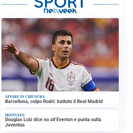
AFFARE IN CHIUSURA
Barcellona, colpo Rodri: battuto il Real Madrid
MOTIVATO
Douglas Luiz dice no all’Everton e punta sulla
Juventus