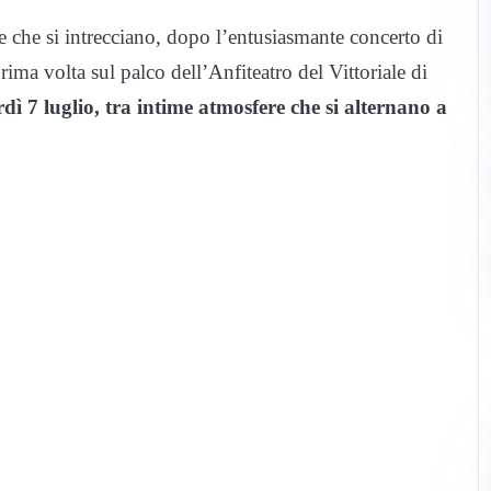
ite che si intrecciano, dopo l’entusiasmante concerto di
ma volta sul palco dell’Anfiteatro del Vittoriale di
 7 luglio, tra intime atmosfere che si alternano a