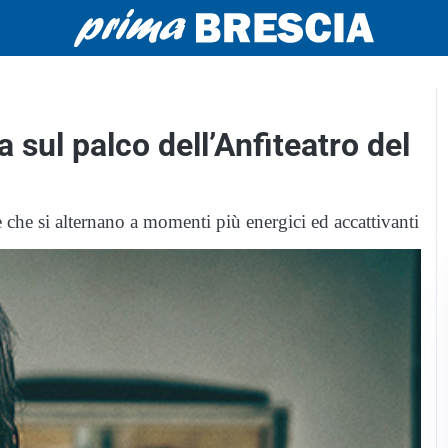
 sul palco dell’Anfiteatro del
che si alternano a momenti più energici ed accattivanti