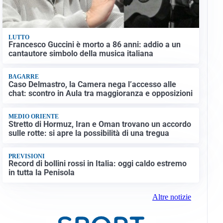
LUTTO
Francesco Guccini è morto a 86 anni: addio a un
cantautore simbolo della musica italiana
BAGARRE
Caso Delmastro, la Camera nega l’accesso alle
chat: scontro in Aula tra maggioranza e opposizioni
MEDIO ORIENTE
Stretto di Hormuz, Iran e Oman trovano un accordo
sulle rotte: si apre la possibilità di una tregua
PREVISIONI
Record di bollini rossi in Italia: oggi caldo estremo
in tutta la Penisola
Altre notizie