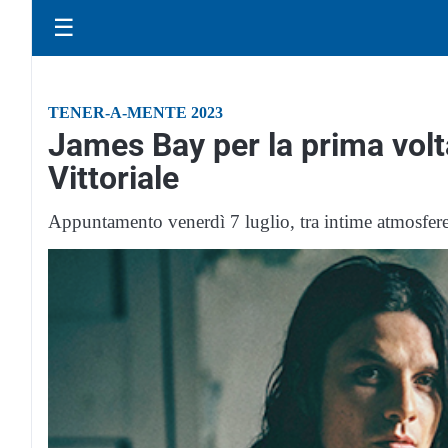
☰
TENER-A-MENTE 2023
James Bay per la prima volta
Vittoriale
Appuntamento venerdì 7 luglio, tra intime atmosfere 