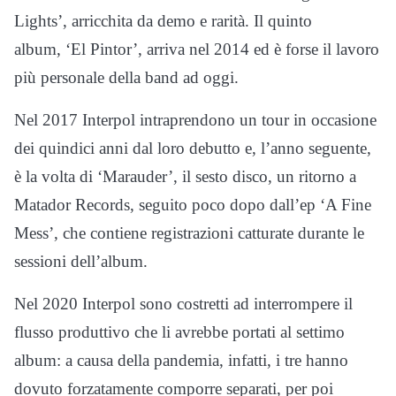
Lights’, arricchita da demo e rarità. Il quinto
album, ‘El Pintor’, arriva nel 2014 ed è forse il lavoro
più personale della band ad oggi.
Nel 2017 Interpol intraprendono un tour in occasione
dei quindici anni dal loro debutto e, l’anno seguente,
è la volta di ‘Marauder’, il sesto disco, un ritorno a
Matador Records, seguito poco dopo dall’ep ‘A Fine
Mess’, che contiene registrazioni catturate durante le
sessioni dell’album.
Nel 2020 Interpol sono costretti ad interrompere il
flusso produttivo che li avrebbe portati al settimo
album: a causa della pandemia, infatti, i tre hanno
dovuto forzatamente comporre separati, per poi