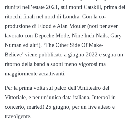
riunirsi nell’estate 2021, sui monti Catskill, prima dei
ritocchi finali nel nord di Londra. Con la co-
produzione di Flood e Alan Mouler (noti per aver
lavorato con Depeche Mode, Nine Inch Nails, Gary
Numan ed altri), ‘The Other Side Of Make-
Believe’ viene pubblicato a giugno 2022 e segna un
ritorno della band a suoni meno vigorosi ma
maggiormente accattivanti.
Per la prima volta sul palco dell’Anfiteatro del
Vittoriale, e per un’unica data italiana, Interpol in
concerto, martedì 25 giugno, per un live atteso e
travolgente.