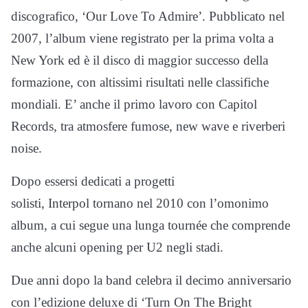
discografico, ‘Our Love To Admire’. Pubblicato nel
2007, l’album viene registrato per la prima volta a
New York ed è il disco di maggior successo della
formazione, con altissimi risultati nelle classifiche
mondiali. E’ anche il primo lavoro con Capitol
Records, tra atmosfere fumose, new wave e riverberi
noise.
Dopo essersi dedicati a progetti
solisti, Interpol tornano nel 2010 con l’omonimo
album, a cui segue una lunga tournée che comprende
anche alcuni opening per U2 negli stadi.
Due anni dopo la band celebra il decimo anniversario
con l’edizione deluxe di ‘Turn On The Bright