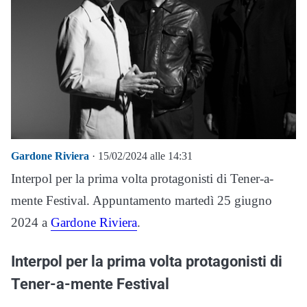
Gardone Riviera
· 15/02/2024 alle 14:31
Interpol per la prima volta protagonisti di Tener-a-
mente Festival. Appuntamento martedì 25 giugno
2024 a
Gardone Riviera
.
Interpol per la prima volta protagonisti di
Tener-a-mente Festival