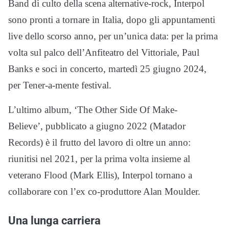
Band di culto della scena alternative-rock, Interpol
sono pronti a tornare in Italia, dopo gli appuntamenti
live dello scorso anno, per un’unica data: per la prima
volta sul palco dell’Anfiteatro del Vittoriale, Paul
Banks e soci in concerto, martedì 25 giugno 2024,
per Tener-a-mente festival.
L’ultimo album, ‘The Other Side Of Make-
Believe’, pubblicato a giugno 2022 (Matador
Records) è il frutto del lavoro di oltre un anno:
riunitisi nel 2021, per la prima volta insieme al
veterano Flood (Mark Ellis), Interpol tornano a
collaborare con l’ex co-produttore Alan Moulder.
Una lunga carriera