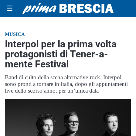
☰
MUSICA
Interpol per la prima volta
protagonisti di Tener-a-
mente Festival
Band di culto della scena alternative-rock, Interpol
sono pronti a tornare in Italia, dopo gli appuntamenti
live dello scorso anno, per un’unica data