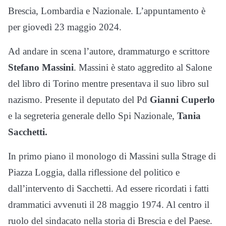
Brescia, Lombardia e Nazionale. L’appuntamento è
per giovedì 23 maggio 2024.
Ad andare in scena l’autore, drammaturgo e scrittore
Stefano Massini
. Massini è stato aggredito al Salone
del libro di Torino mentre presentava il suo libro sul
nazismo. Presente il deputato del Pd
Gianni Cuperlo
e la segreteria generale dello Spi Nazionale,
Tania
Sacchetti.
In primo piano il monologo di Massini sulla Strage di
Piazza Loggia, dalla riflessione del politico e
dall’intervento di Sacchetti. Ad essere ricordati i fatti
drammatici avvenuti il 28 maggio 1974. Al centro il
ruolo del sindacato nella storia di Brescia e del Paese.