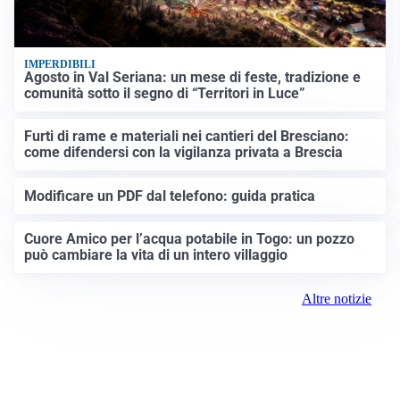
IMPERDIBILI
Agosto in Val Seriana: un mese di feste, tradizione e
comunità sotto il segno di “Territori in Luce”
Furti di rame e materiali nei cantieri del Bresciano:
come difendersi con la vigilanza privata a Brescia
Modificare un PDF dal telefono: guida pratica
Cuore Amico per l’acqua potabile in Togo: un pozzo
può cambiare la vita di un intero villaggio
Altre notizie