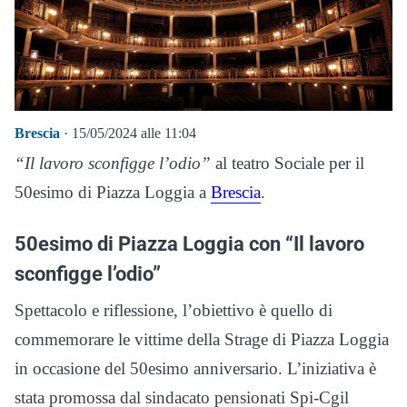
Brescia
· 15/05/2024 alle 11:04
“Il lavoro sconfigge l’odio”
al teatro Sociale per il
50esimo di Piazza Loggia a
Brescia
.
50esimo di Piazza Loggia con “Il lavoro
sconfigge l’odio”
Spettacolo e riflessione, l’obiettivo è quello di
commemorare le vittime della Strage di Piazza Loggia
in occasione del 50esimo anniversario. L’iniziativa è
stata promossa dal sindacato pensionati Spi-Cgil