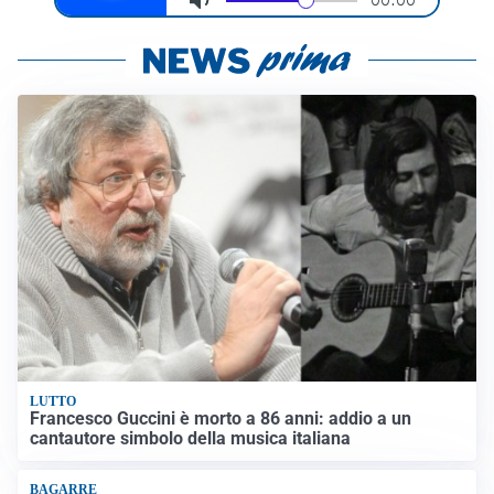
LUTTO
Francesco Guccini è morto a 86 anni: addio a un
cantautore simbolo della musica italiana
BAGARRE