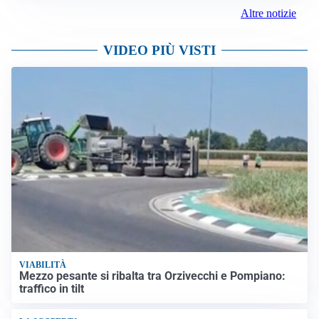
Altre notizie
VIDEO PIÙ VISTI
VIABILITÀ
Mezzo pesante si ribalta tra Orzivecchi e Pompiano:
traffico in tilt