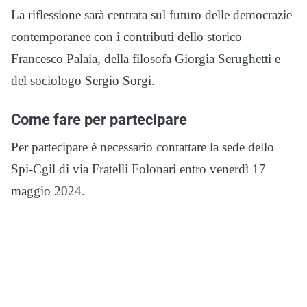
La riflessione sarà centrata sul futuro delle democrazie
contemporanee con i contributi dello storico
Francesco Palaia, della filosofa Giorgia Serughetti e
del sociologo Sergio Sorgi.
Come fare per partecipare
Per partecipare è necessario contattare la sede dello
Spi-Cgil di via Fratelli Folonari entro venerdì 17
maggio 2024.