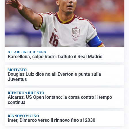
AFFARE IN CHIUSURA
Barcellona, colpo Rodri: battuto il Real Madrid
MOTIVATO
Douglas Luiz dice no all’Everton e punta sulla
Juventus
RIENTRO A RILENTO
Alcaraz, US Open lontano: la corsa contro il tempo
continua
RINNOVO VICINO
Inter, Dimarco verso il rinnovo fino al 2030