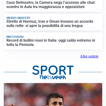
Caso Delmastro, la Camera nega l’accesso alle chat:
scontro in Aula tra maggioranza e opposizioni
MEDIO ORIENTE
Stretto di Hormuz, Iran e Oman trovano un accordo
sulle rotte: si apre la possibilità di una tregua
PREVISIONI
Record di bollini rossi in Italia: oggi caldo estremo in
tutta la Penisola
Altre notizie