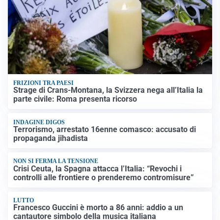
FRIZIONI TRA PAESI
Strage di Crans-Montana, la Svizzera nega all’Italia la
parte civile: Roma presenta ricorso
INDAGINE DIGOS
Terrorismo, arrestato 16enne comasco: accusato di
propaganda jihadista
NON SI FERMA LA TENSIONE
Crisi Ceuta, la Spagna attacca l’Italia: “Revochi i
controlli alle frontiere o prenderemo contromisure”
LUTTO
Francesco Guccini è morto a 86 anni: addio a un
cantautore simbolo della musica italiana