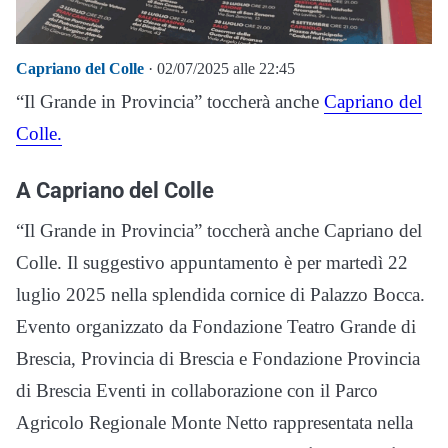
Capriano del Colle
· 02/07/2025 alle 22:45
“Il Grande in Provincia” toccherà anche
Capriano del
Colle.
A Capriano del Colle
“Il Grande in Provincia” toccherà anche Capriano del
Colle. Il suggestivo appuntamento è per martedì 22
luglio 2025 nella splendida cornice di Palazzo Bocca.
Evento organizzato da Fondazione Teatro Grande di
Brescia, Provincia di Brescia e Fondazione Provincia
di Brescia Eventi in collaborazione con il Parco
Agricolo Regionale Monte Netto rappresentata nella