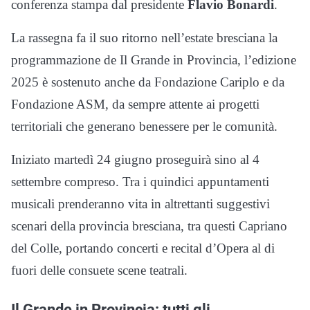
conferenza stampa dal presidente
Flavio Bonardi
.
La rassegna fa il suo ritorno nell’estate bresciana la
programmazione de Il Grande in Provincia, l’edizione
2025 è sostenuto anche da Fondazione Cariplo e da
Fondazione ASM, da sempre attente ai progetti
territoriali che generano benessere per le comunità.
Iniziato martedì 24 giugno proseguirà sino al 4
settembre compreso. Tra i quindici appuntamenti
musicali prenderanno vita in altrettanti suggestivi
scenari della provincia bresciana, tra questi Capriano
del Colle, portando concerti e recital d’Opera al di
fuori delle consuete scene teatrali.
Il Grande in Provincia: tutti gli