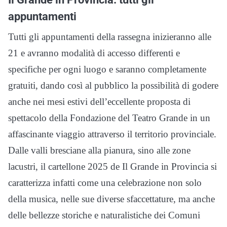
appuntamenti
Tutti gli appuntamenti della rassegna inizieranno alle
21 e avranno modalità di accesso differenti e
specifiche per ogni luogo e saranno completamente
gratuiti, dando così al pubblico la possibilità di godere
anche nei mesi estivi dell’eccellente proposta di
spettacolo della Fondazione del Teatro Grande in un
affascinante viaggio attraverso il territorio provinciale.
Dalle valli bresciane alla pianura, sino alle zone
lacustri, il cartellone 2025 de Il Grande in Provincia si
caratterizza infatti come una celebrazione non solo
della musica, nelle sue diverse sfaccettature, ma anche
delle bellezze storiche e naturalistiche dei Comuni