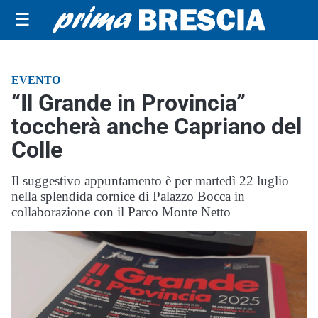
☰
EVENTO
“Il Grande in Provincia”
toccherà anche Capriano del
Colle
Il suggestivo appuntamento è per martedì 22 luglio
nella splendida cornice di Palazzo Bocca in
collaborazione con il Parco Monte Netto