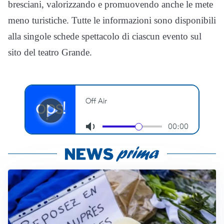
bresciani, valorizzando e promuovendo anche le mete
meno turistiche. Tutte le informazioni sono disponibili
alla singole schede spettacolo di ciascun evento sul
sito del teatro Grande.