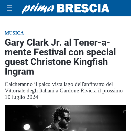
☰
MUSICA
Gary Clark Jr. al Tener-a-
mente Festival con special
guest Christone Kingfish
Ingram
Calcheranno il palco vista lago dell'anfiteatro del
Vittoriale degli Italiani a Gardone Riviera il prossimo
10 luglio 2024