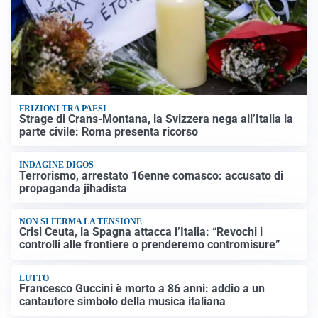
FRIZIONI TRA PAESI
Strage di Crans-Montana, la Svizzera nega all’Italia la
parte civile: Roma presenta ricorso
INDAGINE DIGOS
Terrorismo, arrestato 16enne comasco: accusato di
propaganda jihadista
NON SI FERMA LA TENSIONE
Crisi Ceuta, la Spagna attacca l’Italia: “Revochi i
controlli alle frontiere o prenderemo contromisure”
LUTTO
Francesco Guccini è morto a 86 anni: addio a un
cantautore simbolo della musica italiana