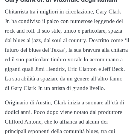
Chitarrista tra i migliori in circolazione, Gary Clark
Jr. ha condiviso il palco con numerose leggende del
rock and roll. Il suo stile, unico e particolare, spazia
dal blues al jazz, dal soul al country. Descritto come ‘il
futuro del blues del Texas’, la sua bravura alla chitarra
ed il suo particolare timbro vocale lo accomunano a
giganti quali Jimi Hendrix, Eric Clapton e Jeff Beck.
La sua abilità a spaziare da un genere all’altro fanno
di Gary Clark Jr. un artista di grande livello.
Originario di Austin, Clark inizia a suonare all’età di
dodici anni. Poco dopo viene notato dal produttore
Clifford Antone, che lo affianca ad alcuni dei
principali esponenti della comunità blues, tra cui