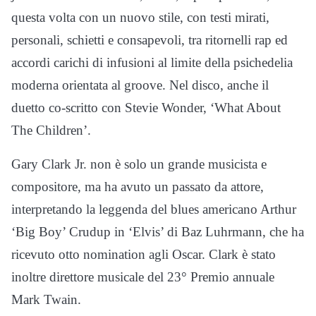
questa volta con un nuovo stile, con testi mirati,
personali, schietti e consapevoli, tra ritornelli rap ed
accordi carichi di infusioni al limite della psichedelia
moderna orientata al groove. Nel disco, anche il
duetto co-scritto con Stevie Wonder, ‘What About
The Children’.
Gary Clark Jr. non è solo un grande musicista e
compositore, ma ha avuto un passato da attore,
interpretando la leggenda del blues americano Arthur
‘Big Boy’ Crudup in ‘Elvis’ di Baz Luhrmann, che ha
ricevuto otto nomination agli Oscar. Clark è stato
inoltre direttore musicale del 23° Premio annuale
Mark Twain.