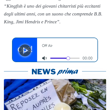
“Kingfish è uno dei giovani chitarristi più eccitanti
degli ultimi anni, con un suono che comprende B.B.
King, Jimi Hendrix e Prince”.