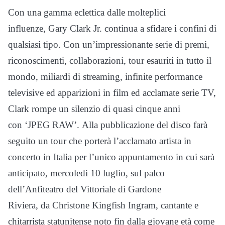
Con una gamma eclettica dalle molteplici
influenze, Gary Clark Jr. continua a sfidare i confini di
qualsiasi tipo. Con un’impressionante serie di premi,
riconoscimenti, collaborazioni, tour esauriti in tutto il
mondo, miliardi di streaming, infinite performance
televisive ed apparizioni in film ed acclamate serie TV,
Clark rompe un silenzio di quasi cinque anni
con ‘JPEG RAW’. Alla pubblicazione del disco farà
seguito un tour che porterà l’acclamato artista in
concerto in Italia per l’unico appuntamento in cui sarà
anticipato, mercoledì 10 luglio, sul palco
dell’Anfiteatro del Vittoriale di Gardone
Riviera, da Christone Kingfish Ingram, cantante e
chitarrista statunitense noto fin dalla giovane età come