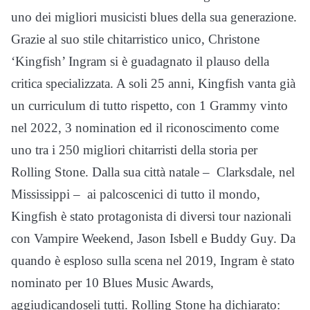
uno dei migliori musicisti blues della sua generazione.
Grazie al suo stile chitarristico unico, Christone
‘Kingfish’ Ingram si è guadagnato il plauso della
critica specializzata. A soli 25 anni, Kingfish vanta già
un curriculum di tutto rispetto, con 1 Grammy vinto
nel 2022, 3 nomination ed il riconoscimento come
uno tra i 250 migliori chitarristi della storia per
Rolling Stone. Dalla sua città natale – Clarksdale, nel
Mississippi – ai palcoscenici di tutto il mondo,
Kingfish è stato protagonista di diversi tour nazionali
con Vampire Weekend, Jason Isbell e Buddy Guy. Da
quando è esploso sulla scena nel 2019, Ingram è stato
nominato per 10 Blues Music Awards,
aggiudicandoseli tutti. Rolling Stone ha dichiarato: