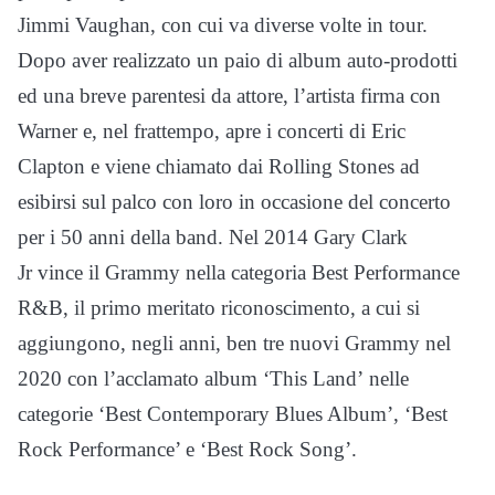
Jimmi Vaughan, con cui va diverse volte in tour.
Dopo aver realizzato un paio di album auto-prodotti
ed una breve parentesi da attore, l’artista firma con
Warner e, nel frattempo, apre i concerti di Eric
Clapton e viene chiamato dai Rolling Stones ad
esibirsi sul palco con loro in occasione del concerto
per i 50 anni della band. Nel 2014 Gary Clark
Jr vince il Grammy nella categoria Best Performance
R&B, il primo meritato riconoscimento, a cui si
aggiungono, negli anni, ben tre nuovi Grammy nel
2020 con l’acclamato album ‘This Land’ nelle
categorie ‘Best Contemporary Blues Album’, ‘Best
Rock Performance’ e ‘Best Rock Song’.