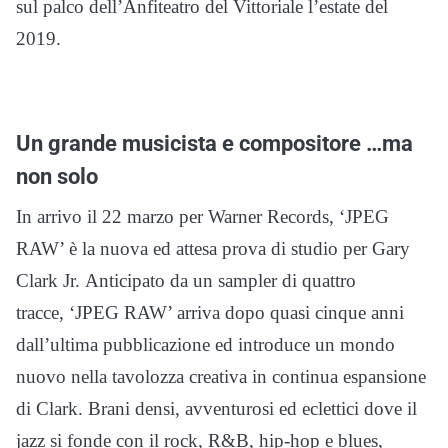
sul palco dell’Anfiteatro del Vittoriale l’estate del
2019.
Un grande musicista e compositore …ma
non solo
In arrivo il 22 marzo per Warner Records, ‘JPEG
RAW’ è la nuova ed attesa prova di studio per Gary
Clark Jr. Anticipato da un sampler di quattro
tracce, ‘JPEG RAW’ arriva dopo quasi cinque anni
dall’ultima pubblicazione ed introduce un mondo
nuovo nella tavolozza creativa in continua espansione
di Clark. Brani densi, avventurosi ed eclettici dove il
jazz si fonde con il rock, R&B, hip-hop e blues,