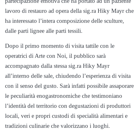
partecipazione emotiva che ha portato ad un paziente
lavoro di restauro ad opera della sig.ra Hiky Mayr che
ha interessato l’intera composizione delle sculture,
dalle parti lignee alle parti tessili.
Dopo il primo momento di visita tattile con le
operatrici di Arte con Noi, il pubblico sarà
accompagnato dalla stessa sig.ra Hiky Mayr
all’interno delle sale, chiudendo l’esperienza di visita
con il senso del gusto. Sarà infatti possibile assaporare
le peculiarità enogastronomiche che testimoniano
l’identità del territorio con degustazioni di produttori
locali, veri e propri custodi di specialità alimentari e
tradizioni culinarie che valorizzano i luoghi.