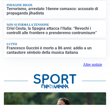
INDAGINE DIGOS
Terrorismo, arrestato 16enne comasco: accusato di
propaganda jihadista
NON SI FERMA LA TENSIONE
Crisi Ceuta, la Spagna attacca l’Italia: “Revochi i
controlli alle frontiere o prenderemo contromisure”
LUTTO
Francesco Guccini è morto a 86 anni: addio a un
cantautore simbolo della musica italiana
Altre notizie