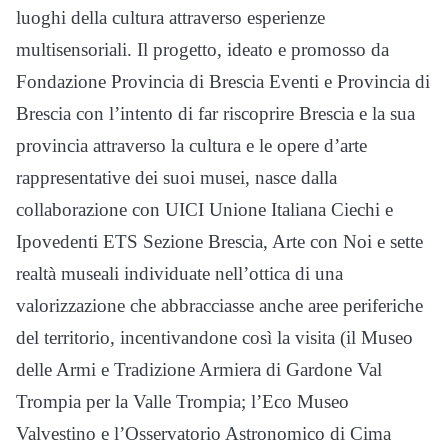
luoghi della cultura attraverso esperienze
multisensoriali. Il progetto, ideato e promosso da
Fondazione Provincia di Brescia Eventi e Provincia di
Brescia con l’intento di far riscoprire Brescia e la sua
provincia attraverso la cultura e le opere d’arte
rappresentative dei suoi musei, nasce dalla
collaborazione con UICI Unione Italiana Ciechi e
Ipovedenti ETS Sezione Brescia, Arte con Noi e sette
realtà museali individuate nell’ottica di una
valorizzazione che abbracciasse anche aree periferiche
del territorio, incentivandone così la visita (il Museo
delle Armi e Tradizione Armiera di Gardone Val
Trompia per la Valle Trompia; l’Eco Museo
Valvestino e l’Osservatorio Astronomico di Cima