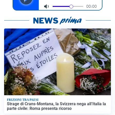
FRIZIONI TRA PAESI
Strage di Crans-Montana, la Svizzera nega all’Italia la
parte civile: Roma presenta ricorso