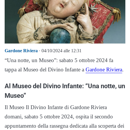
Gardone Riviera
· 04/10/2024 alle 12:31
“Una notte, un Museo”: sabato 5 ottobre 2024 fa
tappa al Museo del Divino Infante a
Gardone Riviera
.
Al Museo del Divino Infante: “Una notte, un
Museo”
Il Museo Il Divino Infante di Gardone Riviera
domani, sabato 5 ottobre 2024, ospita il secondo
appuntamento della rassegna dedicata alla scoperta dei