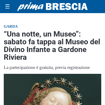
☰
GARDA
“Una notte, un Museo”:
sabato fa tappa al Museo del
Divino Infante a Gardone
Riviera
La partecipazione è gratuita, previa registrazione