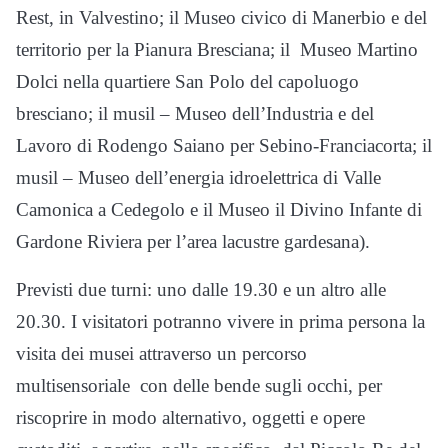
Rest, in Valvestino; il Museo civico di Manerbio e del
territorio per la Pianura Bresciana; il Museo Martino
Dolci nella quartiere San Polo del capoluogo
bresciano; il musil – Museo dell’Industria e del
Lavoro di Rodengo Saiano per Sebino-Franciacorta; il
musil – Museo dell’energia idroelettrica di Valle
Camonica a Cedegolo e il Museo il Divino Infante di
Gardone Riviera per l’area lacustre gardesana).
Previsti due turni: uno dalle 19.30 e un altro alle
20.30. I visitatori potranno vivere in prima persona la
visita dei musei attraverso un percorso
multisensoriale con delle bende sugli occhi, per
riscoprire in modo alternativo, oggetti e opere