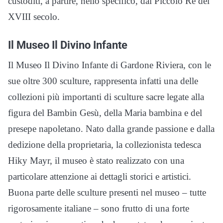
custoditi, a partire, nello specifico, dal Piccolo Re del
XVIII secolo.
Il Museo Il Divino Infante
Il Museo Il Divino Infante di Gardone Riviera, con le
sue oltre 300 sculture, rappresenta infatti una delle
collezioni più importanti di sculture sacre legate alla
figura del Bambin Gesù, della Maria bambina e del
presepe napoletano. Nato dalla grande passione e dalla
dedizione della proprietaria, la collezionista tedesca
Hiky Mayr, il museo è stato realizzato con una
particolare attenzione ai dettagli storici e artistici.
Buona parte delle sculture presenti nel museo – tutte
rigorosamente italiane – sono frutto di una forte