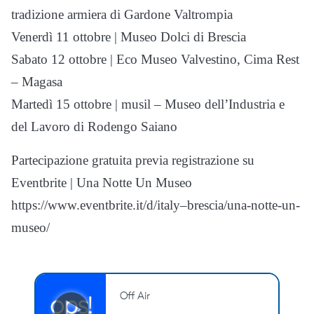
tradizione armiera di Gardone Valtrompia
Venerdì 11 ottobre | Museo Dolci di Brescia
Sabato 12 ottobre | Eco Museo Valvestino, Cima Rest
– Magasa
Martedì 15 ottobre | musil – Museo dell’Industria e
del Lavoro di Rodengo Saiano
Partecipazione gratuita previa registrazione su
Eventbrite | Una Notte Un Museo
https://www.eventbrite.it/d/italy–brescia/una-notte-un-
museo/