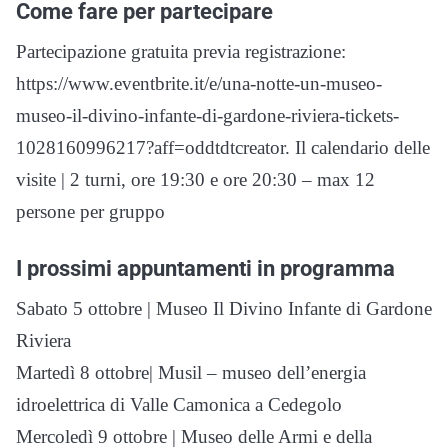
Come fare per partecipare
Partecipazione gratuita previa registrazione:
https://www.eventbrite.it/e/una-notte-un-museo-
museo-il-divino-infante-di-gardone-riviera-tickets-
1028160996217?aff=oddtdtcreator. Il calendario delle
visite | 2 turni, ore 19:30 e ore 20:30 – max 12
persone per gruppo
I prossimi appuntamenti in programma
Sabato 5 ottobre | Museo Il Divino Infante di Gardone
Riviera
Martedì 8 ottobre| Musil – museo dell’energia
idroelettrica di Valle Camonica a Cedegolo
Mercoledì 9 ottobre | Museo delle Armi e della