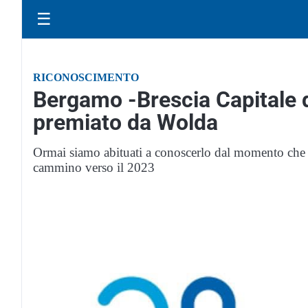
☰
RICONOSCIMENTO
Bergamo -Brescia Capitale de
premiato da Wolda
Ormai siamo abituati a conoscerlo dal momento che è
cammino verso il 2023