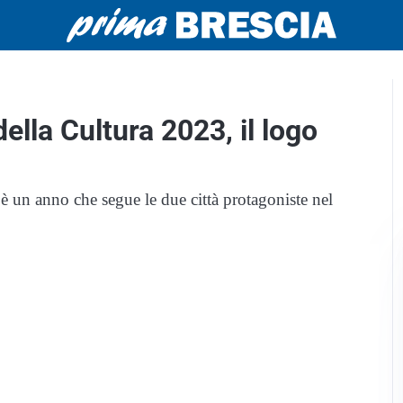
lla Cultura 2023, il logo
 un anno che segue le due città protagoniste nel