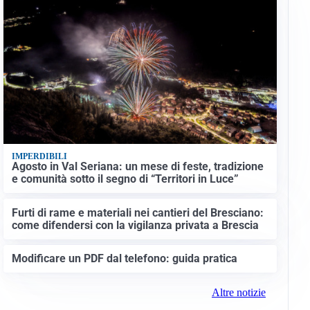
IMPERDIBILI
Agosto in Val Seriana: un mese di feste, tradizione
e comunità sotto il segno di “Territori in Luce”
Furti di rame e materiali nei cantieri del Bresciano:
come difendersi con la vigilanza privata a Brescia
Modificare un PDF dal telefono: guida pratica
Altre notizie