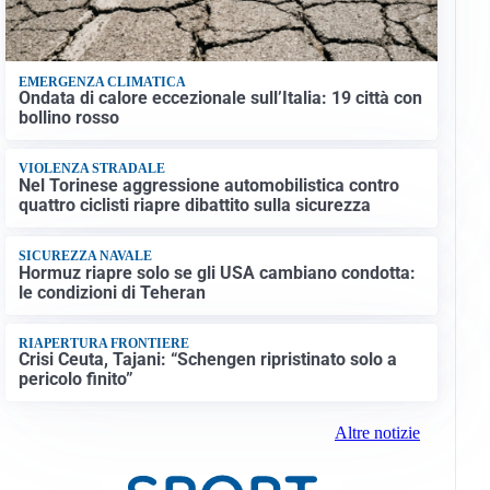
EMERGENZA CLIMATICA
Ondata di calore eccezionale sull’Italia: 19 città con
bollino rosso
VIOLENZA STRADALE
Nel Torinese aggressione automobilistica contro
quattro ciclisti riapre dibattito sulla sicurezza
SICUREZZA NAVALE
Hormuz riapre solo se gli USA cambiano condotta:
le condizioni di Teheran
RIAPERTURA FRONTIERE
Crisi Ceuta, Tajani: “Schengen ripristinato solo a
pericolo finito”
Altre notizie