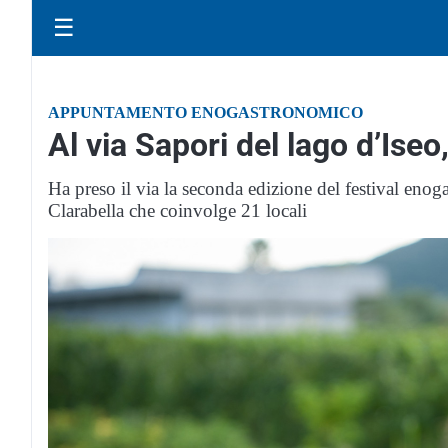
☰
APPUNTAMENTO ENOGASTRONOMICO
Al via Sapori del lago d’Iseo,
Ha preso il via la seconda edizione del festival eno
Clarabella che coinvolge 21 locali