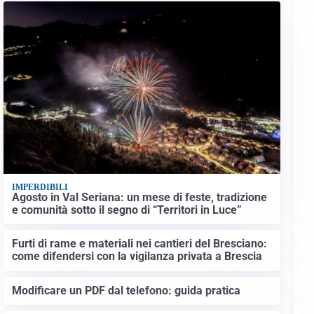
IMPERDIBILI
Agosto in Val Seriana: un mese di feste, tradizione
e comunità sotto il segno di “Territori in Luce”
Furti di rame e materiali nei cantieri del Bresciano:
come difendersi con la vigilanza privata a Brescia
Modificare un PDF dal telefono: guida pratica