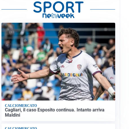
CALCIOMERCATO
Cagliari, il caso Esposito continua. Intanto arriva
Maldini
CALCIOMERCATO