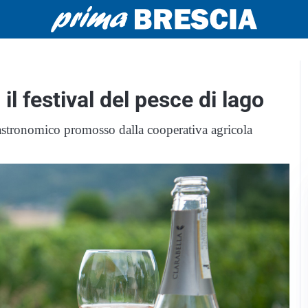
 il festival del pesce di lago
gastronomico promosso dalla cooperativa agricola