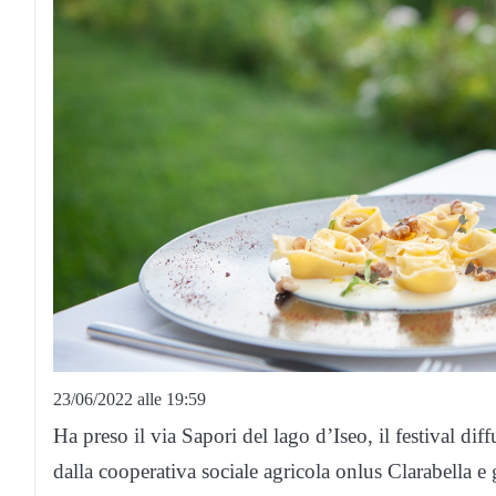
23/06/2022 alle 19:59
Ha preso il via Sapori del lago d’Iseo, il festival d
dalla cooperativa sociale agricola onlus Clarabella e