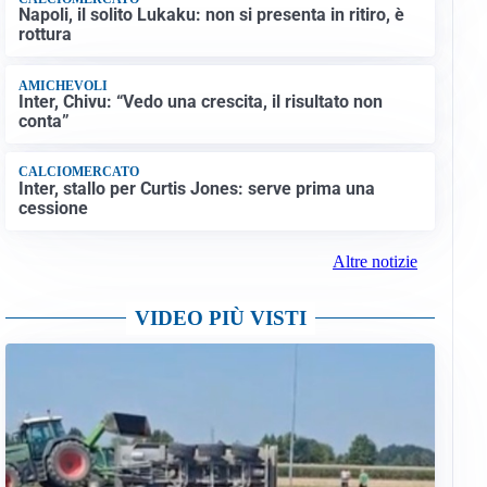
Napoli, il solito Lukaku: non si presenta in ritiro, è
rottura
AMICHEVOLI
Inter, Chivu: “Vedo una crescita, il risultato non
conta”
CALCIOMERCATO
Inter, stallo per Curtis Jones: serve prima una
cessione
Altre notizie
VIDEO PIÙ VISTI