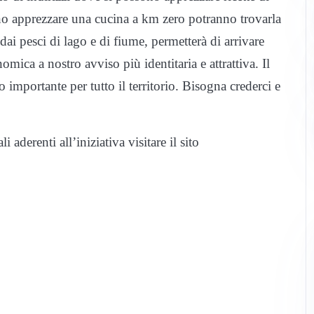
ano apprezzare una cucina a km zero potranno trovarla
 dai pesci di lago e di fiume, permetterà di arrivare
ica a nostro avviso più identitaria e attrattiva. Il
importante per tutto il territorio. Bisogna crederci e
 aderenti all’iniziativa visitare il sito