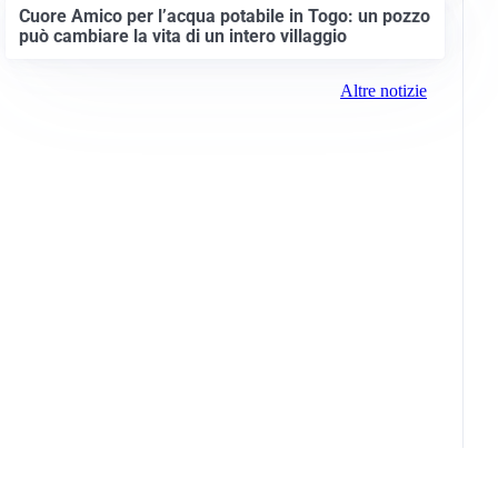
Cuore Amico per l’acqua potabile in Togo: un pozzo
può cambiare la vita di un intero villaggio
Altre notizie