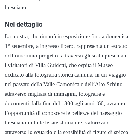
bresciano.
Nel dettaglio
La mostra, che rimarrà in esposizione fino a domenica
1° settembre, a ingresso libero, rappresenta un estratto
dell’omonimo progetto: attraverso gli scatti presentati,
i visitatori di Villa Guidetti, che ospita il Museo
dedicato alla fotografia storica camuna, in un viaggio
nel passato della Valle Camonica e dell’Alto Sebino
attraverso migliaia di immagini, fotografie e
documenti dalla fine del 1800 agli anni ’60, avranno
l’opportunità di conoscere le bellezze del paesaggio
bresciano in tutte le sue sfumature, valorizzate
attraverso lo sguardo e la sensibilità di figure di spicco