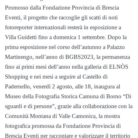
Promosso dalla Fondazione Provincia di Brescia
Eventi, il progetto che raccoglie gli scatti di noti
fotoreporter internazionali resterà in esposizione a
Villa Guidetti fino a domenica 1 settembre. Dopo la
prima esposizione nel corso dell’autunno a Palazzo
Martinengo, nell’anno di BGBS2023, la permanenza
fino ai primi mesi dell’anno nella galleria di ELNÒS
Shopping e nei mesi a seguire al Castello di
Padernello, venerdì 2 agosto, alle 18, inaugura al
Museo della Fotografia Storica Camuna di Borno “Di
sguardi e di persone”, grazie alla collaborazione con la
Comunità Montana di Valle Camonica, la mostra
fotografica promossa da Fondazione Provincia di
Brescia Eventi per raccontare e valorizzare il territorio