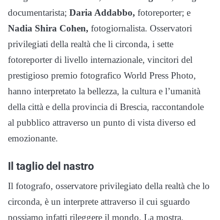
documentarista;
Daria Addabbo,
fotoreporter; e
Nadia Shira Cohen,
fotogiornalista. Osservatori
privilegiati della realtà che li circonda, i sette
fotoreporter di livello internazionale, vincitori del
prestigioso premio fotografico World Press Photo,
hanno interpretato la bellezza, la cultura e l’umanità
della città e della provincia di Brescia, raccontandole
al pubblico attraverso un punto di vista diverso ed
emozionante.
Il taglio del nastro
Il fotografo, osservatore privilegiato della realtà che lo
circonda, è un interprete attraverso il cui sguardo
possiamo infatti rileggere il mondo. La mostra,