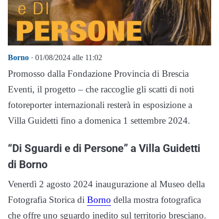
Borno
· 01/08/2024 alle 11:02
Promosso dalla Fondazione Provincia di Brescia
Eventi, il progetto – che raccoglie gli scatti di noti
fotoreporter internazionali resterà in esposizione a
Villa Guidetti fino a domenica 1 settembre 2024.
“Di Sguardi e di Persone” a Villa Guidetti
di Borno
Venerdì 2 agosto 2024 inaugurazione al Museo della
Fotografia Storica di
Borno
della mostra fotografica
che offre uno sguardo inedito sul territorio bresciano.