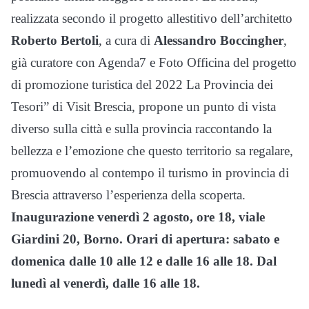
realizzata secondo il progetto allestitivo dell’architetto
Roberto Bertoli
, a cura di
Alessandro Boccingher
,
già curatore con Agenda7 e Foto Officina del progetto
di promozione turistica del 2022 La Provincia dei
Tesori” di Visit Brescia, propone un punto di vista
diverso sulla città e sulla provincia raccontando la
bellezza e l’emozione che questo territorio sa regalare,
promuovendo al contempo il turismo in provincia di
Brescia attraverso l’esperienza della scoperta.
Inaugurazione venerdì 2 agosto, ore 18, viale
Giardini 20, Borno. Orari di apertura: sabato e
domenica dalle 10 alle 12 e dalle 16 alle 18. Dal
lunedì al venerdì, dalle 16 alle 18.