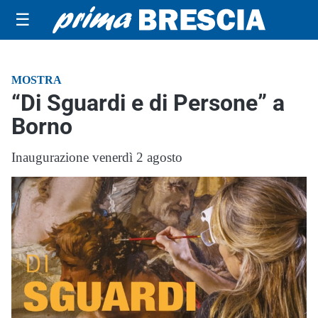
☰
MOSTRA
“Di Sguardi e di Persone” a
Borno
Inaugurazione venerdì 2 agosto