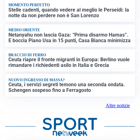
MOMENTO PERFETTO
Stelle cadenti, quando vedere al meglio le Perseidi: la
notte da non perdere non è San Lorenzo
MEDIO ORIENTE
Netanyahu non lascia Gaza: “Prima disarmo Hamas”.
E boccia Piano Usa in 15 punti, Casa Bianca minimizza
BRACCIO DI FERRO
Ceuta riapre il fronte migranti in Europa: Berlino vuole
rimandare i richiedenti asilo in Italia e Grecia
NUOVO INGRESSO DI MASSA?
Ceuta, i servizi segreti temono una seconda ondata.
Schengen sospeso fino a Ferragosto
Altre notizie