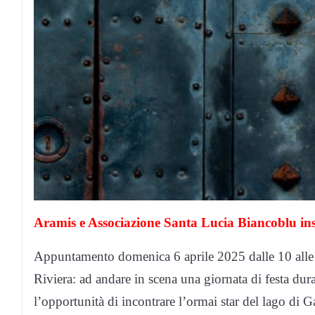
Aramis e Associazione Santa Lucia Biancoblu in
Appuntamento domenica 6 aprile 2025 dalle 10 alle
Riviera: ad andare in scena una giornata di festa dur
l’opportunità di incontrare l’ormai star del lago di 