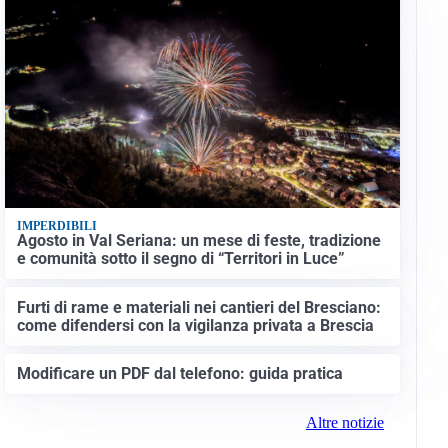
IMPERDIBILI
Agosto in Val Seriana: un mese di feste, tradizione
e comunità sotto il segno di “Territori in Luce”
Furti di rame e materiali nei cantieri del Bresciano:
come difendersi con la vigilanza privata a Brescia
Modificare un PDF dal telefono: guida pratica
Altre notizie