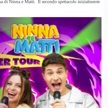
osa di Ninna e Matti. Il secondo spettacolo inizialmente