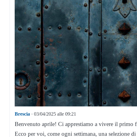
Brescia
· 03/04/2025 alle 09:21
Benvenuto aprile! Ci apprestiamo a vivere il primo f
Ecco per voi, come ogni settimana, una selezione d