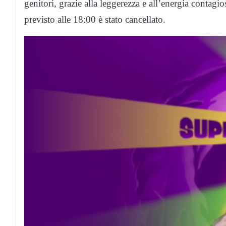
genitori, grazie alla leggerezza e all’energia contagi
previsto alle 18:00 è stato cancellato.