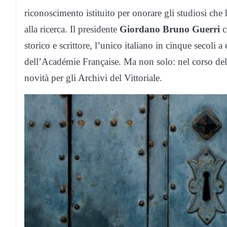
riconoscimento istituito per onorare gli studiosi che 
alla ricerca. Il presidente
Giordano Bruno Guerri
c
storico e scrittore, l’unico italiano in cinque secoli a
dell’Académie Française. Ma non solo: nel corso dell
novità per gli Archivi del Vittoriale.