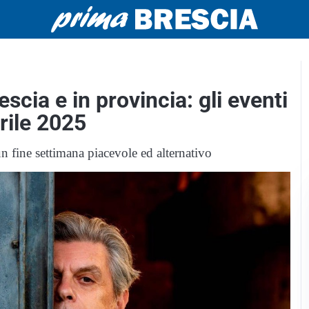
scia e in provincia: gli eventi
rile 2025
un fine settimana piacevole ed alternativo