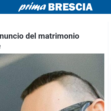
nuncio del matrimonio
!