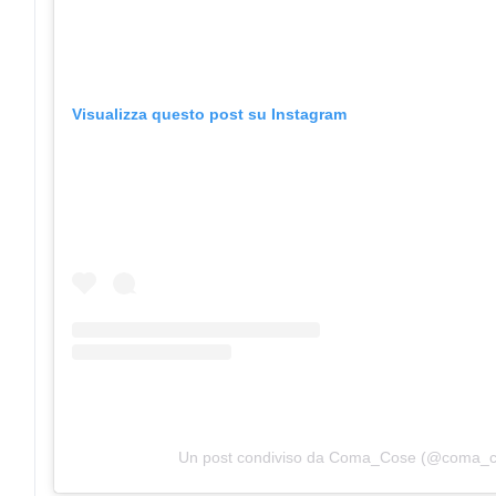
Visualizza questo post su Instagram
Un post condiviso da Coma_Cose (@coma_c