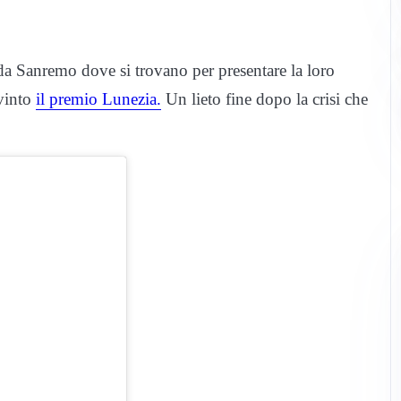
da Sanremo dove si trovano per presentare la loro
vinto
il premio Lunezia.
Un lieto fine dopo la crisi che