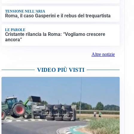
TENSIONE NELL'ARIA
Roma, il caso Gasperini e il rebus del trequartista
LE PAROLE
Cristante rilancia la Roma: “Vogliamo crescere
ancora”
Altre notizie
VIDEO PIÙ VISTI