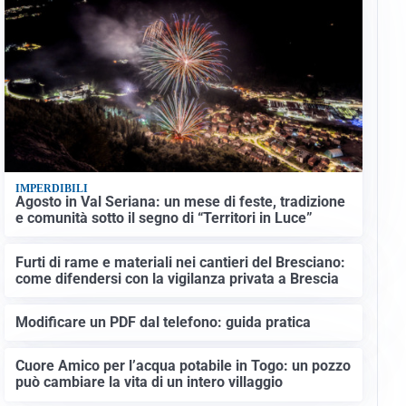
IMPERDIBILI
Agosto in Val Seriana: un mese di feste, tradizione
e comunità sotto il segno di “Territori in Luce”
Furti di rame e materiali nei cantieri del Bresciano:
come difendersi con la vigilanza privata a Brescia
Modificare un PDF dal telefono: guida pratica
Cuore Amico per l’acqua potabile in Togo: un pozzo
può cambiare la vita di un intero villaggio