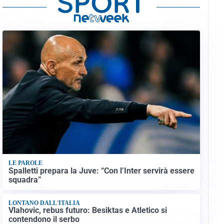
LE PAROLE
Spalletti prepara la Juve: “Con l’Inter servirà essere
squadra”
LONTANO DALL'ITALIA
Vlahovic, rebus futuro: Besiktas e Atletico si
contendono il serbo