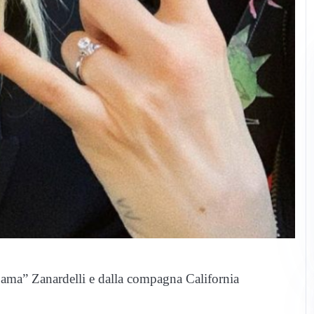
ama” Zanardelli e dalla compagna California