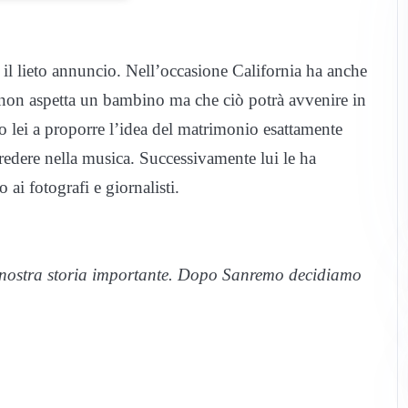
 il lieto annuncio. Nell’occasione California ha anche
 non aspetta un bambino ma che ciò potrà avvenire in
rio lei a proporre l’idea del matrimonio esattamente
redere nella musica. Successivamente lui le ha
ai fotografi e giornalisti.
 nostra storia importante. Dopo Sanremo decidiamo