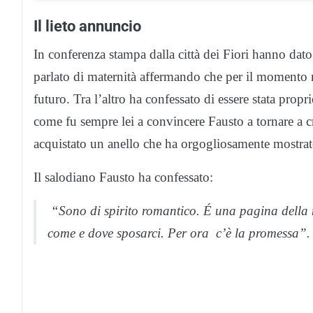
Il lieto annuncio
In conferenza stampa dalla città dei Fiori hanno dato
parlato di maternità affermando che per il momento
futuro. Tra l’altro ha confessato di essere stata prop
come fu sempre lei a convincere Fausto a tornare a c
acquistato un anello che ha orgogliosamente mostrato 
Il salodiano Fausto ha confessato:
“Sono di spirito romantico. É una pagina della
come e dove sposarci. Per ora c’è la promessa”.