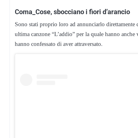
Coma_Cose, sbocciano i fiori d’arancio
Sono stati proprio loro ad annunciarlo direttamente 
ultima canzone “L’addio” per la quale hanno anche 
hanno confessato di aver attraversato.