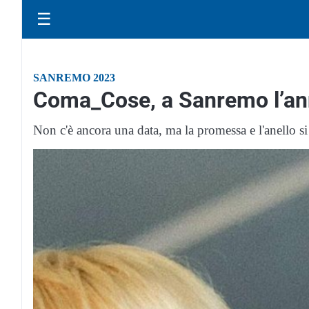
☰
SANREMO 2023
Coma_Cose, a Sanremo l’an
Non c'è ancora una data, ma la promessa e l'anello si