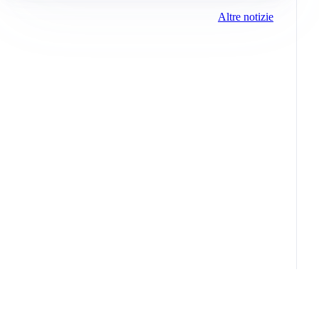
Altre notizie