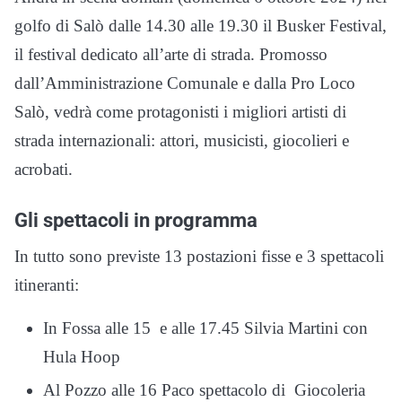
golfo di Salò dalle 14.30 alle 19.30 il Busker Festival,
il festival dedicato all’arte di strada. Promosso
dall’Amministrazione Comunale e dalla Pro Loco
Salò, vedrà come protagonisti i migliori artisti di
strada internazionali: attori, musicisti, giocolieri e
acrobati.
Gli spettacoli in programma
In tutto sono previste 13 postazioni fisse e 3 spettacoli
itineranti:
In Fossa alle 15 e alle 17.45 Silvia Martini con
Hula Hoop
Al Pozzo alle 16 Paco spettacolo di Giocoleria