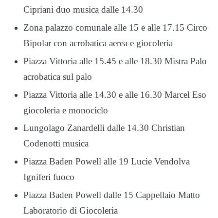
Cipriani duo musica dalle 14.30
Zona palazzo comunale alle 15 e alle 17.15 Circo
Bipolar con acrobatica aerea e giocoleria
Piazza Vittoria alle 15.45 e alle 18.30 Mistra Palo
acrobatica sul palo
Piazza Vittoria alle 14.30 e alle 16.30 Marcel Eso
giocoleria e monociclo
Lungolago Zanardelli dalle 14.30 Christian
Codenotti musica
Piazza Baden Powell alle 19 Lucie Vendolva
Igniferi fuoco
Piazza Baden Powell dalle 15 Cappellaio Matto
Laboratorio di Giocoleria