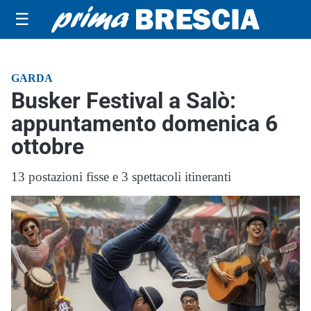
☰
GARDA
Busker Festival a Salò:
appuntamento domenica 6
ottobre
13 postazioni fisse e 3 spettacoli itineranti