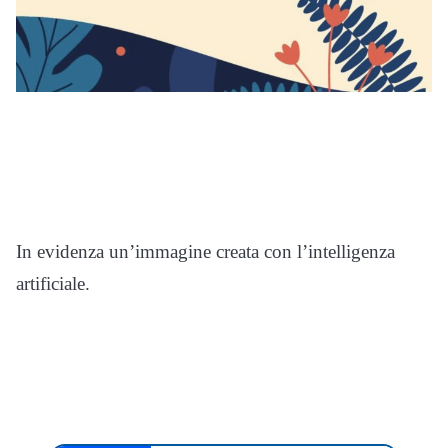
In evidenza un’immagine creata con l’intelligenza
artificiale.