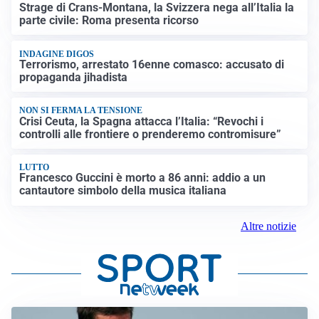
Strage di Crans-Montana, la Svizzera nega all’Italia la
parte civile: Roma presenta ricorso
INDAGINE DIGOS
Terrorismo, arrestato 16enne comasco: accusato di
propaganda jihadista
NON SI FERMA LA TENSIONE
Crisi Ceuta, la Spagna attacca l’Italia: “Revochi i
controlli alle frontiere o prenderemo contromisure”
LUTTO
Francesco Guccini è morto a 86 anni: addio a un
cantautore simbolo della musica italiana
Altre notizie