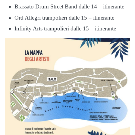
Brassato Drum Street Band dalle 14 – itinerante
Ord Allegri trampolieri dalle 15 – itinerante
Infinity Arts trampolieri dalle 15 – itinerante