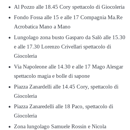
Al Pozzo alle 18.45 Cory spettacolo di Giocoleria
Fondo Fossa alle 15 e alle 17 Compagnia Ma.Re
Acrobatica Mano a Mano
Lungolago zona busto Gasparo da Salò alle 15.30
e alle 17.30 Lorenzo Crivellari spettacolo di
Giocoleria
Via Napoleone alle 14.30 e alle 17 Mago Alesgar
spettacolo magia e bolle di sapone
Piazza Zanardelli alle 14.45 Cory, spettacolo di
Giocoleria
Piazza Zanaredelli alle 18 Paco, spettacolo di
Giocoleria
Zona lungolago Samuele Rossin e Nicola