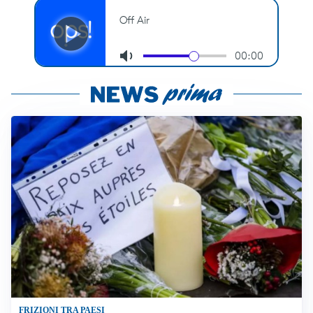
FRIZIONI TRA PAESI