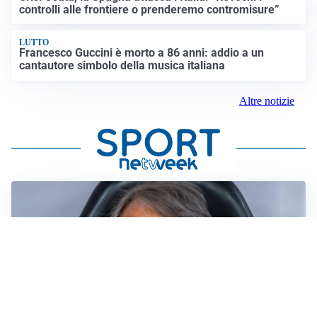
controlli alle frontiere o prenderemo contromisure”
LUTTO
Francesco Guccini è morto a 86 anni: addio a un
cantautore simbolo della musica italiana
Altre notizie