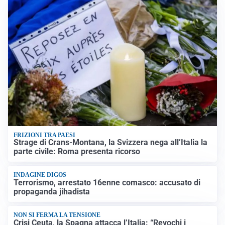
FRIZIONI TRA PAESI
Strage di Crans-Montana, la Svizzera nega all’Italia la
parte civile: Roma presenta ricorso
INDAGINE DIGOS
Terrorismo, arrestato 16enne comasco: accusato di
propaganda jihadista
NON SI FERMA LA TENSIONE
Crisi Ceuta, la Spagna attacca l’Italia: “Revochi i