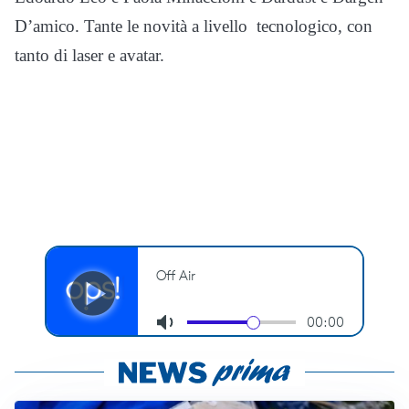
D’amico. Tante le novità a livello tecnologico, con
tanto di laser e avatar.