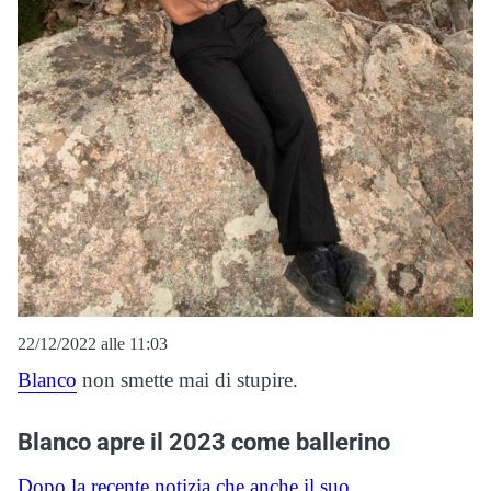
22/12/2022 alle 11:03
Blanco
non smette mai di stupire.
Blanco apre il 2023 come ballerino
Dopo la recente notizia che anche il suo