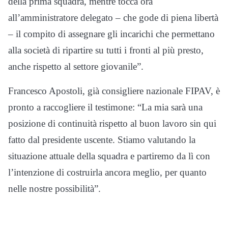
della prima squadra, mentre tocca ora
all’amministratore delegato – che gode di piena libertà
– il compito di assegnare gli incarichi che permettano
alla società di ripartire su tutti i fronti al più presto,
anche rispetto al settore giovanile”.
Francesco Apostoli, già consigliere nazionale FIPAV, è
pronto a raccogliere il testimone: “La mia sarà una
posizione di continuità rispetto al buon lavoro sin qui
fatto dal presidente uscente. Stiamo valutando la
situazione attuale della squadra e partiremo da lì con
l’intenzione di costruirla ancora meglio, per quanto
nelle nostre possibilità”.