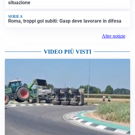
situazione
SERIE A
Roma, troppi gol subiti: Gasp deve lavorare in difesa
Altre notizie
VIDEO PIÙ VISTI