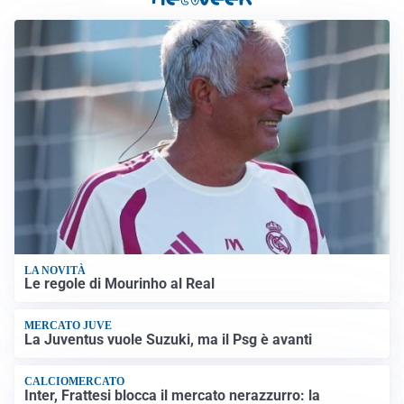
LA NOVITÀ
Le regole di Mourinho al Real
MERCATO JUVE
La Juventus vuole Suzuki, ma il Psg è avanti
CALCIOMERCATO
Inter, Frattesi blocca il mercato nerazzurro: la