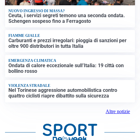
NUOVO INGRESSO DI MASSA?
Ceuta, i servizi segreti temono una seconda ondata.
Schengen sospeso fino a Ferragosto
FIAMME GIALLE
Carburanti e prezzi irregolari: pioggia di sanzioni per
oltre 900 distributori in tutta Italia
EMERGENZA CLIMATICA
Ondata di calore eccezionale sull’Italia: 19 città con
bollino rosso
VIOLENZA STRADALE
Nel Torinese aggressione automobilistica contro
quattro ciclisti riapre dibattito sulla sicurezza
Altre notizie