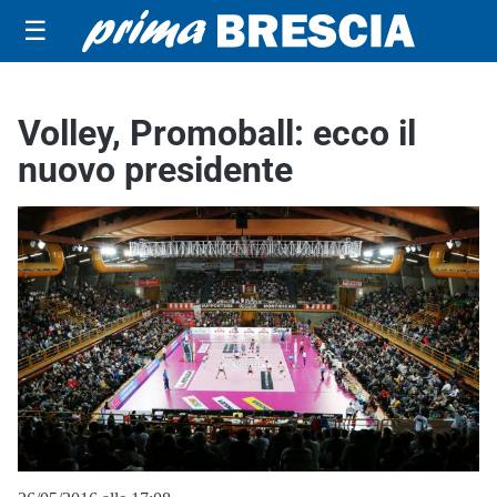
☰
Volley, Promoball: ecco il
nuovo presidente