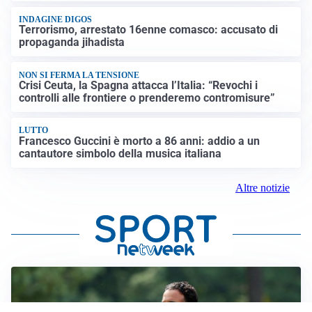
INDAGINE DIGOS
Terrorismo, arrestato 16enne comasco: accusato di
propaganda jihadista
NON SI FERMA LA TENSIONE
Crisi Ceuta, la Spagna attacca l’Italia: “Revochi i
controlli alle frontiere o prenderemo contromisure”
LUTTO
Francesco Guccini è morto a 86 anni: addio a un
cantautore simbolo della musica italiana
Altre notizie