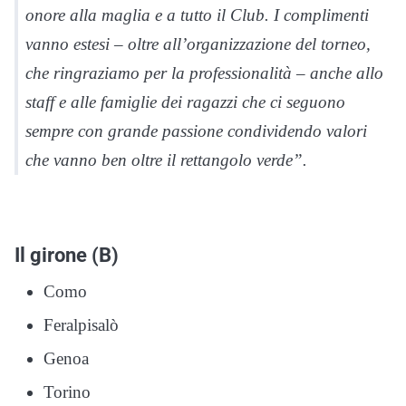
onore alla maglia e a tutto il Club. I complimenti
vanno estesi – oltre all’organizzazione del torneo,
che ringraziamo per la professionalità – anche allo
staff e alle famiglie dei ragazzi che ci seguono
sempre con grande passione condividendo valori
che vanno ben oltre il rettangolo verde”.
Il girone (B)
Como
Feralpisalò
Genoa
Torino