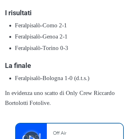
I risultati
Feralpisalò-Como 2-1
Feralpisalò-Genoa 2-1
Feralpisalò-Torino 0-3
La finale
Feralpisalò-Bologna 1-0 (d.t.s.)
In evidenza uno scatto di Only Crew Riccardo
Bortolotti Fotolive.