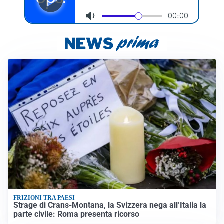
FRIZIONI TRA PAESI
Strage di Crans-Montana, la Svizzera nega all’Italia la
parte civile: Roma presenta ricorso