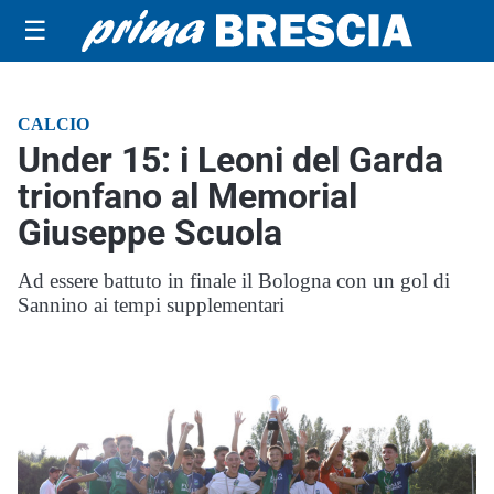
☰
CALCIO
Under 15: i Leoni del Garda
trionfano al Memorial
Giuseppe Scuola
Ad essere battuto in finale il Bologna con un gol di
Sannino ai tempi supplementari