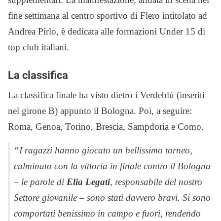
fine settimana al centro sportivo di Flero intitolato ad
Andrea Pirlo, è dedicata alle formazioni Under 15 di
top club italiani.
La classifica
La classifica finale ha visto dietro i Verdeblù (inseriti
nel girone B) appunto il Bologna. Poi, a seguire:
Roma, Genoa, Torino, Brescia, Sampdoria e Como.
“I ragazzi hanno giocato un bellissimo torneo,
culminato con la vittoria in finale contro il Bologna
– le parole di
Elia Legati
, responsabile del nostro
Settore giovanile – sono stati davvero bravi. Si sono
comportati benissimo in campo e fuori, rendendo