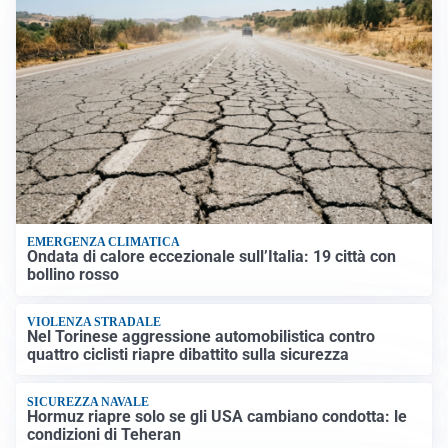
EMERGENZA CLIMATICA
Ondata di calore eccezionale sull’Italia: 19 città con
bollino rosso
VIOLENZA STRADALE
Nel Torinese aggressione automobilistica contro
quattro ciclisti riapre dibattito sulla sicurezza
SICUREZZA NAVALE
Hormuz riapre solo se gli USA cambiano condotta: le
condizioni di Teheran