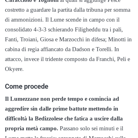
costretto a guardare la partita dalla tribuna per somma
di ammonizioni. Il Lume scende in campo con il
consolidato 4-3-3 schierando Filigheddu tra i pali,
Fanti, Troiani, Giosa e Marzocchi in difesa; Minotti in
cabina di regia affiancato da Dadson e Torelli. In
attacco, invece il tridente composto da Franchi, Peli e
Okyere.
Come procede
Il Lumezzane non perde tempo e comincia ad
aggredire sin dalle prime battute mettendo in
difficoltà la Bedizzolese che fatica a uscire dalla
propria metà campo.
Passano solo sei minuti e il