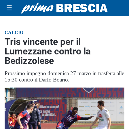
☰
CALCIO
Tris vincente per il
Lumezzane contro la
Bedizzolese
Prossimo impegno domenica 27 marzo in trasferta alle
15:30 contro il Darfo Boario.