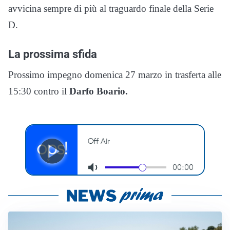
avvicina sempre di più al traguardo finale della Serie
D.
La prossima sfida
Prossimo impegno domenica 27 marzo in trasferta alle
15:30 contro il
Darfo Boario.