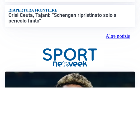
RIAPERTURA FRONTIERE
Crisi Ceuta, Tajani: “Schengen ripristinato solo a
pericolo finito”
Altre notizie