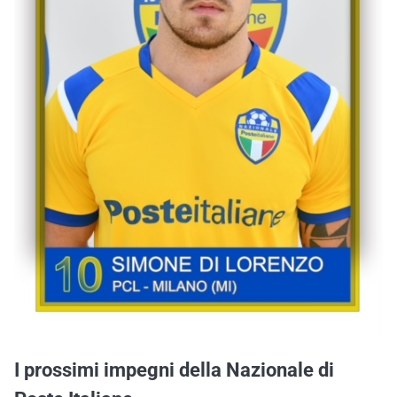
I prossimi impegni della Nazionale di