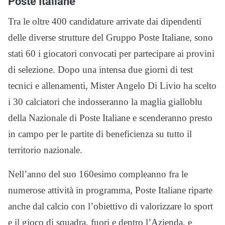
Poste Italiane
Tra le oltre 400 candidature arrivate dai dipendenti
delle diverse strutture del Gruppo Poste Italiane, sono
stati 60 i giocatori convocati per partecipare ai provini
di selezione. Dopo una intensa due giorni di test
tecnici e allenamenti, Mister Angelo Di Livio ha scelto
i 30 calciatori che indosseranno la maglia gialloblu
della Nazionale di Poste Italiane e scenderanno presto
in campo per le partite di beneficienza su tutto il
territorio nazionale.
Nell’anno del suo 160esimo compleanno fra le
numerose attività in programma, Poste Italiane riparte
anche dal calcio con l’obiettivo di valorizzare lo sport
e il gioco di squadra, fuori e dentro l’Azienda, e