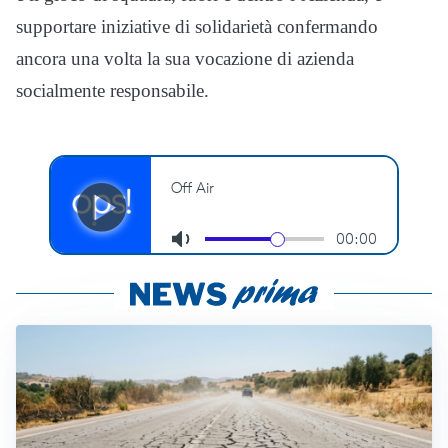
supportare iniziative di solidarietà confermando
ancora una volta la sua vocazione di azienda
socialmente responsabile.