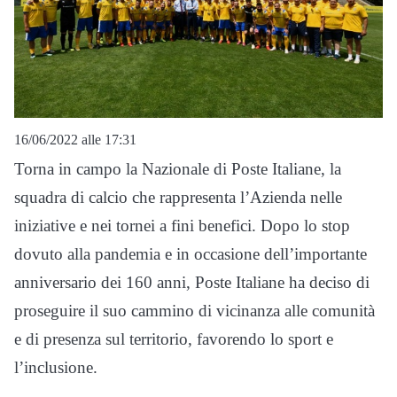
16/06/2022 alle 17:31
Torna in campo la Nazionale di Poste Italiane, la
squadra di calcio che rappresenta l’Azienda nelle
iniziative e nei tornei a fini benefici. Dopo lo stop
dovuto alla pandemia e in occasione dell’importante
anniversario dei 160 anni, Poste Italiane ha deciso di
proseguire il suo cammino di vicinanza alle comunità
e di presenza sul territorio, favorendo lo sport e
l’inclusione.