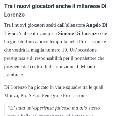
Tra i nuovi giocatori anche il milanese Di
Lorenzo
Tra i nuovi giocatori scelti dall’allenatore
Angelo Di
Livio
c’è il centrocampista
Simone Di Lorenzo
che
ha giocato fino a poco tempo fa nella Pro Lissone e
che vestirà la maglia numero 10. Un’occasione
prestigiosa e di responsabilità per il portalettere che
proviene dal centro di distribuzione di Milano
Lambrate.
Di Lorenzo ha giocato in varie squadre tra le quali
Monza, Pro Sesto, Fenegrò e Pro Lissone.
“E’ stata un’esperienza faticosa ma allo stesso