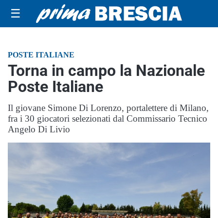
☰
POSTE ITALIANE
Torna in campo la Nazionale
Poste Italiane
Il giovane Simone Di Lorenzo, portalettere di Milano,
fra i 30 giocatori selezionati dal Commissario Tecnico
Angelo Di Livio