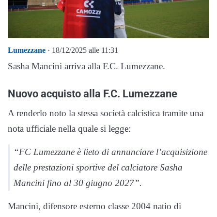
Lumezzane
· 18/12/2025 alle 11:31
Sasha Mancini arriva alla F.C. Lumezzane.
Nuovo acquisto alla F.C. Lumezzane
A renderlo noto la stessa società calcistica tramite una
nota ufficiale nella quale si legge:
“FC Lumezzane è lieto di annunciare l’acquisizione
delle prestazioni sportive del calciatore Sasha
Mancini fino al 30 giugno 2027”.
Mancini, difensore esterno classe 2004 natio di