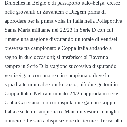
Bruxelles in Belgio e di passaporto italo-belga, cresce
nelle giovanili di Zavantem e Diegem prima di
approdare per la prima volta in Italia nella Polisportiva
Santa Maria militante nel 22/23 in Serie D con cui
rimane una stagione disputando un totale di ventisei
presenze tra campionato e Coppa Italia andando a
segno in due occasioni; si trasferisce al Ravenna
sempre in Serie D la stagione successiva disputando
ventisei gare con una rete in campionato dove la
squadra termina al secondo posto, più due gettoni in
Coppa Italia. Nel campionato 24/25 approda in serie
C alla Casertana con cui disputa due gare in Coppa
Italia e sette in campionato. Mancini vestirà la maglia
numero 70 e sarà a disposizione del tecnico Troise alla