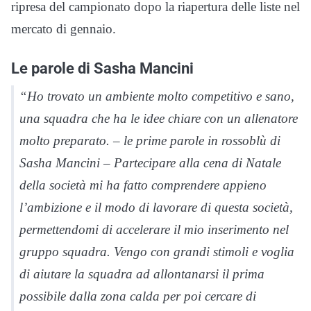
ripresa del campionato dopo la riapertura delle liste nel
mercato di gennaio.
Le parole di Sasha Mancini
“Ho trovato un ambiente molto competitivo e sano,
una squadra che ha le idee chiare con un allenatore
molto preparato. – le prime parole in rossoblù di
Sasha Mancini – Partecipare alla cena di Natale
della società mi ha fatto comprendere appieno
l’ambizione e il modo di lavorare di questa società,
permettendomi di accelerare il mio inserimento nel
gruppo squadra. Vengo con grandi stimoli e voglia
di aiutare la squadra ad allontanarsi il prima
possibile dalla zona calda per poi cercare di