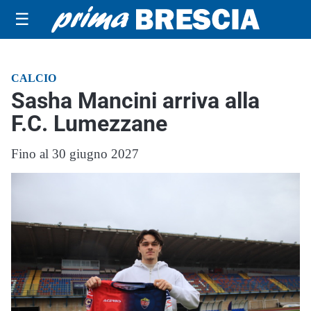
☰
CALCIO
Sasha Mancini arriva alla
F.C. Lumezzane
Fino al 30 giugno 2027