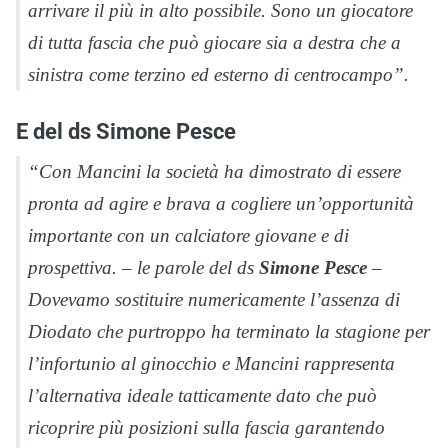
arrivare il più in alto possibile. Sono un giocatore
di tutta fascia che può giocare sia a destra che a
sinistra come terzino ed esterno di centrocampo”.
E del ds Simone Pesce
“Con Mancini la società ha dimostrato di essere
pronta ad agire e brava a cogliere un’opportunità
importante con un calciatore giovane e di
prospettiva. – le parole del ds
Simone Pesce
–
Dovevamo sostituire numericamente l’assenza di
Diodato che purtroppo ha terminato la stagione per
l’infortunio al ginocchio e Mancini rappresenta
l’alternativa ideale tatticamente dato che può
ricoprire più posizioni sulla fascia garantendo