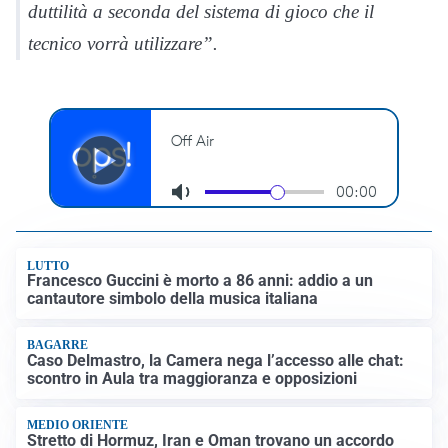
duttilità a seconda del sistema di gioco che il
tecnico vorrà utilizzare”.
LUTTO
Francesco Guccini è morto a 86 anni: addio a un
cantautore simbolo della musica italiana
BAGARRE
Caso Delmastro, la Camera nega l’accesso alle chat:
scontro in Aula tra maggioranza e opposizioni
MEDIO ORIENTE
Stretto di Hormuz, Iran e Oman trovano un accordo