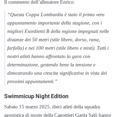
Il commento dell’allenatore Enrico:
“Questa Coppa Lombardia è stato il primo vero
appuntamento importante della stagione, con i
migliori Esordienti B della regione impegnati nelle
distanze dei 50 metri (stile libero, dorso, rana,
farfalla) e nei 100 metri (stile libero e misti). Tutti i
nostri atleti hanno affrontato la gara con
determinazione, gestendo bene la tensione e
dimostrando una crescita significativa in vista dei
prossimi appuntamenti.”
Swimmicup Night Edition
Sabato 15 marzo 2025, dieci atleti della squadra
agonistica di nuoto della Canottieri Garda Salò hanno