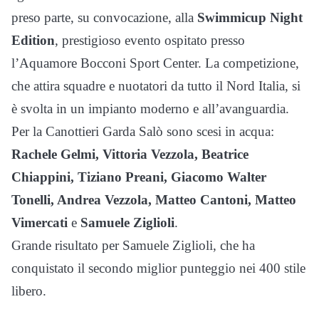
preso parte, su convocazione, alla
Swimmicup Night
Edition
, prestigioso evento ospitato presso
l’Aquamore Bocconi Sport Center. La competizione,
che attira squadre e nuotatori da tutto il Nord Italia, si
è svolta in un impianto moderno e all’avanguardia.
Per la Canottieri Garda Salò sono scesi in acqua:
Rachele Gelmi, Vittoria Vezzola, Beatrice
Chiappini, Tiziano Preani, Giacomo Walter
Tonelli, Andrea Vezzola, Matteo Cantoni, Matteo
Vimercati
e
Samuele Ziglioli
.
Grande risultato per Samuele Ziglioli, che ha
conquistato il secondo miglior punteggio nei 400 stile
libero.