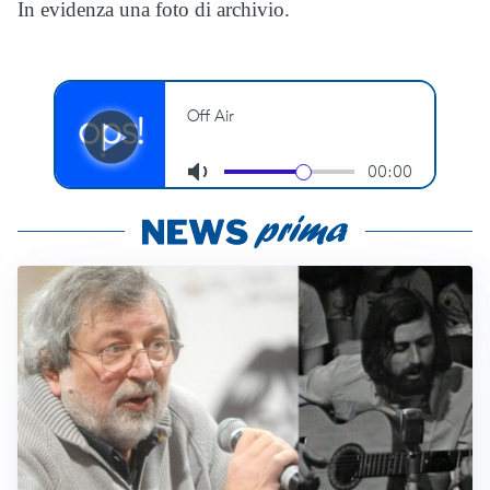
In evidenza una foto di archivio.