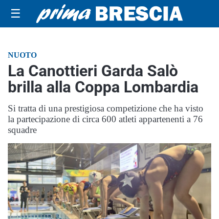
☰
NUOTO
La Canottieri Garda Salò
brilla alla Coppa Lombardia
Si tratta di una prestigiosa competizione che ha visto
la partecipazione di circa 600 atleti appartenenti a 76
squadre