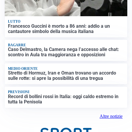
LUTTO
Francesco Guccini è morto a 86 anni: addio a un
cantautore simbolo della musica italiana
BAGARRE
Caso Delmastro, la Camera nega l’accesso alle chat:
scontro in Aula tra maggioranza e opposizioni
MEDIO ORIENTE
Stretto di Hormuz, Iran e Oman trovano un accordo
sulle rotte: si apre la possibilità di una tregua
PREVISIONI
Record di bollini rossi in Italia: oggi caldo estremo in
tutta la Penisola
Altre notizie