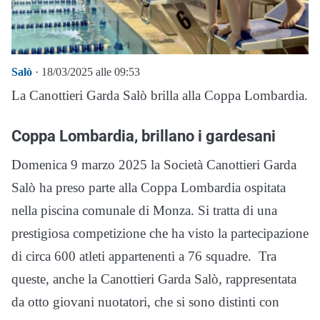
Salò
· 18/03/2025 alle 09:53
La Canottieri Garda Salò brilla alla Coppa Lombardia.
Coppa Lombardia, brillano i gardesani
Domenica 9 marzo 2025 la Società Canottieri Garda
Salò ha preso parte alla Coppa Lombardia ospitata
nella piscina comunale di Monza. Si tratta di una
prestigiosa competizione che ha visto la partecipazione
di circa 600 atleti appartenenti a 76 squadre. Tra
queste, anche la Canottieri Garda Salò, rappresentata
da otto giovani nuotatori, che si sono distinti con