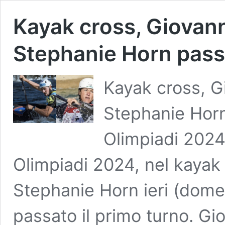
Kayak cross, Giovan
Stephanie Horn passa
Kayak cross, G
Stephanie Horn
Olimpiadi 2024,
Olimpiadi 2024, nel kayak
Stephanie Horn ieri (dom
passato il primo turno. Gi