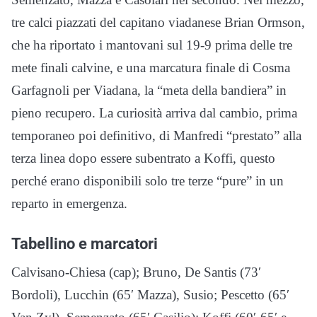
tre calci piazzati del capitano viadanese Brian Ormson,
che ha riportato i mantovani sul 19-9 prima delle tre
mete finali calvine, e una marcatura finale di Cosma
Garfagnoli per Viadana, la “meta della bandiera” in
pieno recupero. La curiosità arriva dal cambio, prima
temporaneo poi definitivo, di Manfredi “prestato” alla
terza linea dopo essere subentrato a Koffi, questo
perché erano disponibili solo tre terze “pure” in un
reparto in emergenza.
Tabellino e marcatori
Calvisano-Chiesa (cap); Bruno, De Santis (73′
Bordoli), Lucchin (65′ Mazza), Susio; Pescetto (65′