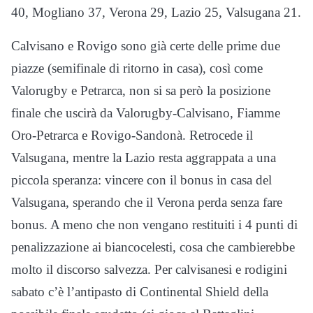
40, Mogliano 37, Verona 29, Lazio 25, Valsugana 21.
Calvisano e Rovigo sono già certe delle prime due
piazze (semifinale di ritorno in casa), così come
Valorugby e Petrarca, non si sa però la posizione
finale che uscirà da Valorugby-Calvisano, Fiamme
Oro-Petrarca e Rovigo-Sandonà. Retrocede il
Valsugana, mentre la Lazio resta aggrappata a una
piccola speranza: vincere con il bonus in casa del
Valsugana, sperando che il Verona perda senza fare
bonus. A meno che non vengano restituiti i 4 punti di
penalizzazione ai biancocelesti, cosa che cambierebbe
molto il discorso salvezza. Per calvisanesi e rodigini
sabato c’è l’antipasto di Continental Shield della