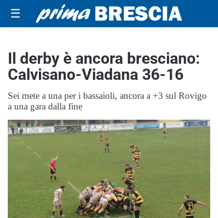
☰
Il derby è ancora bresciano:
Calvisano-Viadana 36-16
Sei mete a una per i bassaioli, ancora a +3 sul Rovigo
a una gara dalla fine