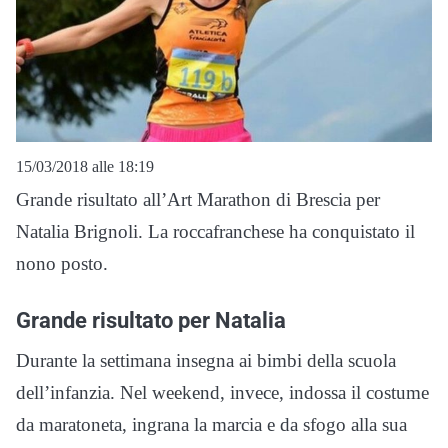
15/03/2018 alle 18:19
Grande risultato all’Art Marathon di Brescia per
Natalia Brignoli. La roccafranchese ha conquistato il
nono posto.
Grande risultato per Natalia
Durante la settimana insegna ai bimbi della scuola
dell’infanzia. Nel weekend, invece, indossa il costume
da maratoneta, ingrana la marcia e da sfogo alla sua