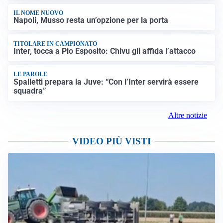
IL NOME NUOVO
Napoli, Musso resta un’opzione per la porta
TITOLARE IN CAMPIONATO
Inter, tocca a Pio Esposito: Chivu gli affida l’attacco
LE PAROLE
Spalletti prepara la Juve: “Con l’Inter servirà essere
squadra”
Altre notizie
VIDEO PIÙ VISTI