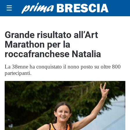
☰
Grande risultato all’Art
Marathon per la
roccafranchese Natalia
La 38enne ha conquistato il nono posto su oltre 800
partecipanti.