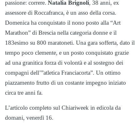
passione: correre.
Natalia Brignoli
, 38 anni, ex
assessore di Roccafranca, è un asso della corsa.
Domenica ha conquistato il nono posto alla “Art
Marathon” di Brescia nella categoria donne e il
183esimo su 800 maratoneti. Una gara sofferta, dato il
tempo poco clemente, e un posto conquistato grazie
ad una granitica forza di volontà e al sostegno dei
compagni dell’”atletica Franciacorta”. Un ottimo
piazzamento frutto di un costante impegno iniziato
circa tre anni fa.
L’articolo completo sul Chiariweek in edicola da
domani, venerdì 16.