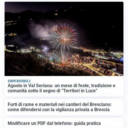
IMPERDIBILI
Agosto in Val Seriana: un mese di feste, tradizione e
comunità sotto il segno di “Territori in Luce”
Furti di rame e materiali nei cantieri del Bresciano:
come difendersi con la vigilanza privata a Brescia
Modificare un PDF dal telefono: guida pratica