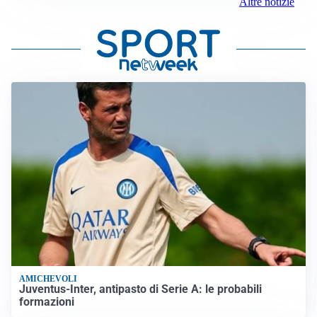
Altre notizie
AMICHEVOLI
Juventus-Inter, antipasto di Serie A: le probabili
formazioni