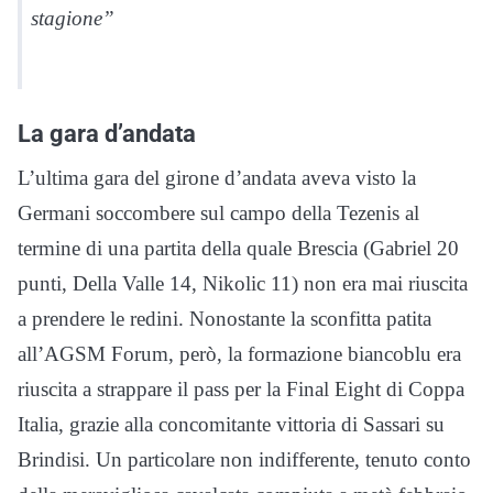
stagione”
La gara d’andata
L’ultima gara del girone d’andata aveva visto la
Germani soccombere sul campo della Tezenis al
termine di una partita della quale Brescia (Gabriel 20
punti, Della Valle 14, Nikolic 11) non era mai riuscita
a prendere le redini. Nonostante la sconfitta patita
all’AGSM Forum, però, la formazione biancoblu era
riuscita a strappare il pass per la Final Eight di Coppa
Italia, grazie alla concomitante vittoria di Sassari su
Brindisi. Un particolare non indifferente, tenuto conto