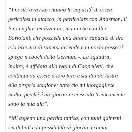
“I nostri avversari hanno la capacità di essere
pericolosi in attacco, in particolare con Anderson, il
loro miglior realizzatore, ma anche con l’ex
Bortolani, che possiede una buona capacità di tiro
e la bravura di sapersi accendere in pochi possessi –
spiega il coach della Germani -. La squadra,
inoltre, è affidata alla regia di Cappelletti, che
continua ad essere il loro faro e sta dando lustro
alla propria stagione: tutto ciò mi inorgoglisce
molto, perché é un giocatore cresciuto tecnicamente
sotto la mia ala”.
“Mi aspetto una partita tattica, con tanti quintetti
small ball e la possibilità di giocare i cambi