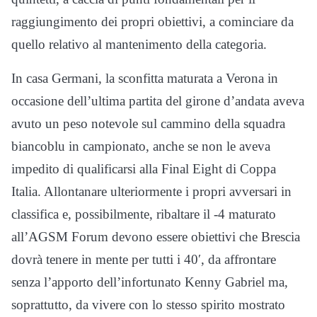
raggiungimento dei propri obiettivi, a cominciare da
quello relativo al mantenimento della categoria.
In casa Germani, la sconfitta maturata a Verona in
occasione dell’ultima partita del girone d’andata aveva
avuto un peso notevole sul cammino della squadra
biancoblu in campionato, anche se non le aveva
impedito di qualificarsi alla Final Eight di Coppa
Italia. Allontanare ulteriormente i propri avversari in
classifica e, possibilmente, ribaltare il -4 maturato
all’AGSM Forum devono essere obiettivi che Brescia
dovrà tenere in mente per tutti i 40′, da affrontare
senza l’apporto dell’infortunato Kenny Gabriel ma,
soprattutto, da vivere con lo stesso spirito mostrato