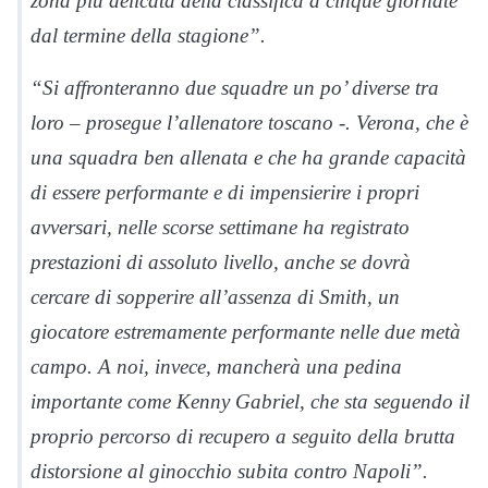
zona più delicata della classifica a cinque giornate
dal termine della stagione”.
“Si affronteranno due squadre un po’ diverse tra
loro – prosegue l’allenatore toscano -. Verona, che è
una squadra ben allenata e che ha grande capacità
di essere performante e di impensierire i propri
avversari, nelle scorse settimane ha registrato
prestazioni di assoluto livello, anche se dovrà
cercare di sopperire all’assenza di Smith, un
giocatore estremamente performante nelle due metà
campo. A noi, invece, mancherà una pedina
importante come Kenny Gabriel, che sta seguendo il
proprio percorso di recupero a seguito della brutta
distorsione al ginocchio subita contro Napoli”.