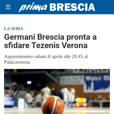
☰
LA SFIDA
Germani Brescia pronta a
sfidare Tezenis Verona
Appuntamento sabato 8 aprile alle 20.45 al
PalaLeonessa