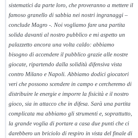
sistematici da parte loro, che proveranno a mettere il
famoso granello di sabbia nei nostri ingranaggi –
conclude Magro -. Noi vogliamo fare una partita
solida davanti al nostro pubblico e mi aspetto un
palazzetto ancora una volta caldo: abbiamo
bisogno di accendere il pubblico grazie alle nostre
giocate, ripartendo dalla solidità difensiva vista
contro Milano e Napoli. Abbiamo dodici giocatori
veri che possono scendere in campo e cercheremo di
distribuire le energie e imporre la fisicità e il nostro
gioco, sia in attacco che in difesa. Sarà una partita
complicata ma abbiamo gli strumenti e, soprattutto,
la grande voglia di portare a casa due punti che ci
darebbero un briciolo di respiro in vista del finale di