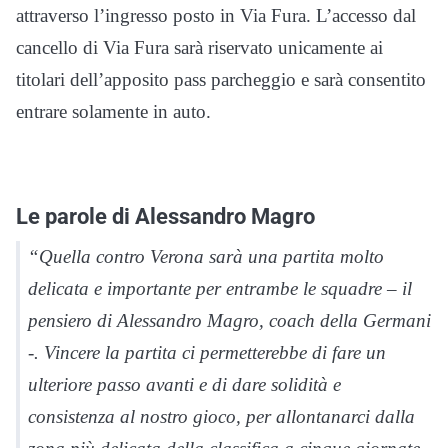
attraverso l’ingresso posto in Via Fura. L’accesso dal
cancello di Via Fura sarà riservato unicamente ai
titolari dell’apposito pass parcheggio e sarà consentito
entrare solamente in auto.
Le parole di Alessandro Magro
“Quella contro Verona sarà una partita molto
delicata e importante per entrambe le squadre – il
pensiero di Alessandro Magro, coach della Germani
-. Vincere la partita ci permetterebbe di fare un
ulteriore passo avanti e di dare solidità e
consistenza al nostro gioco, per allontanarci dalla