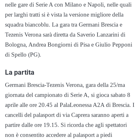
nelle gare di Serie A con Milano e Napoli, nelle quali
per larghi tratti si è vista la versione migliore della
squadra biancoblu. La gara tra Germani Brescia e
Tezenis Verona sarà diretta da Saverio Lanzarini di
Bologna, Andrea Bongiorni di Pisa e Giulio Pepponi
di Spello (PG).
La partita
Germani Brescia-Tezenis Verona, gara della 25/ma
giornata del campionato di Serie A, si gioca sabato 8
aprile alle ore 20.45 al PalaLeonessa A2A di Brescia. I
cancelli del palasport di via Caprera saranno aperti a
partire dalle ore 19.15. Si ricorda che agli spettatori
non è consentito accedere al palasport a piedi