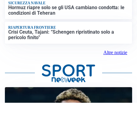
SICUREZZA NAVALE
Hormuz riapre solo se gli USA cambiano condotta: le
condizioni di Teheran
RIAPERTURA FRONTIERE
Crisi Ceuta, Tajani: “Schengen ripristinato solo a
pericolo finito”
Altre notizie