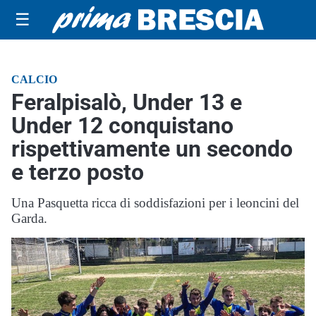
☰
CALCIO
Feralpisalò, Under 13 e
Under 12 conquistano
rispettivamente un secondo
e terzo posto
Una Pasquetta ricca di soddisfazioni per i leoncini del
Garda.