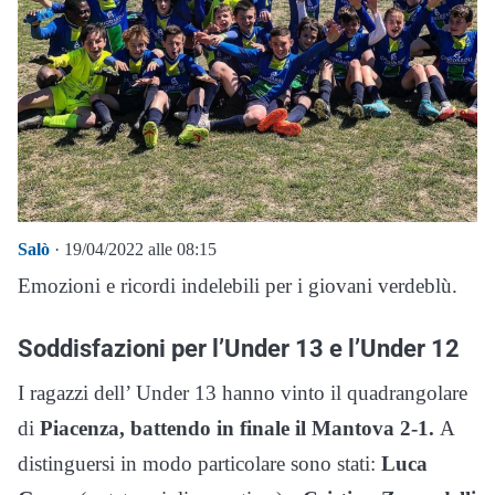
Salò
· 19/04/2022 alle 08:15
Emozioni e ricordi indelebili per i giovani verdeblù.
Soddisfazioni per l’Under 13 e l’Under 12
I ragazzi dell’ Under 13 hanno vinto il quadrangolare
di
Piacenza, battendo in finale il Mantova 2-1.
A
distinguersi in modo particolare sono stati:
Luca