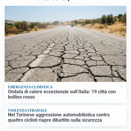
EMERGENZA CLIMATICA
Ondata di calore eccezionale sull’Italia: 19 città con
bollino rosso
VIOLENZA STRADALE
Nel Torinese aggressione automobilistica contro
quattro ciclisti riapre dibattito sulla sicurezza