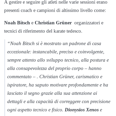
A gestire e seguire gli atleti nelle varie sessioni erano
presenti coach e campioni di altissimo livello come:
Noah Bitsch
e
Christian Grüner
organizzatori e
tecnici di riferimento del karate tedesco.
“Noah Bitsch si è mostrato un padrone di casa
eccezionale: instancabile, preciso e coinvolgente,
sempre attento allo sviluppo tecnico, alla postura e
alla consapevolezza del proprio corpo – hanno
commentato – . Christian Grüner, carismatico e
ispiratore, ha saputo motivare profondamente e ha
lasciato il segno grazie alla sua attenzione ai
dettagli e alla capacità di correggere con precisione
ogni aspetto tecnico e fisico.
Dionysios Xenos
e