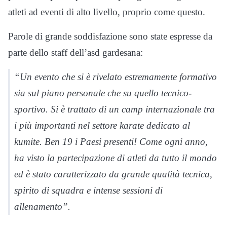
atleti ad eventi di alto livello, proprio come questo.
Parole di grande soddisfazione sono state espresse da
parte dello staff dell’asd gardesana:
“Un evento che si è rivelato estremamente formativo
sia sul piano personale che su quello tecnico-
sportivo. Si è trattato di un camp internazionale tra
i più importanti nel settore karate dedicato al
kumite. Ben 19 i Paesi presenti! Come ogni anno,
ha visto la partecipazione di atleti da tutto il mondo
ed è stato caratterizzato da grande qualità tecnica,
spirito di squadra e intense sessioni di
allenamento”.