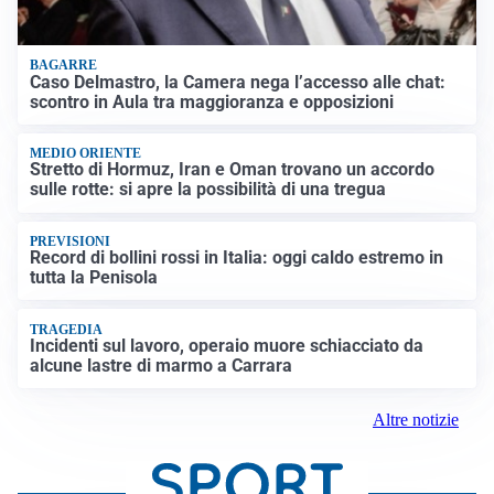
BAGARRE
Caso Delmastro, la Camera nega l’accesso alle chat:
scontro in Aula tra maggioranza e opposizioni
MEDIO ORIENTE
Stretto di Hormuz, Iran e Oman trovano un accordo
sulle rotte: si apre la possibilità di una tregua
PREVISIONI
Record di bollini rossi in Italia: oggi caldo estremo in
tutta la Penisola
TRAGEDIA
Incidenti sul lavoro, operaio muore schiacciato da
alcune lastre di marmo a Carrara
Altre notizie