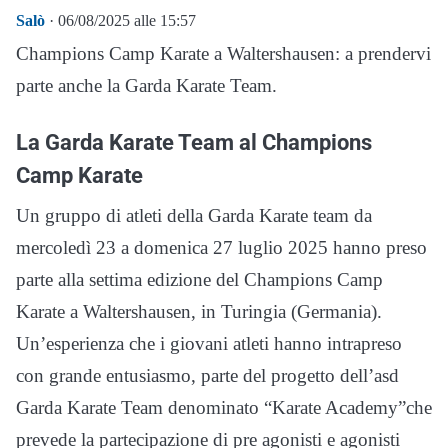
Salò
· 06/08/2025 alle 15:57
Champions Camp Karate a Waltershausen: a prendervi
parte anche la Garda Karate Team.
La Garda Karate Team al Champions
Camp Karate
Un gruppo di atleti della Garda Karate team da
mercoledì 23 a domenica 27 luglio 2025 hanno preso
parte alla settima edizione del Champions Camp
Karate a Waltershausen, in Turingia (Germania).
Un’esperienza che i giovani atleti hanno intrapreso
con grande entusiasmo, parte del progetto dell’asd
Garda Karate Team denominato “Karate Academy”che
prevede la partecipazione di pre agonisti e agonisti