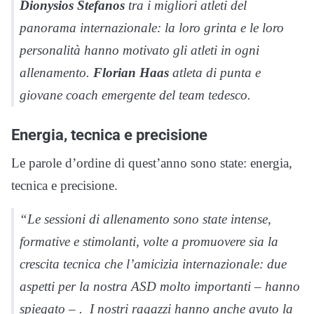
Dionysios Stefanos
tra i migliori atleti del
panorama internazionale: la loro grinta e le loro
personalità hanno motivato gli atleti in ogni
allenamento.
Florian Haas
atleta di punta e
giovane coach emergente del team tedesco.
Energia, tecnica e precisione
Le parole d’ordine di quest’anno sono state: energia,
tecnica e precisione.
“Le sessioni di allenamento sono state intense,
formative e stimolanti, volte a promuovere sia la
crescita tecnica che l’amicizia internazionale: due
aspetti per la nostra ASD molto importanti – hanno
spiegato – . I nostri ragazzi hanno anche avuto la