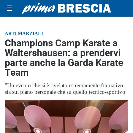
☰
ARTI MARZIALI
Champions Camp Karate a
Waltershausen: a prendervi
parte anche la Garda Karate
Team
"Un evento che si è rivelato estremamente formativo
sia sul piano personale che su quello tecnico-sportivo"