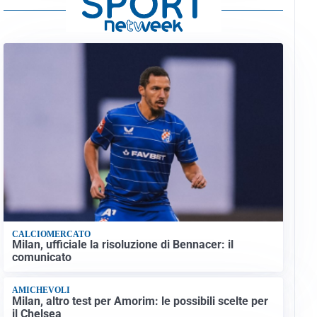
CALCIOMERCATO
Milan, ufficiale la risoluzione di Bennacer: il
comunicato
AMICHEVOLI
Milan, altro test per Amorim: le possibili scelte per
il Chelsea