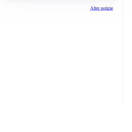
Altre notizie