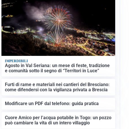
IMPERDIBILI
Agosto in Val Seriana: un mese di feste, tradizione
e comunità sotto il segno di “Territori in Luce”
Furti di rame e materiali nei cantieri del Bresciano:
come difendersi con la vigilanza privata a Brescia
Modificare un PDF dal telefono: guida pratica
Cuore Amico per l’acqua potabile in Togo: un pozzo
può cambiare la vita di un intero villaggio