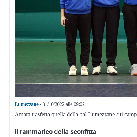
Lumezzane
· 31/10/2022 alle 09:02
Amara trasferta quella della bal Lumezzane sui camp
Il rammarico della sconfitta