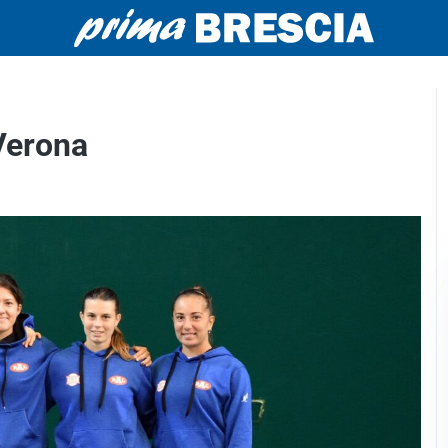
Verona