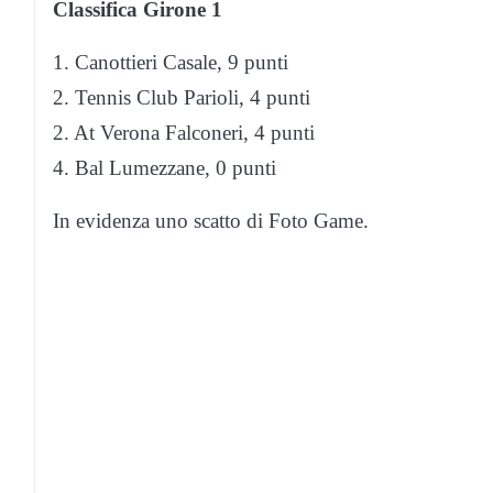
Classifica Girone 1
1. Canottieri Casale, 9 punti
2. Tennis Club Parioli, 4 punti
2. At Verona Falconeri, 4 punti
4. Bal Lumezzane, 0 punti
In evidenza uno scatto di Foto Game.