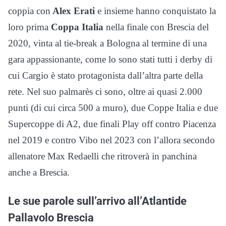
coppia con
Alex Erati
e insieme hanno conquistato la
loro prima
Coppa Italia
nella finale con Brescia del
2020, vinta al tie-break a Bologna al termine di una
gara appassionante, come lo sono stati tutti i derby di
cui Cargio è stato protagonista dall’altra parte della
rete. Nel suo palmarès ci sono, oltre ai quasi 2.000
punti (di cui circa 500 a muro), due Coppe Italia e due
Supercoppe di A2, due finali Play off contro Piacenza
nel 2019 e contro Vibo nel 2023 con l’allora secondo
allenatore Max Redaelli che ritroverà in panchina
anche a Brescia.
Le sue parole sull’arrivo all’Atlantide
Pallavolo Brescia