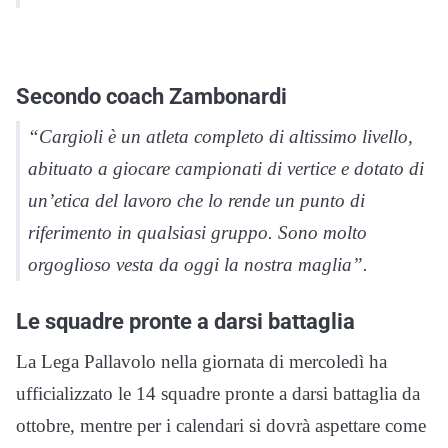
Secondo coach Zambonardi
“Cargioli è un atleta completo di altissimo livello,
abituato a giocare campionati di vertice e dotato di
un’etica del lavoro che lo rende un punto di
riferimento in qualsiasi gruppo. Sono molto
orgoglioso vesta da oggi la nostra maglia”.
Le squadre pronte a darsi battaglia
La Lega Pallavolo nella giornata di mercoledì ha
ufficializzato le 14 squadre pronte a darsi battaglia da
ottobre, mentre per i calendari si dovrà aspettare come