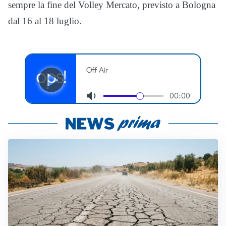
sempre la fine del Volley Mercato, previsto a Bologna
dal 16 al 18 luglio.