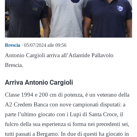
Brescia
· 05/07/2024 alle 09:56
Antonio Cargioli arriva all’Atlantide Pallavolo
Brescia.
Arriva Antonio Cargioli
Classe 1994 e 200 cm di potenza, è un veterano della
A2 Credem Banca con nove campionati disputati: a
parte l’ultimo giocato con i Lupi di Santa Croce, il
fulcro della sua esperienza si forma nei precedenti sei,
tutti passati a Bergamo. In due di questi ha giocato in