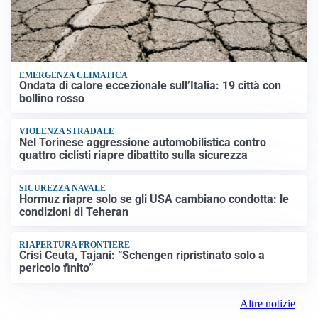
EMERGENZA CLIMATICA
Ondata di calore eccezionale sull’Italia: 19 città con
bollino rosso
VIOLENZA STRADALE
Nel Torinese aggressione automobilistica contro
quattro ciclisti riapre dibattito sulla sicurezza
SICUREZZA NAVALE
Hormuz riapre solo se gli USA cambiano condotta: le
condizioni di Teheran
RIAPERTURA FRONTIERE
Crisi Ceuta, Tajani: “Schengen ripristinato solo a
pericolo finito”
Altre notizie