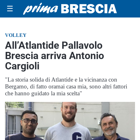
☰
VOLLEY
All’Atlantide Pallavolo
Brescia arriva Antonio
Cargioli
"La storia solida di Atlantide e la vicinanza con
Bergamo, di fatto oramai casa mia, sono altri fattori
che hanno guidato la mia scelta"