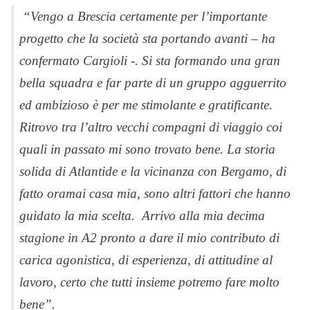
“Vengo a Brescia certamente per l’importante
progetto che la società sta portando avanti – ha
confermato Cargioli -. Si sta formando una gran
bella squadra e far parte di un gruppo agguerrito
ed ambizioso è per me stimolante e gratificante.
Ritrovo tra l’altro vecchi compagni di viaggio coi
quali in passato mi sono trovato bene. La storia
solida di Atlantide e la vicinanza con Bergamo, di
fatto oramai casa mia, sono altri fattori che hanno
guidato la mia scelta. Arrivo alla mia decima
stagione in A2 pronto a dare il mio contributo di
carica agonistica, di esperienza, di attitudine al
lavoro, certo che tutti insieme potremo fare molto
bene”.