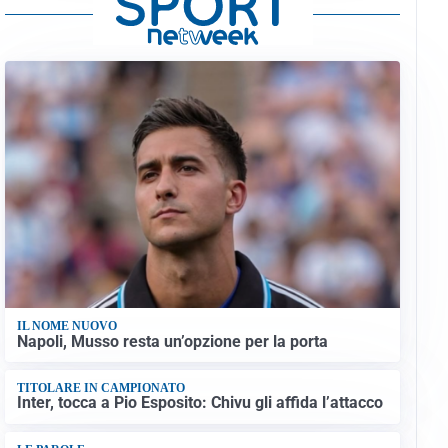
IL NOME NUOVO
Napoli, Musso resta un’opzione per la porta
TITOLARE IN CAMPIONATO
Inter, tocca a Pio Esposito: Chivu gli affida l’attacco