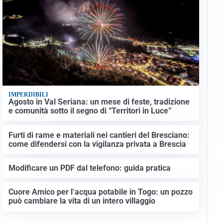
IMPERDIBILI
Agosto in Val Seriana: un mese di feste, tradizione
e comunità sotto il segno di “Territori in Luce”
Furti di rame e materiali nei cantieri del Bresciano:
come difendersi con la vigilanza privata a Brescia
Modificare un PDF dal telefono: guida pratica
Cuore Amico per l’acqua potabile in Togo: un pozzo
può cambiare la vita di un intero villaggio