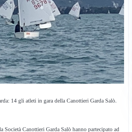
: 14 gli atleti in gara della Canottieri Garda Salò.
la Società Canottieri Garda Salò hanno partecipato ad