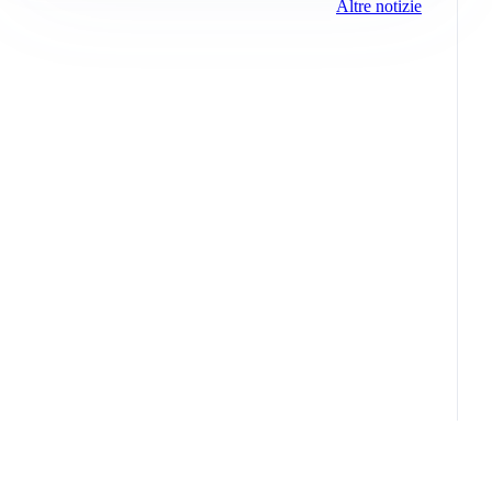
Altre notizie