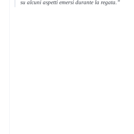
su alcuni aspetti emersi durante la regata.”