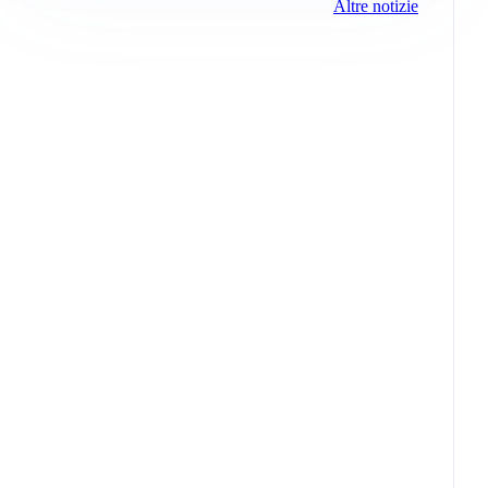
Altre notizie