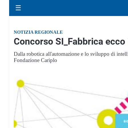
☰
NOTIZIA REGIONALE
Concorso SI_Fabbrica ecco i 
Dalla robotica all'automazione e lo sviluppo di intelli
Fondazione Cariplo