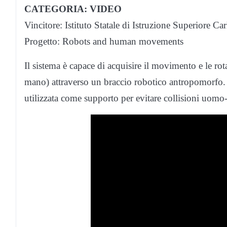
CATEGORIA: VIDEO
Vincitore: Istituto Statale di Istruzione Superiore Ca
Progetto: Robots and human movements
Il sistema è capace di acquisire il movimento e le rot
mano) attraverso un braccio robotico antropomorfo. 
utilizzata come supporto per evitare collisioni uomo