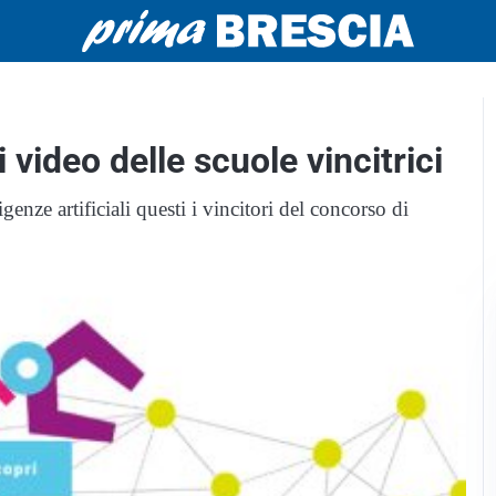
video delle scuole vincitrici
genze artificiali questi i vincitori del concorso di