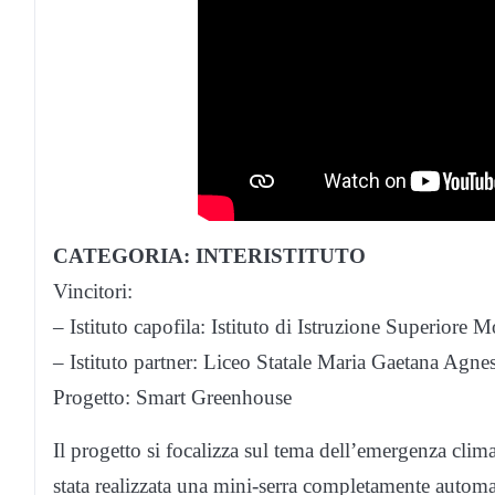
CATEGORIA: INTERISTITUTO
Vincitori:
– Istituto capofila: Istituto di Istruzione Superiore 
– Istituto partner: Liceo Statale Maria Gaetana Agne
Progetto: Smart Greenhouse
Il progetto si focalizza sul tema dell’emergenza clima
stata realizzata una mini-serra completamente automat