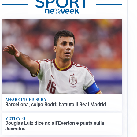
AFFARE IN CHIUSURA
Barcellona, colpo Rodri: battuto il Real Madrid
MOTIVATO
Douglas Luiz dice no all’Everton e punta sulla
Juventus