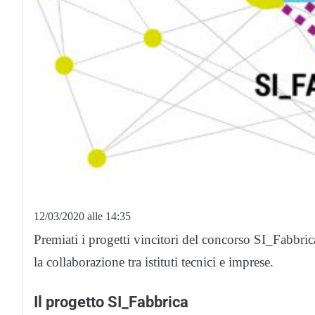
12/03/2020 alle 14:35
Premiati i progetti vincitori del concorso SI_Fabbric
la collaborazione tra istituti tecnici e imprese.
Il progetto SI_Fabbrica