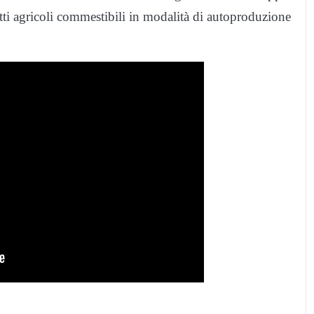
tti agricoli commestibili in modalità di autoproduzione