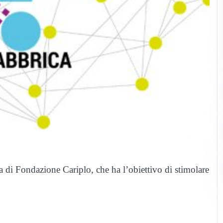
a di Fondazione Cariplo, che ha l’obiettivo di stimolare