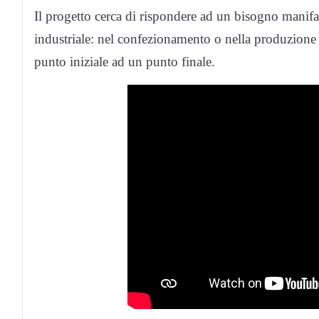
Il progetto cerca di rispondere ad un bisogno manif
industriale: nel confezionamento o nella produzione 
punto iniziale ad un punto finale.