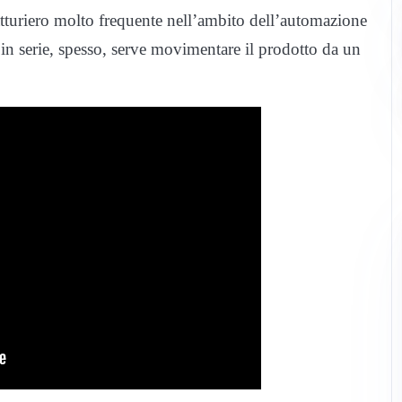
atturiero molto frequente nell’ambito dell’automazione
in serie, spesso, serve movimentare il prodotto da un