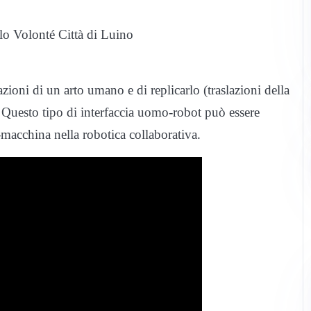
rlo Volonté Città di Luino
azioni di un arto umano e di replicarlo (traslazioni della
Questo tipo di interfaccia uomo-robot può essere
-macchina nella robotica collaborativa.