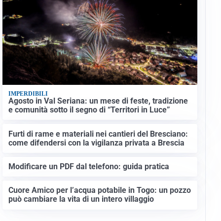
IMPERDIBILI
Agosto in Val Seriana: un mese di feste, tradizione
e comunità sotto il segno di “Territori in Luce”
Furti di rame e materiali nei cantieri del Bresciano:
come difendersi con la vigilanza privata a Brescia
Modificare un PDF dal telefono: guida pratica
Cuore Amico per l’acqua potabile in Togo: un pozzo
può cambiare la vita di un intero villaggio