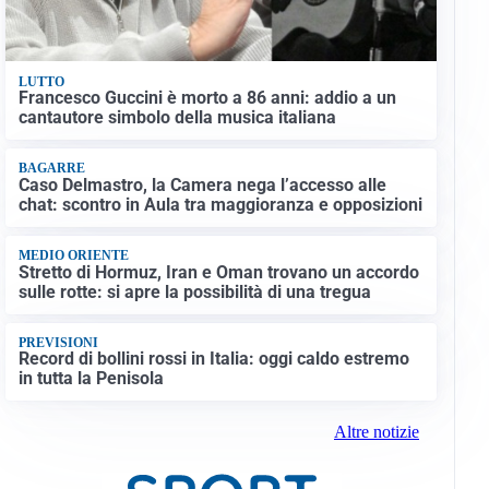
LUTTO
Francesco Guccini è morto a 86 anni: addio a un
cantautore simbolo della musica italiana
BAGARRE
Caso Delmastro, la Camera nega l’accesso alle
chat: scontro in Aula tra maggioranza e opposizioni
MEDIO ORIENTE
Stretto di Hormuz, Iran e Oman trovano un accordo
sulle rotte: si apre la possibilità di una tregua
PREVISIONI
Record di bollini rossi in Italia: oggi caldo estremo
in tutta la Penisola
Altre notizie