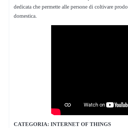
dedicata che permette alle persone di coltivare prodo
domestica.
CATEGORIA: INTERNET OF THINGS