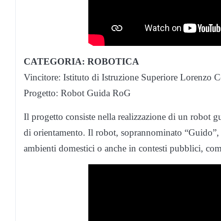
CATEGORIA: ROBOTICA
Vincitore: Istituto di Istruzione Superiore Lorenzo 
Progetto: Robot Guida RoG
Il progetto consiste nella realizzazione di un robot
di orientamento. Il robot, soprannominato “Guido”,
ambienti domestici o anche in contesti pubblici, com