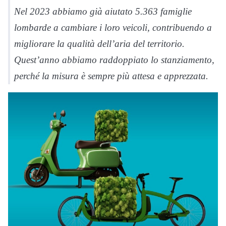
Nel 2023 abbiamo già aiutato 5.363 famiglie
lombarde a cambiare i loro veicoli, contribuendo a
migliorare la qualità dell’aria del territorio.
Quest’anno abbiamo raddoppiato lo stanziamento,
perché la misura è sempre più attesa e apprezzata.