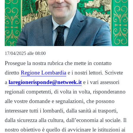
17/04/2025 alle 08:00
Prosegue la nostra rubrica che mette in contatto
diretto
Regione Lombardia
e i nostri lettori. Scrivete
a
laregionerisponde@netweek.it
e i vari assessori
regionali competenti, di volta in volta, risponderanno
alle vostre domande e segnalazioni, che possono
interessare tutti i lombardi, dalla sanità ai trasporti,
dalla sicurezza alla cultura, dall’economia al sociale. Il
nostro obiettivo è quello di avvicinare le istituzioni ai