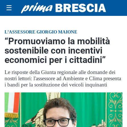
☰
L’ASSESSORE GIORGIO MAIONE
“Promuoviamo la mobilità
sostenibile con incentivi
economici per i cittadini”
Le risposte della Giunta regionale alle domande dei
nostri lettori: l'assessore ad Ambiente e Clima presenta
i bandi per la sostituzione dei veicoli inquinanti