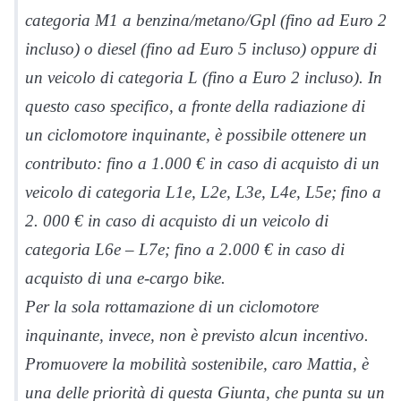
categoria M1 a benzina/metano/Gpl (fino ad Euro 2
incluso) o diesel (fino ad Euro 5 incluso) oppure di
un veicolo di categoria L (fino a Euro 2 incluso). In
questo caso specifico, a fronte della radiazione di
un ciclomotore inquinante, è possibile ottenere un
contributo: fino a 1.000 € in caso di acquisto di un
veicolo di categoria L1e, L2e, L3e, L4e, L5e; fino a
2. 000 € in caso di acquisto di un veicolo di
categoria L6e – L7e; fino a 2.000 € in caso di
acquisto di una e-cargo bike.
Per la sola rottamazione di un ciclomotore
inquinante, invece, non è previsto alcun incentivo.
Promuovere la mobilità sostenibile, caro Mattia, è
una delle priorità di questa Giunta, che punta su un