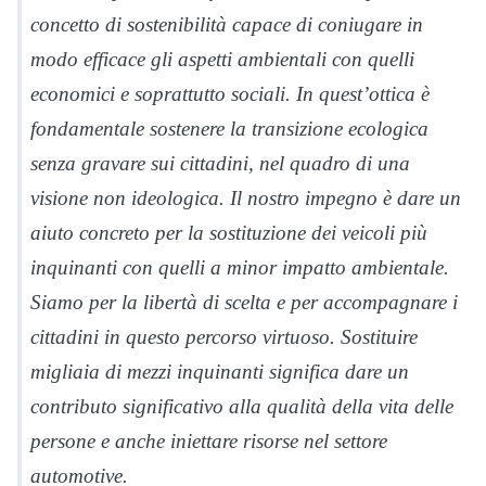
concetto di sostenibilità capace di coniugare in
modo efficace gli aspetti ambientali con quelli
economici e soprattutto sociali. In quest’ottica è
fondamentale sostenere la transizione ecologica
senza gravare sui cittadini, nel quadro di una
visione non ideologica. Il nostro impegno è dare un
aiuto concreto per la sostituzione dei veicoli più
inquinanti con quelli a minor impatto ambientale.
Siamo per la libertà di scelta e per accompagnare i
cittadini in questo percorso virtuoso. Sostituire
migliaia di mezzi inquinanti significa dare un
contributo significativo alla qualità della vita delle
persone e anche iniettare risorse nel settore
automotive.