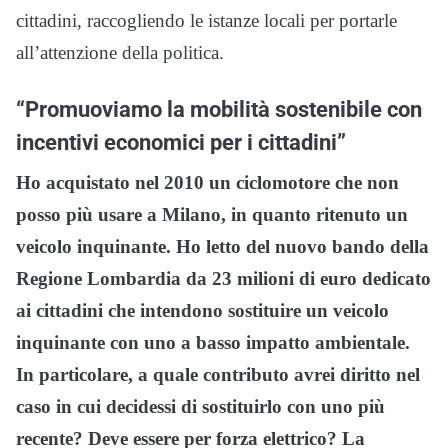
cittadini, raccogliendo le istanze locali per portarle
all’attenzione della politica.
“Promuoviamo la mobilità sostenibile con
incentivi economici per i cittadini”
Ho acquistato nel 2010 un ciclomotore che non
posso più usare a Milano, in quanto ritenuto un
veicolo inquinante. Ho letto del nuovo bando della
Regione Lombardia da 23 milioni di euro dedicato
ai cittadini che intendono sostituire un veicolo
inquinante con uno a basso impatto ambientale.
In particolare, a quale contributo avrei diritto nel
caso in cui decidessi di sostituirlo con uno più
recente? Deve essere per forza elettrico? La