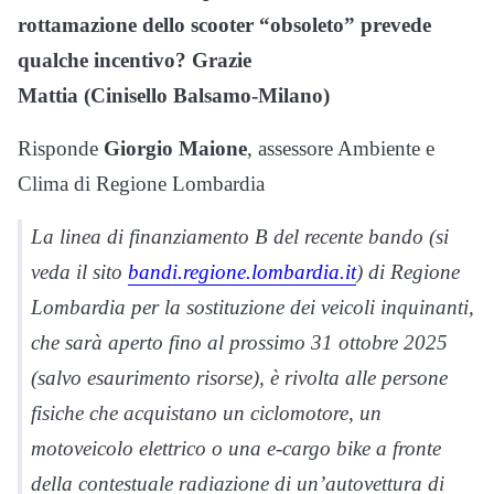
rottamazione dello scooter “obsoleto” prevede
qualche incentivo? Grazie
Mattia (Cinisello Balsamo-Milano)
Risponde
Giorgio Maione
, assessore Ambiente e
Clima di Regione Lombardia
La linea di finanziamento B del recente bando (si
veda il sito
bandi.regione.lombardia.it
) di Regione
Lombardia per la sostituzione dei veicoli inquinanti,
che sarà aperto fino al prossimo 31 ottobre 2025
(salvo esaurimento risorse), è rivolta alle persone
fisiche che acquistano un ciclomotore, un
motoveicolo elettrico o una e-cargo bike a fronte
della contestuale radiazione di un’autovettura di