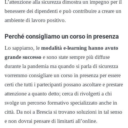
L’attenzione alla sicurezza dimostra un impegno per il
benessere dei dipendenti e può contribuire a creare un
ambiente di lavoro positivo.
Perché consigliamo un corso in presenza
Lo sappiamo, le
modalità e-learning hanno avuto
grande successo
e sono state sempre più diffuse
durante la pandemia ma quando si parla di sicurezza
vorremmo consigliare un corso in presenza per essere
certi che tutti i partecipanti possano ascoltare e prestare
attenzione a quanto detto; cerca di rivolgerti a chi
svolge un percorso formativo specializzato anche in
città. Da noi a Brescia si trovano soluzioni in tal senso
e non dovrai pensare di limitarti all’online.