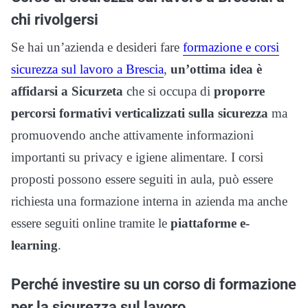
chi rivolgersi
Se hai un’azienda e desideri fare
formazione e corsi
sicurezza sul lavoro a Brescia
,
un’ottima idea è
affidarsi a Sicurzeta
che si occupa di
proporre
percorsi formativi verticalizzati sulla sicurezza
ma
promuovendo anche attivamente informazioni
importanti su privacy e igiene alimentare. I corsi
proposti possono essere seguiti in aula, può essere
richiesta una formazione interna in azienda ma anche
essere seguiti online tramite le
piattaforme e-
learning
.
Perché investire su un corso di formazione
per la sicurezza sul lavoro