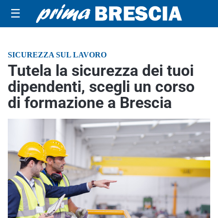
☰
SICUREZZA SUL LAVORO
Tutela la sicurezza dei tuoi
dipendenti, scegli un corso
di formazione a Brescia