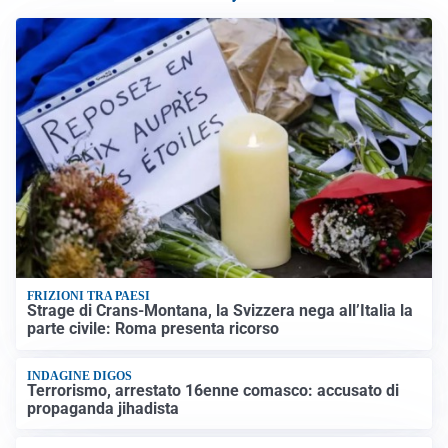
FRIZIONI TRA PAESI
Strage di Crans-Montana, la Svizzera nega all’Italia la
parte civile: Roma presenta ricorso
INDAGINE DIGOS
Terrorismo, arrestato 16enne comasco: accusato di
propaganda jihadista