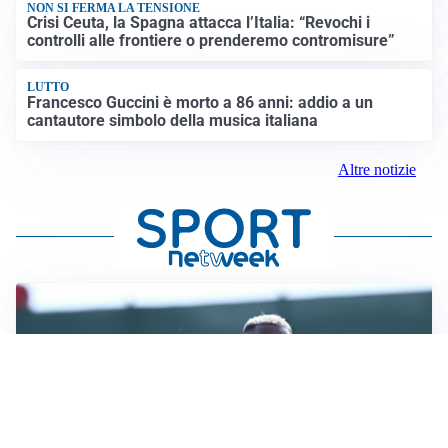
NON SI FERMA LA TENSIONE
Crisi Ceuta, la Spagna attacca l’Italia: “Revochi i
controlli alle frontiere o prenderemo contromisure”
LUTTO
Francesco Guccini è morto a 86 anni: addio a un
cantautore simbolo della musica italiana
Altre notizie