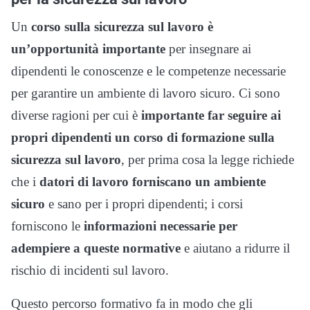
Un
corso sulla sicurezza sul lavoro è
un’opportunità importante
per insegnare ai
dipendenti le conoscenze e le competenze necessarie
per garantire un ambiente di lavoro sicuro. Ci sono
diverse ragioni per cui è
importante far seguire ai
propri dipendenti un corso di formazione sulla
sicurezza sul lavoro
, per prima cosa la legge richiede
che i
datori di lavoro forniscano un ambiente
sicuro
e sano per i propri dipendenti; i corsi
forniscono le
informazioni necessarie per
adempiere a queste normative
e aiutano a ridurre il
rischio di incidenti sul lavoro.
Questo percorso formativo fa in modo che gli