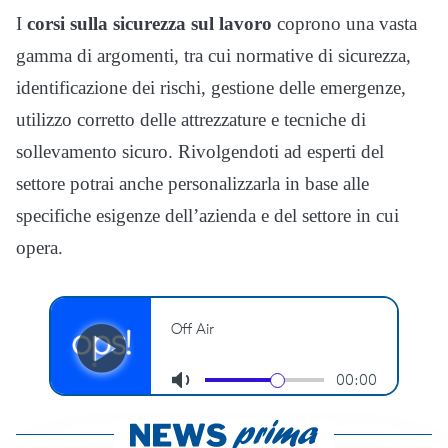
I
corsi sulla sicurezza sul lavoro
coprono una vasta
gamma di argomenti, tra cui normative di sicurezza,
identificazione dei rischi, gestione delle emergenze,
utilizzo corretto delle attrezzature e tecniche di
sollevamento sicuro. Rivolgendoti ad esperti del
settore potrai anche personalizzarla in base alle
specifiche esigenze dell’azienda e del settore in cui
opera.