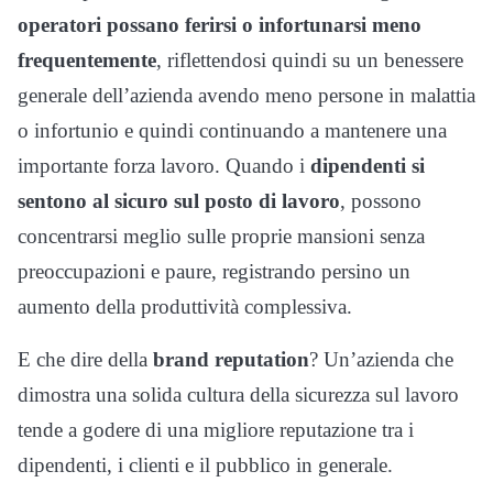
operatori possano ferirsi o infortunarsi meno
frequentemente
, riflettendosi quindi su un benessere
generale dell’azienda avendo meno persone in malattia
o infortunio e quindi continuando a mantenere una
importante forza lavoro. Quando i
dipendenti si
sentono al sicuro sul posto di lavoro
, possono
concentrarsi meglio sulle proprie mansioni senza
preoccupazioni e paure, registrando persino un
aumento della produttività complessiva.
E che dire della
brand reputation
? Un’azienda che
dimostra una solida cultura della sicurezza sul lavoro
tende a godere di una migliore reputazione tra i
dipendenti, i clienti e il pubblico in generale.