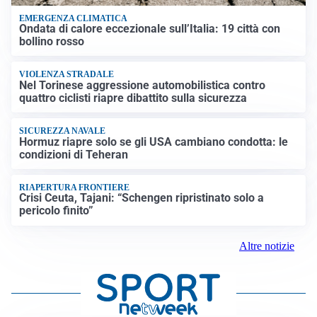
EMERGENZA CLIMATICA
Ondata di calore eccezionale sull’Italia: 19 città con
bollino rosso
VIOLENZA STRADALE
Nel Torinese aggressione automobilistica contro
quattro ciclisti riapre dibattito sulla sicurezza
SICUREZZA NAVALE
Hormuz riapre solo se gli USA cambiano condotta: le
condizioni di Teheran
RIAPERTURA FRONTIERE
Crisi Ceuta, Tajani: “Schengen ripristinato solo a
pericolo finito”
Altre notizie