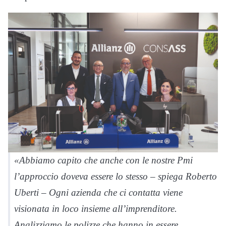
«Abbiamo capito che anche con le nostre Pmi
l’approccio doveva essere lo stesso – spiega Roberto
Uberti – Ogni azienda che ci contatta viene
visionata in loco insieme all’imprenditore.
Analizziamo le polizze che hanno in essere,