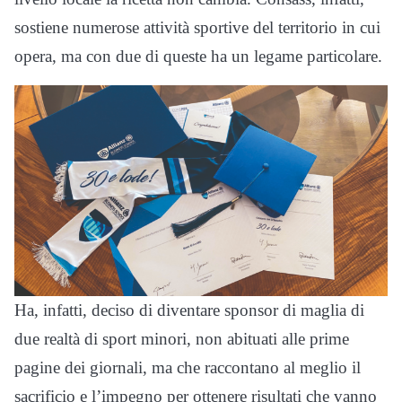
sostiene numerose attività sportive del territorio in cui
opera, ma con due di queste ha un legame particolare.
Ha, infatti, deciso di diventare sponsor di maglia di
due realtà di sport minori, non abituati alle prime
pagine dei giornali, ma che raccontano al meglio il
sacrificio e l’impegno per ottenere risultati che vanno