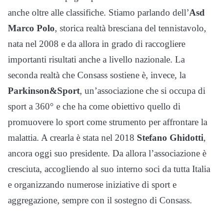
anche oltre alle classifiche. Stiamo parlando dell’
Asd
Marco Polo
, storica realtà bresciana del tennistavolo,
nata nel 2008 e da allora in grado di raccogliere
importanti risultati anche a livello nazionale. La
seconda realtà che Consass sostiene è, invece, la
Parkinson&Sport
, un’associazione che si occupa di
sport a 360° e che ha come obiettivo quello di
promuovere lo sport come strumento per affrontare la
malattia. A crearla è stata nel 2018
Stefano Ghidotti
,
ancora oggi suo presidente. Da allora l’associazione è
cresciuta, accogliendo al suo interno soci da tutta Italia
e organizzando numerose iniziative di sport e
aggregazione, sempre con il sostegno di Consass.