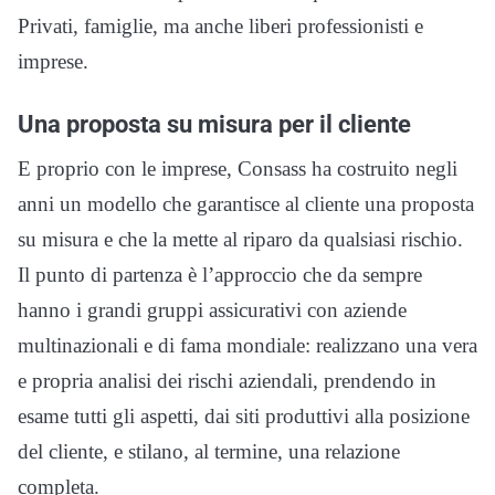
Privati, famiglie, ma anche liberi professionisti e
imprese.
Una proposta su misura per il cliente
E proprio con le imprese, Consass ha costruito negli
anni un modello che garantisce al cliente una proposta
su misura e che la mette al riparo da qualsiasi rischio.
Il punto di partenza è l’approccio che da sempre
hanno i grandi gruppi assicurativi con aziende
multinazionali e di fama mondiale: realizzano una vera
e propria analisi dei rischi aziendali, prendendo in
esame tutti gli aspetti, dai siti produttivi alla posizione
del cliente, e stilano, al termine, una relazione
completa.