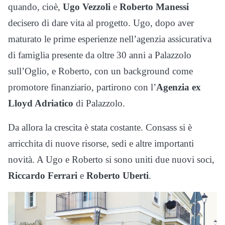
quando, cioè,
Ugo Vezzoli
e
Roberto Manessi
decisero di dare vita al progetto. Ugo, dopo aver
maturato le prime esperienze nell’agenzia assicurativa
di famiglia presente da oltre 30 anni a Palazzolo
sull’Oglio, e Roberto, con un background come
promotore finanziario, partirono con l’
Agenzia ex
Lloyd Adriatico
di Palazzolo.
Da allora la crescita è stata costante. Consass si è
arricchita di nuove risorse, sedi e altre importanti
novità. A Ugo e Roberto si sono uniti due nuovi soci,
Riccardo Ferrari
e
Roberto Uberti
.