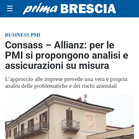
☰
BUSINESS PMI
Consass – Allianz: per le
PMI si propongono analisi e
assicurazioni su misura
L’approccio alle imprese prevede una vera e propria
analisi delle problematiche e dei rischi aziendali