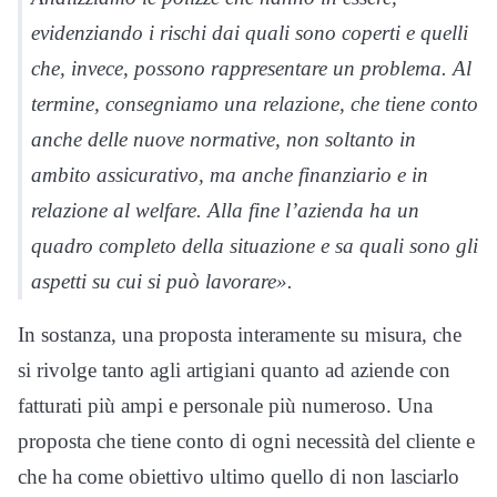
evidenziando i rischi dai quali sono coperti e quelli
che, invece, possono rappresentare un problema. Al
termine, consegniamo una relazione, che tiene conto
anche delle nuove normative, non soltanto in
ambito assicurativo, ma anche finanziario e in
relazione al welfare. Alla fine l’azienda ha un
quadro completo della situazione e sa quali sono gli
aspetti su cui si può lavorare».
In sostanza, una proposta interamente su misura, che
si rivolge tanto agli artigiani quanto ad aziende con
fatturati più ampi e personale più numeroso. Una
proposta che tiene conto di ogni necessità del cliente e
che ha come obiettivo ultimo quello di non lasciarlo