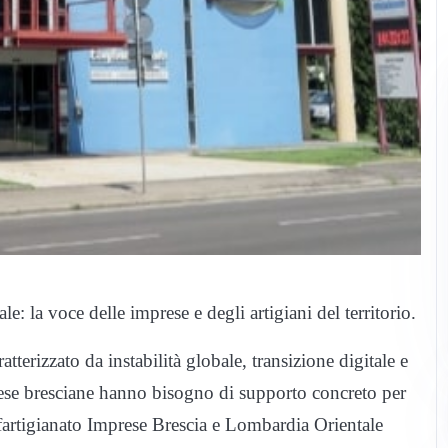
: la voce delle imprese e degli artigiani del territorio.
erizzato da instabilità globale, transizione digitale e
mprese bresciane hanno bisogno di supporto concreto per
nfartigianato Imprese Brescia e Lombardia Orientale