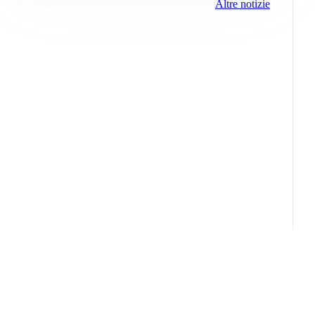
Altre notizie