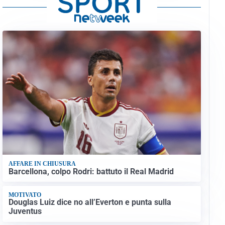
AFFARE IN CHIUSURA
Barcellona, colpo Rodri: battuto il Real Madrid
MOTIVATO
Douglas Luiz dice no all’Everton e punta sulla
Juventus