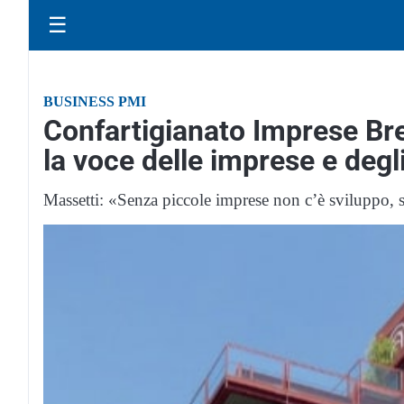
☰
BUSINESS PMI
Confartigianato Imprese Bre
la voce delle imprese e degli 
Massetti: «Senza piccole imprese non c’è sviluppo, s