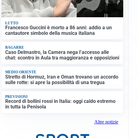
LUTTO
Francesco Guccini è morto a 86 anni: addio a un
cantautore simbolo della musica italiana
BAGARRE
Caso Delmastro, la Camera nega l’accesso alle
chat: scontro in Aula tra maggioranza e opposizioni
MEDIO ORIENTE
Stretto di Hormuz, Iran e Oman trovano un accordo
sulle rotte: si apre la possibilità di una tregua
PREVISIONI
Record di bollini rossi in Italia: oggi caldo estremo
in tutta la Penisola
Altre notizie