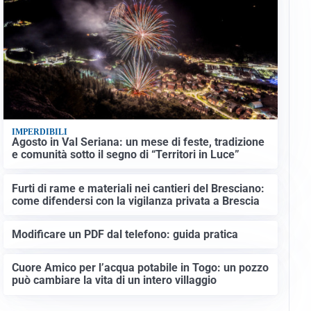
IMPERDIBILI
Agosto in Val Seriana: un mese di feste, tradizione
e comunità sotto il segno di “Territori in Luce”
Furti di rame e materiali nei cantieri del Bresciano:
come difendersi con la vigilanza privata a Brescia
Modificare un PDF dal telefono: guida pratica
Cuore Amico per l’acqua potabile in Togo: un pozzo
può cambiare la vita di un intero villaggio