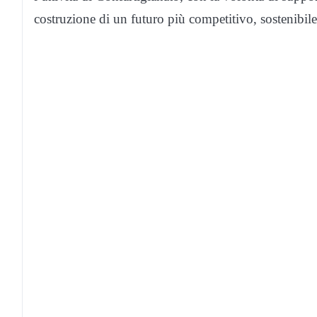
costruzione di un futuro più competitivo, sostenibil