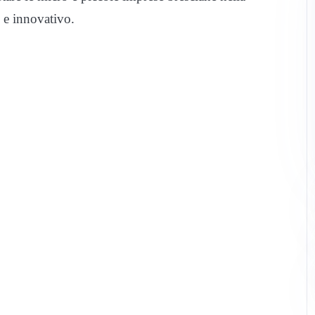
e e innovativo.