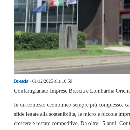
Brescia
· 01/12/2025 alle 10:59
Confartigianato Imprese Brescia e Lombardia Orientale
In un contesto economico sempre più complesso, caratt
sfide legate alla sostenibilità, le micro e piccole i
crescere e restare competitive. Da oltre 15 anni, Co