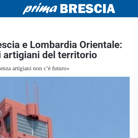
scia e Lombardia Orientale:
artigiani del territorio
enza artigiani non c’è futuro»