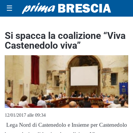
☰
Si spacca la coalizione “Viva
Castenedolo viva”
12/01/2017 alle 09:34
Lega Nord di Castenedolo e Insieme per Castenedolo