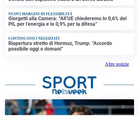
NUOVI MARGINI DI FLESSIBILITÀ
Giorgetti alla Camera: “All’UE chiederemo lo 0,6% del
PIL per l’energia e lo 0,9% per la difesa”
CONTINUANO I NEGOZIATI
Riapertura stretto di Hormuz, Trump: “Accordo
possibile oggi o domani”
Altre notizie