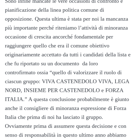
Sono infine mancate le vere occasioni di confronto e
pianificazione della linea politica comune di
opposizione. Questa ultima è stata per noi la mancanza
più importante perché riteniamo l’attività di minoranza
occasione di crescita ancorché fondamentale per
raggiungere quello che era il comune obiettivo
originariamente accettato da tutti i candidati della lista e
che fu riportato su un documento da loro
controfirmato ossia “quello di valorizzare il ruolo di
ciascun gruppo: VIVA CASTENEDOLO VIVA, LEGA
NORD, INSIEME PER CASTENEDOLO e FORZA
ITALIA.” A questa conclusione probabilmente è giunto
anche il consigliere di minoranza espressione di Forza
Italia che prima di noi ha lasciato il gruppo.
Ovviamente prima di assumere questa decisione e con
senso di responsabilità in questo ultimo anno abbiamo