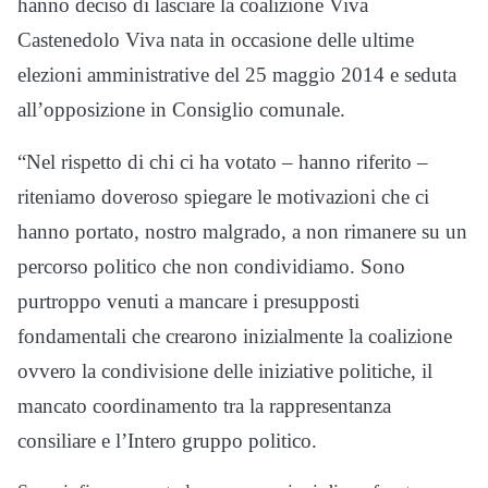
hanno deciso di lasciare la coalizione Viva
Castenedolo Viva nata in occasione delle ultime
elezioni amministrative del 25 maggio 2014 e seduta
all’opposizione in Consiglio comunale.
“Nel rispetto di chi ci ha votato – hanno riferito –
riteniamo doveroso spiegare le motivazioni che ci
hanno portato, nostro malgrado, a non rimanere su un
percorso politico che non condividiamo. Sono
purtroppo venuti a mancare i presupposti
fondamentali che crearono inizialmente la coalizione
ovvero la condivisione delle iniziative politiche, il
mancato coordinamento tra la rappresentanza
consiliare e l’Intero gruppo politico.