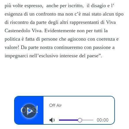
più volte espresso, anche per iscritto, il disagio e l’
esigenza di un confronto ma non c’è mai stato alcun tipo
di riscontro da parte degli altri rappresentanti di Viva
Castenedolo Viva. Evidentemente non per tutti la
politica è fatta di persone che agiscono con coerenza e
valore! Da parte nostra continueremo con passione a
impegnarci nell’esclusivo interesse del paese”.