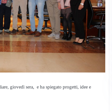
liare, giovedì sera, e ha spiegato progetti, idee e