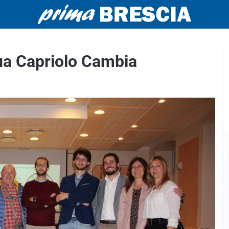
sua Capriolo Cambia