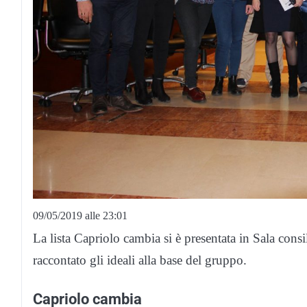
09/05/2019 alle 23:01
La lista Capriolo cambia si è presentata in Sala consi
raccontato gli ideali alla base del gruppo.
Capriolo cambia