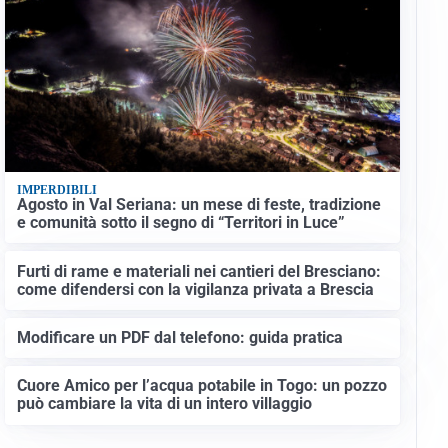
IMPERDIBILI
Agosto in Val Seriana: un mese di feste, tradizione
e comunità sotto il segno di “Territori in Luce”
Furti di rame e materiali nei cantieri del Bresciano:
come difendersi con la vigilanza privata a Brescia
Modificare un PDF dal telefono: guida pratica
Cuore Amico per l’acqua potabile in Togo: un pozzo
può cambiare la vita di un intero villaggio