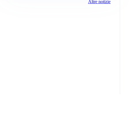
Altre notizie