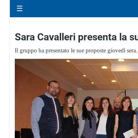
☰
Sara Cavalleri presenta la 
Il gruppo ha presentato le sue proposte giovedì sera.