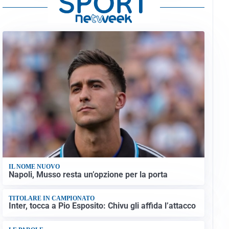
IL NOME NUOVO
Napoli, Musso resta un’opzione per la porta
TITOLARE IN CAMPIONATO
Inter, tocca a Pio Esposito: Chivu gli affida l’attacco