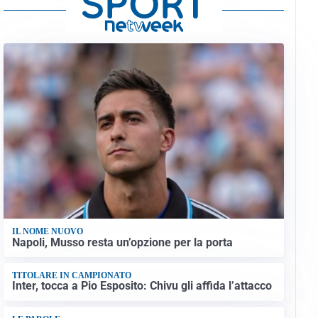
IL NOME NUOVO
Napoli, Musso resta un’opzione per la porta
TITOLARE IN CAMPIONATO
Inter, tocca a Pio Esposito: Chivu gli affida l’attacco