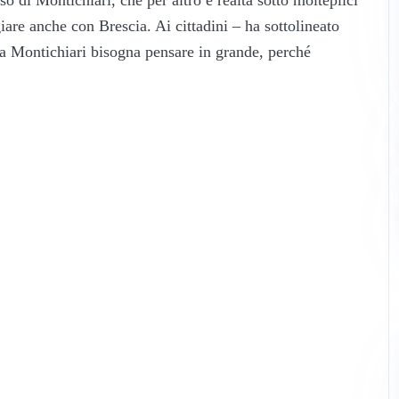
iare anche con Brescia. Ai cittadini – ha sottolineato
 a Montichiari bisogna pensare in grande, perché