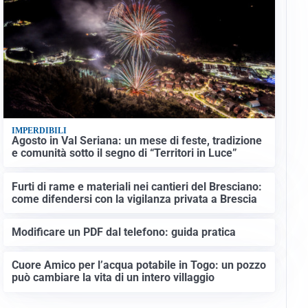
IMPERDIBILI
Agosto in Val Seriana: un mese di feste, tradizione
e comunità sotto il segno di “Territori in Luce”
Furti di rame e materiali nei cantieri del Bresciano:
come difendersi con la vigilanza privata a Brescia
Modificare un PDF dal telefono: guida pratica
Cuore Amico per l’acqua potabile in Togo: un pozzo
può cambiare la vita di un intero villaggio