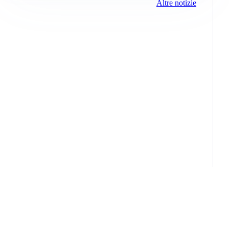
Altre notizie