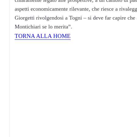
aspetti economicamente rilevante, che riesce a rivalegg
Giorgetti rivolgendosi a Togni – si deve far capire che
Montichiari se lo merita”.
TORNA ALLA HOME