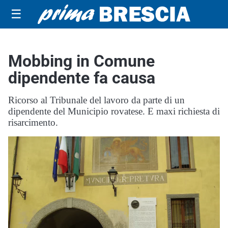
☰
Mobbing in Comune
dipendente fa causa
Ricorso al Tribunale del lavoro da parte di un
dipendente del Municipio rovatese. E maxi richiesta di
risarcimento.