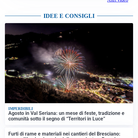
IDEE E CONSIGLI
IMPERDIBILI
Agosto in Val Seriana: un mese di feste, tradizione e
comunità sotto il segno di “Territori in Luce”
Furti di rame e materiali nei cantieri del Bresciano: