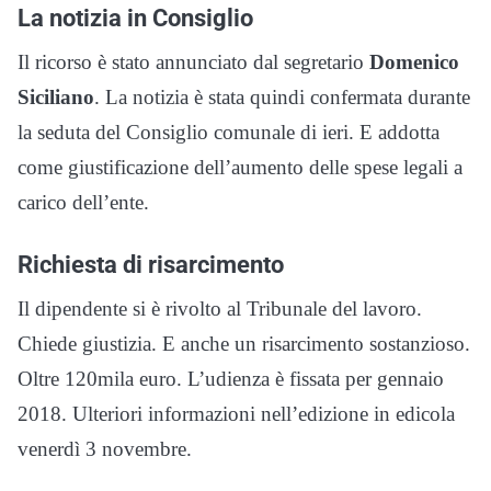
La notizia in Consiglio
Il ricorso è stato annunciato dal segretario
Domenico
Siciliano
. La notizia è stata quindi confermata durante
la seduta del Consiglio comunale di ieri. E addotta
come giustificazione dell’aumento delle spese legali a
carico dell’ente.
Richiesta di risarcimento
Il dipendente si è rivolto al Tribunale del lavoro.
Chiede giustizia. E anche un risarcimento sostanzioso.
Oltre 120mila euro. L’udienza è fissata per gennaio
2018. Ulteriori informazioni nell’edizione in edicola
venerdì 3 novembre.