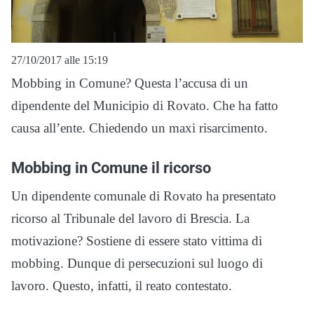
27/10/2017 alle 15:19
Mobbing in Comune? Questa l’accusa di un
dipendente del Municipio di Rovato. Che ha fatto
causa all’ente. Chiedendo un maxi risarcimento.
Mobbing in Comune il ricorso
Un dipendente comunale di Rovato ha presentato
ricorso al Tribunale del lavoro di Brescia. La
motivazione? Sostiene di essere stato vittima di
mobbing. Dunque di persecuzioni sul luogo di
lavoro. Questo, infatti, il reato contestato.