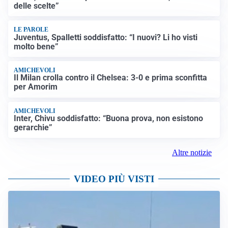
delle scelte”
LE PAROLE
Juventus, Spalletti soddisfatto: “I nuovi? Li ho visti
molto bene”
AMICHEVOLI
Il Milan crolla contro il Chelsea: 3-0 e prima sconfitta
per Amorim
AMICHEVOLI
Inter, Chivu soddisfatto: “Buona prova, non esistono
gerarchie”
Altre notizie
VIDEO PIÙ VISTI