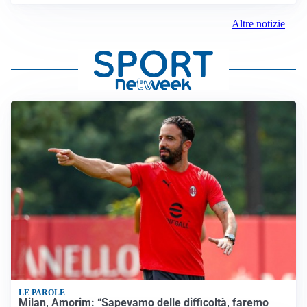
Altre notizie
LE PAROLE
Milan, Amorim: “Sapevamo delle difficoltà, faremo