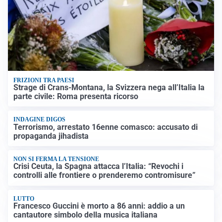
FRIZIONI TRA PAESI
Strage di Crans-Montana, la Svizzera nega all’Italia la
parte civile: Roma presenta ricorso
INDAGINE DIGOS
Terrorismo, arrestato 16enne comasco: accusato di
propaganda jihadista
NON SI FERMA LA TENSIONE
Crisi Ceuta, la Spagna attacca l’Italia: “Revochi i
controlli alle frontiere o prenderemo contromisure”
LUTTO
Francesco Guccini è morto a 86 anni: addio a un
cantautore simbolo della musica italiana