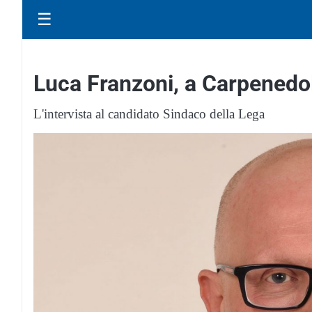
☰
Luca Franzoni, a Carpenedol
L'intervista al candidato Sindaco della Lega