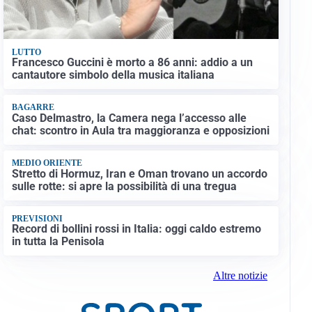
LUTTO
Francesco Guccini è morto a 86 anni: addio a un
cantautore simbolo della musica italiana
BAGARRE
Caso Delmastro, la Camera nega l’accesso alle
chat: scontro in Aula tra maggioranza e opposizioni
MEDIO ORIENTE
Stretto di Hormuz, Iran e Oman trovano un accordo
sulle rotte: si apre la possibilità di una tregua
PREVISIONI
Record di bollini rossi in Italia: oggi caldo estremo
in tutta la Penisola
Altre notizie