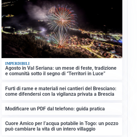
IMPERDIBILI
Agosto in Val Seriana: un mese di feste, tradizione
e comunità sotto il segno di “Territori in Luce”
Furti di rame e materiali nei cantieri del Bresciano:
come difendersi con la vigilanza privata a Brescia
Modificare un PDF dal telefono: guida pratica
Cuore Amico per l’acqua potabile in Togo: un pozzo
può cambiare la vita di un intero villaggio