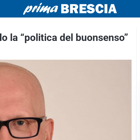
o la “politica del buonsenso”