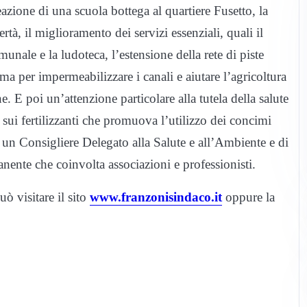
zione di una scuola bottega al quartiere Fusetto, la
rtà, il miglioramento dei servizi essenziali, quali il
unale e la ludoteca, l’estensione della rete di piste
ma per impermeabilizzare i canali e aiutare l’agricoltura
. E poi un’attenzione particolare alla tutela della salute
sui fertilizzanti che promuova l’utilizzo dei concimi
di un Consigliere Delegato alla Salute e all’Ambiente e di
ente che coinvolta associazioni e professionisti.
ò visitare il sito
www.franzonisindaco.it
oppure la