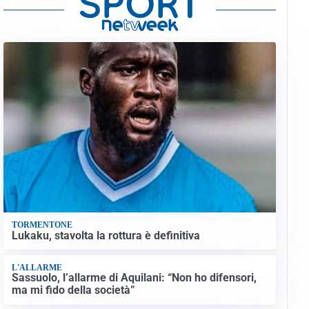
TORMENTONE
Lukaku, stavolta la rottura è definitiva
L'ALLARME
Sassuolo, l’allarme di Aquilani: “Non ho difensori,
ma mi fido della società”