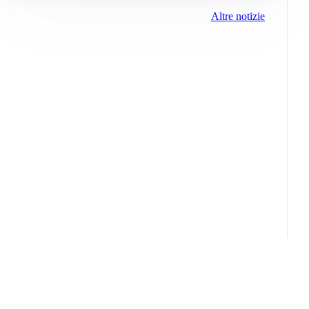
Altre notizie