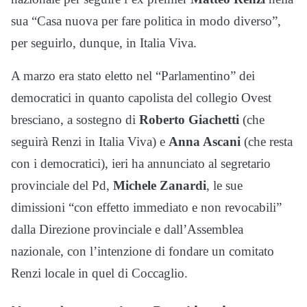
sua “Casa nuova per fare politica in modo diverso”,
per seguirlo, dunque, in Italia Viva.
A marzo era stato eletto nel “Parlamentino” dei
democratici in quanto capolista del collegio Ovest
bresciano, a sostegno di
Roberto Giachetti
(che
seguirà Renzi in Italia Viva) e
Anna Ascani
(che resta
con i democratici), ieri ha annunciato al segretario
provinciale del Pd,
Michele Zanardi
, le sue
dimissioni “con effetto immediato e non revocabili”
dalla Direzione provinciale e dall’Assemblea
nazionale, con l’intenzione di fondare un comitato
Renzi locale in quel di Coccaglio.