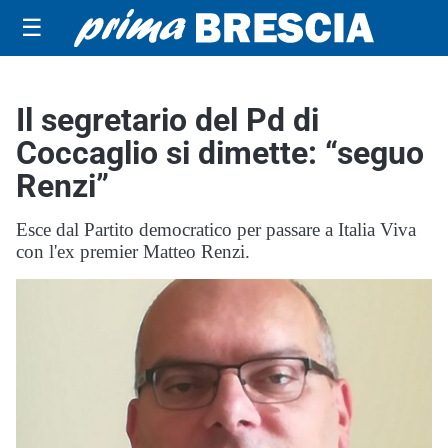
☰
Il segretario del Pd di
Coccaglio si dimette: “seguo
Renzi”
Esce dal Partito democratico per passare a Italia Viva
con l'ex premier Matteo Renzi.