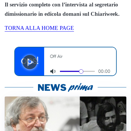
Il servizio completo con l’intervista al segretario
dimissionario in edicola domani sul Chiariweek.
TORNA ALLA HOME PAGE