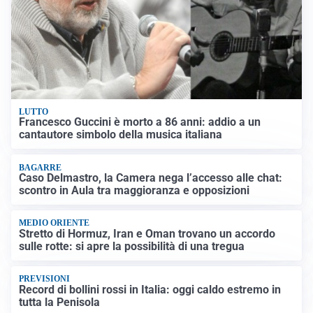
LUTTO
Francesco Guccini è morto a 86 anni: addio a un
cantautore simbolo della musica italiana
BAGARRE
Caso Delmastro, la Camera nega l’accesso alle chat:
scontro in Aula tra maggioranza e opposizioni
MEDIO ORIENTE
Stretto di Hormuz, Iran e Oman trovano un accordo
sulle rotte: si apre la possibilità di una tregua
PREVISIONI
Record di bollini rossi in Italia: oggi caldo estremo in
tutta la Penisola