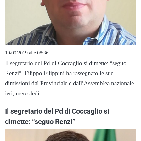
19/09/2019 alle 08:36
Il segretario del Pd di Coccaglio si dimette: “seguo
Renzi”. Filippo Filippini ha rassegnato le sue
dimissioni dal Provinciale e dall’Assemblea nazionale
ieri, mercoledì.
Il segretario del Pd di Coccaglio si
dimette: “seguo Renzi”