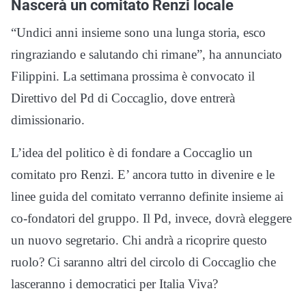
Nascerà un comitato Renzi locale
“Undici anni insieme sono una lunga storia, esco
ringraziando e salutando chi rimane”, ha annunciato
Filippini. La settimana prossima è convocato il
Direttivo del Pd di Coccaglio, dove entrerà
dimissionario.
L’idea del politico è di fondare a Coccaglio un
comitato pro Renzi. E’ ancora tutto in divenire e le
linee guida del comitato verranno definite insieme ai
co-fondatori del gruppo. Il Pd, invece, dovrà eleggere
un nuovo segretario. Chi andrà a ricoprire questo
ruolo? Ci saranno altri del circolo di Coccaglio che
lasceranno i democratici per Italia Viva?