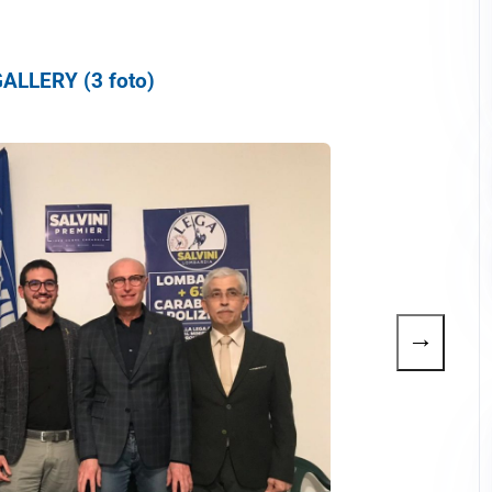
ALLERY (3 foto)
→