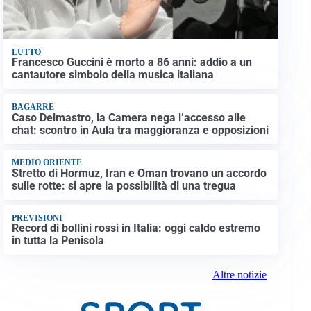
LUTTO
Francesco Guccini è morto a 86 anni: addio a un
cantautore simbolo della musica italiana
BAGARRE
Caso Delmastro, la Camera nega l’accesso alle
chat: scontro in Aula tra maggioranza e opposizioni
MEDIO ORIENTE
Stretto di Hormuz, Iran e Oman trovano un accordo
sulle rotte: si apre la possibilità di una tregua
PREVISIONI
Record di bollini rossi in Italia: oggi caldo estremo
in tutta la Penisola
Altre notizie