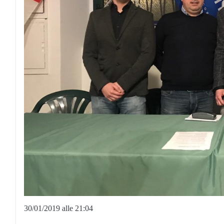
30/01/2019 alle 21:04