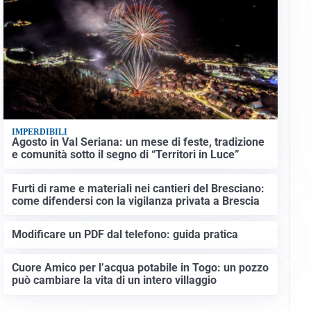
IMPERDIBILI
Agosto in Val Seriana: un mese di feste, tradizione
e comunità sotto il segno di “Territori in Luce”
Furti di rame e materiali nei cantieri del Bresciano:
come difendersi con la vigilanza privata a Brescia
Modificare un PDF dal telefono: guida pratica
Cuore Amico per l’acqua potabile in Togo: un pozzo
può cambiare la vita di un intero villaggio