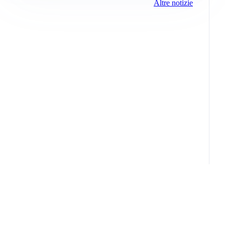
Altre notizie