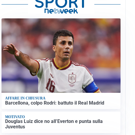
AFFARE IN CHIUSURA
Barcellona, colpo Rodri: battuto il Real Madrid
MOTIVATO
Douglas Luiz dice no all’Everton e punta sulla
Juventus