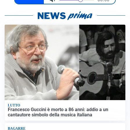
LUTTO
Francesco Guccini è morto a 86 anni: addio a un
cantautore simbolo della musica italiana
BAGARRE