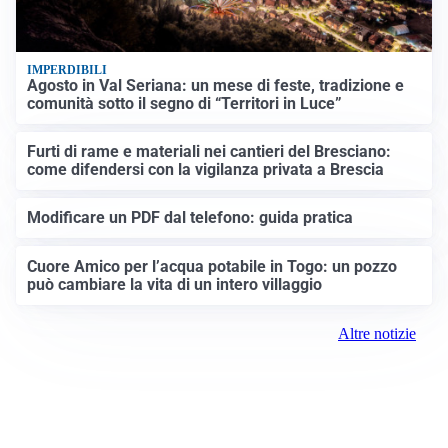
IMPERDIBILI
Agosto in Val Seriana: un mese di feste, tradizione e
comunità sotto il segno di “Territori in Luce”
Furti di rame e materiali nei cantieri del Bresciano:
come difendersi con la vigilanza privata a Brescia
Modificare un PDF dal telefono: guida pratica
Cuore Amico per l’acqua potabile in Togo: un pozzo
può cambiare la vita di un intero villaggio
Altre notizie