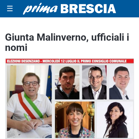
☰
Giunta Malinverno, ufficiali i
nomi