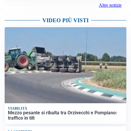
Altre notizie
VIDEO PIÙ VISTI
VIABILITÀ
Mezzo pesante si ribalta tra Orzivecchi e Pompiano:
traffico in tilt