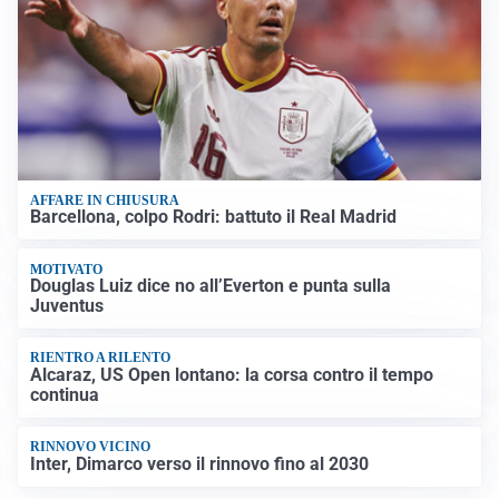
AFFARE IN CHIUSURA
Barcellona, colpo Rodri: battuto il Real Madrid
MOTIVATO
Douglas Luiz dice no all’Everton e punta sulla
Juventus
RIENTRO A RILENTO
Alcaraz, US Open lontano: la corsa contro il tempo
continua
RINNOVO VICINO
Inter, Dimarco verso il rinnovo fino al 2030