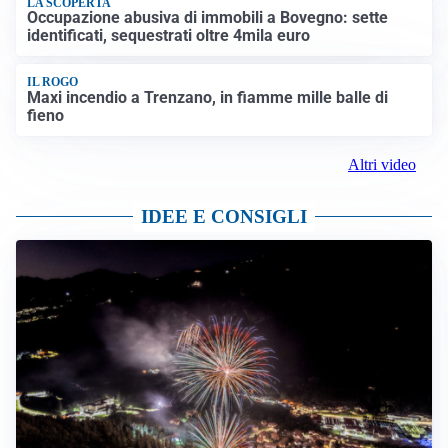
LA SCOPERTA
Occupazione abusiva di immobili a Bovegno: sette
identificati, sequestrati oltre 4mila euro
IL ROGO
Maxi incendio a Trenzano, in fiamme mille balle di
fieno
Altri video
IDEE E CONSIGLI