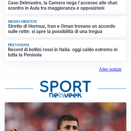
Caso Delmastro, la Camera nega l’accesso alle chat:
scontro in Aula tra maggioranza e opposizioni
MEDIO ORIENTE
Stretto di Hormuz, Iran e Oman trovano un accordo
sulle rotte: si apre la possibilità di una tregua
PREVISIONI
Record di bollini rossi in Italia: oggi caldo estremo in
tutta la Penisola
Altre notizie