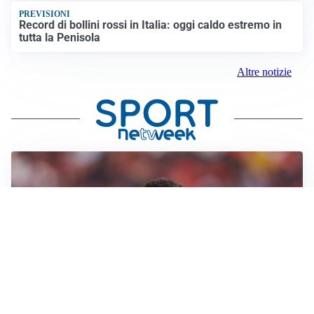
PREVISIONI
Record di bollini rossi in Italia: oggi caldo estremo in
tutta la Penisola
Altre notizie