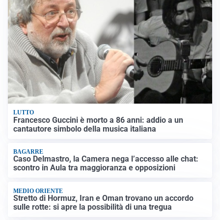
LUTTO
Francesco Guccini è morto a 86 anni: addio a un
cantautore simbolo della musica italiana
BAGARRE
Caso Delmastro, la Camera nega l’accesso alle chat:
scontro in Aula tra maggioranza e opposizioni
MEDIO ORIENTE
Stretto di Hormuz, Iran e Oman trovano un accordo
sulle rotte: si apre la possibilità di una tregua