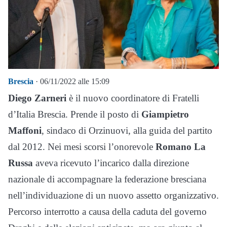
Brescia
· 06/11/2022 alle 15:09
Diego Zarneri
è il nuovo coordinatore di Fratelli
d’Italia Brescia. Prende il posto di
Giampietro
Maffoni
, sindaco di Orzinuovi, alla guida del partito
dal 2012. Nei mesi scorsi l’onorevole
Romano La
Russa
aveva ricevuto l’incarico dalla direzione
nazionale di accompagnare la federazione bresciana
nell’individuazione di un nuovo assetto organizzativo.
Percorso interrotto a causa della caduta del governo