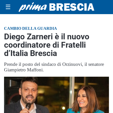
☰
CAMBIO DELLA GUARDIA
Diego Zarneri è il nuovo
coordinatore di Fratelli
d’Italia Brescia
Prende il posto del sindaco di Orzinuovi, il senatore
Giampietro Maffoni.