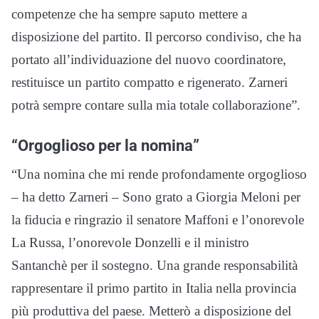
competenze che ha sempre saputo mettere a
disposizione del partito. Il percorso condiviso, che ha
portato all’individuazione del nuovo coordinatore,
restituisce un partito compatto e rigenerato. Zarneri
potrà sempre contare sulla mia totale collaborazione”.
“Orgoglioso per la nomina”
“Una nomina che mi rende profondamente orgoglioso
– ha detto Zarneri – Sono grato a Giorgia Meloni per
la fiducia e ringrazio il senatore Maffoni e l’onorevole
La Russa, l’onorevole Donzelli e il ministro
Santanchè per il sostegno. Una grande responsabilità
rappresentare il primo partito in Italia nella provincia
più produttiva del paese. Metterò a disposizione del