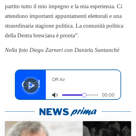
partito tutto il mio impegno e la mia esperienza. Ci
attendono importanti appuntamenti elettorali e una
straordinaria stagione politica. La comunità politica
della Destra bresciana è pronta”.
Nella foto Diego Zarneri con Daniela Santanchè