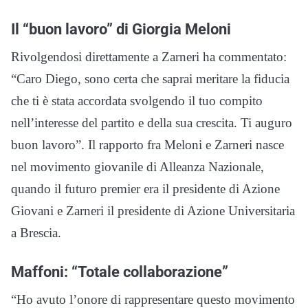
Il “buon lavoro” di Giorgia Meloni
Rivolgendosi direttamente a Zarneri ha commentato:
“Caro Diego, sono certa che saprai meritare la fiducia
che ti è stata accordata svolgendo il tuo compito
nell’interesse del partito e della sua crescita. Ti auguro
buon lavoro”. Il rapporto fra Meloni e Zarneri nasce
nel movimento giovanile di Alleanza Nazionale,
quando il futuro premier era il presidente di Azione
Giovani e Zarneri il presidente di Azione Universitaria
a Brescia.
Maffoni: “Totale collaborazione”
“Ho avuto l’onore di rappresentare questo movimento