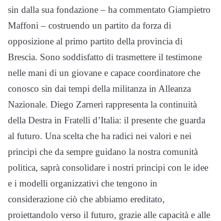
sin dalla sua fondazione – ha commentato Giampietro
Maffoni – costruendo un partito da forza di
opposizione al primo partito della provincia di
Brescia. Sono soddisfatto di trasmettere il testimone
nelle mani di un giovane e capace coordinatore che
conosco sin dai tempi della militanza in Alleanza
Nazionale. Diego Zarneri rappresenta la continuità
della Destra in Fratelli d’Italia: il presente che guarda
al futuro. Una scelta che ha radici nei valori e nei
principi che da sempre guidano la nostra comunità
politica, saprà consolidare i nostri principi con le idee
e i modelli organizzativi che tengono in
considerazione ciò che abbiamo ereditato,
proiettandolo verso il futuro, grazie alle capacità e alle