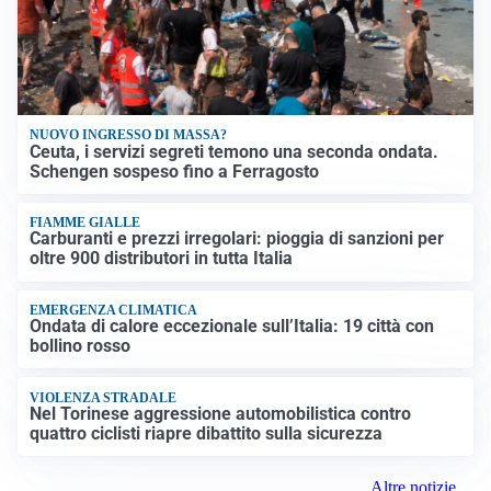
NUOVO INGRESSO DI MASSA?
Ceuta, i servizi segreti temono una seconda ondata.
Schengen sospeso fino a Ferragosto
FIAMME GIALLE
Carburanti e prezzi irregolari: pioggia di sanzioni per
oltre 900 distributori in tutta Italia
EMERGENZA CLIMATICA
Ondata di calore eccezionale sull’Italia: 19 città con
bollino rosso
VIOLENZA STRADALE
Nel Torinese aggressione automobilistica contro
quattro ciclisti riapre dibattito sulla sicurezza
Altre notizie