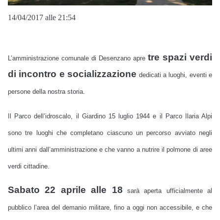
14/04/2017 alle 21:54
tre spazi verdi
L’amministrazione comunale di Desenzano apre
di incontro e socializzazione
dedicati a luoghi, eventi e
persone della nostra storia.
Il Parco dell’idroscalo, il Giardino 15 luglio 1944 e il Parco Ilaria Alpi
sono tre luoghi che completano ciascuno un percorso avviato negli
ultimi anni dall’amministrazione e che vanno a nutrire il polmone di aree
verdi cittadine.
Sabato 22 aprile alle 18
sarà aperta ufficialmente al
pubblico l’area del demanio militare, fino a oggi non accessibile, e che