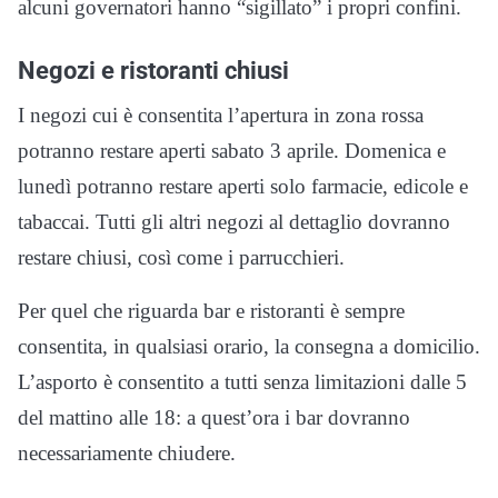
alcuni governatori hanno “sigillato” i propri confini.
Negozi e ristoranti chiusi
I negozi cui è consentita l’apertura in zona rossa
potranno restare aperti sabato 3 aprile. Domenica e
lunedì potranno restare aperti solo farmacie, edicole e
tabaccai. Tutti gli altri negozi al dettaglio dovranno
restare chiusi, così come i parrucchieri.
Per quel che riguarda bar e ristoranti è sempre
consentita, in qualsiasi orario, la consegna a domicilio.
L’asporto è consentito a tutti senza limitazioni dalle 5
del mattino alle 18: a quest’ora i bar dovranno
necessariamente chiudere.