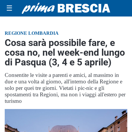
☰
REGIONE LOMBARDIA
Cosa sarà possibile fare, e
cosa no, nel week-end lungo
di Pasqua (3, 4 e 5 aprile)
Consentite le visite a parenti e amici, al massimo in
due e una volta al giorno, all'interno della Regione e
solo per quei tre giorni. Vietati i pic-nic e gli
spostamenti tra Regioni, ma non i viaggi all'estero per
turismo