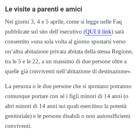
Le visite a parenti e amici
Nei giorni 3, 4 e 5 aprile, come si legge nelle Faq
pubblicate sul sito dell’esecutivo (
QUI il link
) sarà
consentito «una sola volta al giorno spostarsi verso
un’altra abitazione privata abitata della stessa Regione,
tra le 5 e le 22, a un massimo di due persone oltre a
quelle già conviventi nell’abitazione di destinazione».
La persona o le due persone che si spostano potranno
comunque portare con sé i figli minori di 14 anni (o
altri minori di 14 anni sui quali esercitino la potestà
genitoriale) e le persone disabili o non autosufficienti
conviventi.