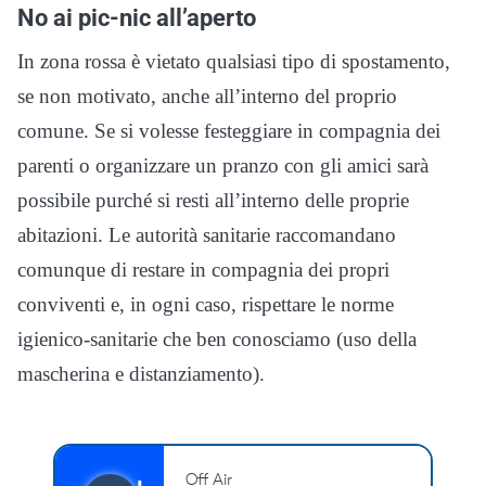
No ai pic-nic all’aperto
In zona rossa è vietato qualsiasi tipo di spostamento,
se non motivato, anche all’interno del proprio
comune. Se si volesse festeggiare in compagnia dei
parenti o organizzare un pranzo con gli amici sarà
possibile purché si resti all’interno delle proprie
abitazioni. Le autorità sanitarie raccomandano
comunque di restare in compagnia dei propri
conviventi e, in ogni caso, rispettare le norme
igienico-sanitarie che ben conosciamo (uso della
mascherina e distanziamento).