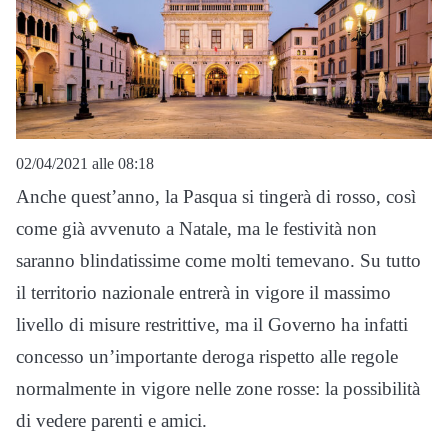
02/04/2021 alle 08:18
Anche quest’anno, la Pasqua si tingerà di rosso, così
come già avvenuto a Natale, ma le festività non
saranno blindatissime come molti temevano. Su tutto
il territorio nazionale entrerà in vigore il massimo
livello di misure restrittive, ma il Governo ha infatti
concesso un’importante deroga rispetto alle regole
normalmente in vigore nelle zone rosse: la possibilità
di vedere parenti e amici.