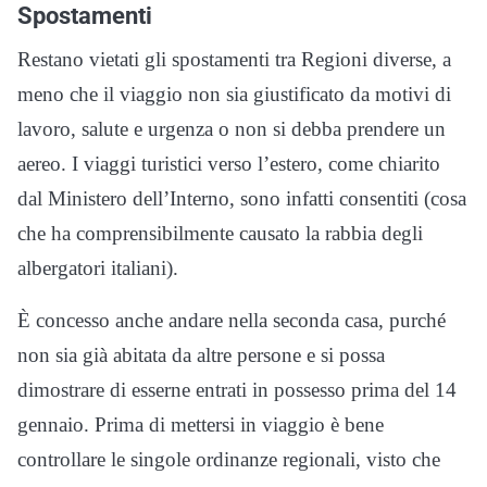
Spostamenti
Restano vietati gli spostamenti tra Regioni diverse, a
meno che il viaggio non sia giustificato da motivi di
lavoro, salute e urgenza o non si debba prendere un
aereo. I viaggi turistici verso l’estero, come chiarito
dal Ministero dell’Interno, sono infatti consentiti (cosa
che ha comprensibilmente causato la rabbia degli
albergatori italiani).
È concesso anche andare nella seconda casa, purché
non sia già abitata da altre persone e si possa
dimostrare di esserne entrati in possesso prima del 14
gennaio. Prima di mettersi in viaggio è bene
controllare le singole ordinanze regionali, visto che