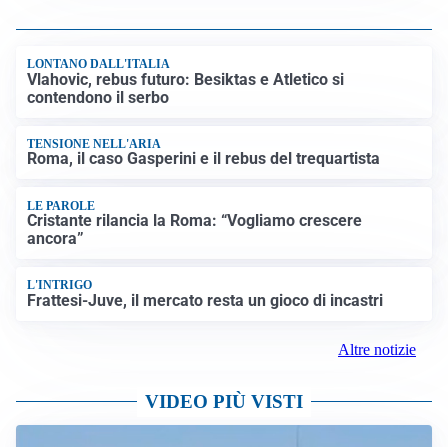
LONTANO DALL'ITALIA
Vlahovic, rebus futuro: Besiktas e Atletico si
contendono il serbo
TENSIONE NELL'ARIA
Roma, il caso Gasperini e il rebus del trequartista
LE PAROLE
Cristante rilancia la Roma: “Vogliamo crescere
ancora”
L'INTRIGO
Frattesi-Juve, il mercato resta un gioco di incastri
Altre notizie
VIDEO PIÙ VISTI