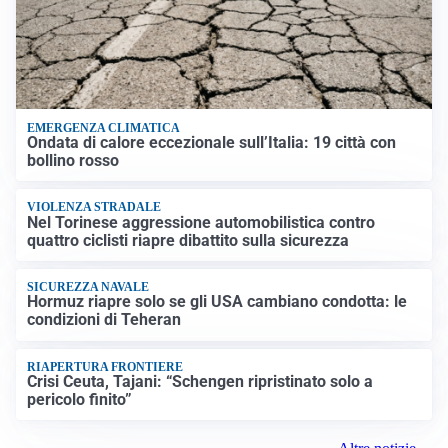
EMERGENZA CLIMATICA
Ondata di calore eccezionale sull’Italia: 19 città con
bollino rosso
VIOLENZA STRADALE
Nel Torinese aggressione automobilistica contro
quattro ciclisti riapre dibattito sulla sicurezza
SICUREZZA NAVALE
Hormuz riapre solo se gli USA cambiano condotta: le
condizioni di Teheran
RIAPERTURA FRONTIERE
Crisi Ceuta, Tajani: “Schengen ripristinato solo a
pericolo finito”