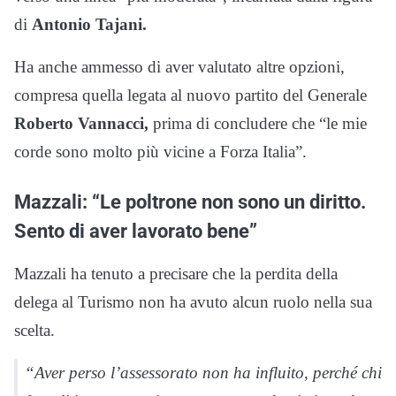
di
Antonio Tajani.
Ha anche ammesso di aver valutato altre opzioni,
compresa quella legata al nuovo partito del Generale
Roberto Vannacci,
prima di concludere che “le mie
corde sono molto più vicine a Forza Italia”.
Mazzali: “Le poltrone non sono un diritto.
Sento di aver lavorato bene”
Mazzali ha tenuto a precisare che la perdita della
delega al Turismo non ha avuto alcun ruolo nella sua
scelta.
“Aver perso l’assessorato non ha influito, perché chi