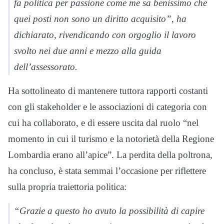
fa politica per passione come me sa benissimo che
quei posti non sono un diritto acquisito”, ha
dichiarato, rivendicando con orgoglio il lavoro
svolto nei due anni e mezzo alla guida
dell’assessorato.
Ha sottolineato di mantenere tuttora rapporti costanti
con gli stakeholder e le associazioni di categoria con
cui ha collaborato, e di essere uscita dal ruolo “nel
momento in cui il turismo e la notorietà della Regione
Lombardia erano all’apice”. La perdita della poltrona,
ha concluso, è stata semmai l’occasione per riflettere
sulla propria traiettoria politica:
“Grazie a questo ho avuto la possibilità di capire