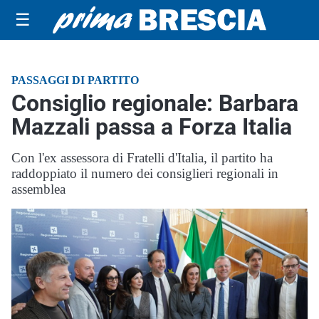
☰
PASSAGGI DI PARTITO
Consiglio regionale: Barbara
Mazzali passa a Forza Italia
Con l'ex assessora di Fratelli d'Italia, il partito ha
raddoppiato il numero dei consiglieri regionali in
assemblea