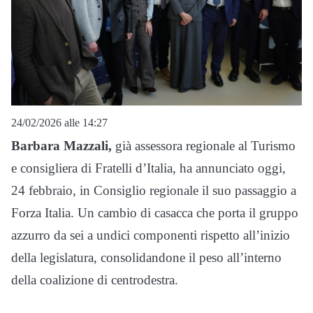
24/02/2026 alle 14:27
Barbara Mazzali,
già assessora regionale al Turismo
e consigliera di Fratelli d’Italia, ha annunciato oggi,
24 febbraio, in Consiglio regionale il suo passaggio a
Forza Italia. Un cambio di casacca che porta il gruppo
azzurro da sei a undici componenti rispetto all’inizio
della legislatura, consolidandone il peso all’interno
della coalizione di centrodestra.