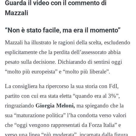
Guarda il video con il commento di
Mazzali
“Non è stato facile, ma era il momento”
Mazzali ha illustrato le ragioni della scelta, escludendo
esplicitamente che la perdita dell’assessorato abbia
pesato sulla decisione. Dichiarando di sentirsi oggi
“molto più europeista” e “molto più liberale”.
La consigliera ha ripercorso la sua storia con FdI,
partito con cui era stata eletta “quando era al 3%”,
ringraziando
Giorgia Meloni,
ma spiegando che la
sua “maturazione politica” l’ha condotta verso valori
che “oggi vengono rappresentati da Forza Italia” e
verso una linea “più moderata”, incarnata dalla figura