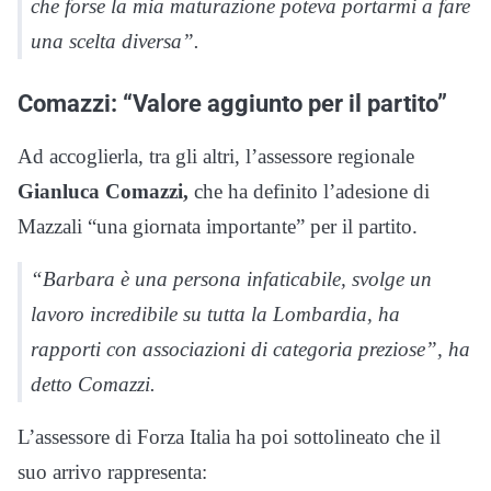
che forse la mia maturazione poteva portarmi a fare
una scelta diversa”.
Comazzi: “Valore aggiunto per il partito”
Ad accoglierla, tra gli altri, l’assessore regionale
Gianluca Comazzi,
che ha definito l’adesione di
Mazzali “una giornata importante” per il partito.
“Barbara è una persona infaticabile, svolge un
lavoro incredibile su tutta la Lombardia, ha
rapporti con associazioni di categoria preziose”, ha
detto Comazzi.
L’assessore di Forza Italia ha poi sottolineato che il
suo arrivo rappresenta: