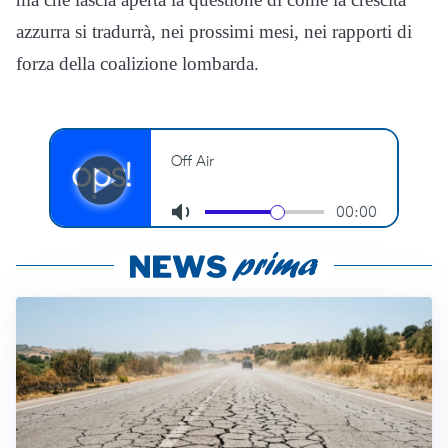
azzurra si tradurrà, nei prossimi mesi, nei rapporti di
forza della coalizione lombarda.