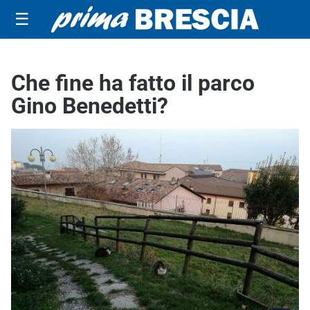
☰
Che fine ha fatto il parco
Gino Benedetti?