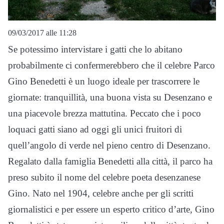
09/03/2017 alle 11:28
Se potessimo intervistare i gatti che lo abitano
probabilmente ci confermerebbero che il celebre Parco
Gino Benedetti è un luogo ideale per trascorrere le
giornate: tranquillità, una buona vista su Desenzano e
una piacevole brezza mattutina. Peccato che i poco
loquaci gatti siano ad oggi gli unici fruitori di
quell’angolo di verde nel pieno centro di Desenzano.
Regalato dalla famiglia Benedetti alla città, il parco ha
preso subito il nome del celebre poeta desenzanese
Gino. Nato nel 1904, celebre anche per gli scritti
giornalistici e per essere un esperto critico d’arte, Gino