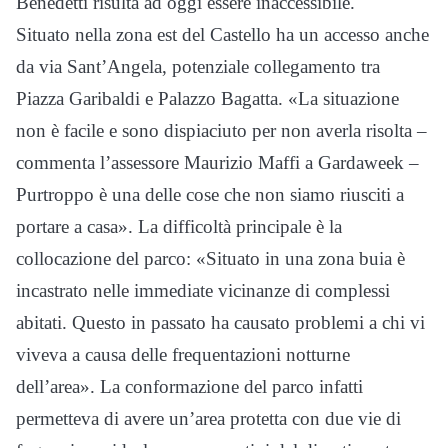
Benedetti risulta ad oggi essere inaccessibile.
Situato nella zona est del Castello ha un accesso anche
da via Sant’Angela, potenziale collegamento tra
Piazza Garibaldi e Palazzo Bagatta. «La situazione
non è facile e sono dispiaciuto per non averla risolta –
commenta l’assessore Maurizio Maffi a Gardaweek –
Purtroppo è una delle cose che non siamo riusciti a
portare a casa». La difficoltà principale è la
collocazione del parco: «Situato in una zona buia è
incastrato nelle immediate vicinanze di complessi
abitati. Questo in passato ha causato problemi a chi vi
viveva a causa delle frequentazioni notturne
dell’area». La conformazione del parco infatti
permetteva di avere un’area protetta con due vie di