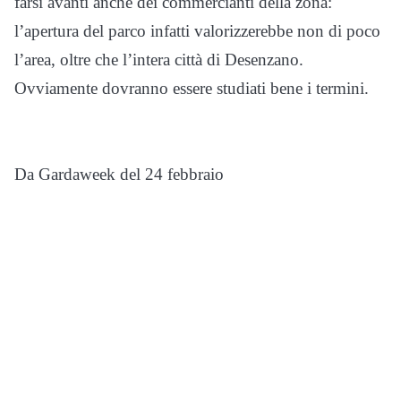
farsi avanti anche dei commercianti della zona:
l’apertura del parco infatti valorizzerebbe non di poco
l’area, oltre che l’intera città di Desenzano.
Ovviamente dovranno essere studiati bene i termini.
Da Gardaweek del 24 febbraio